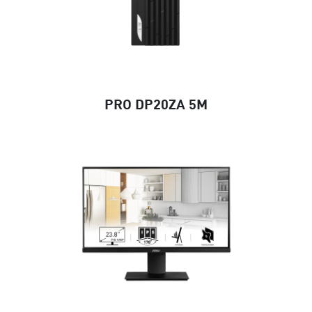
PRO DP20ZA 5M