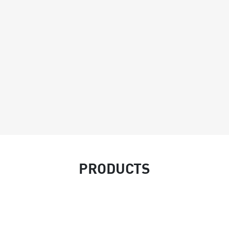
и
PRODUCTS