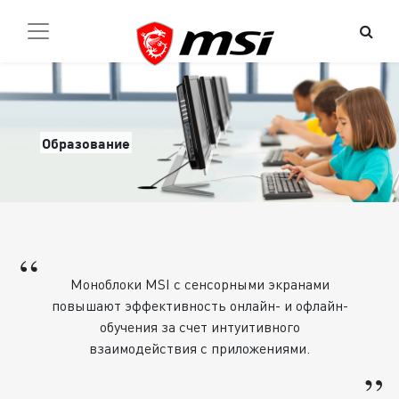
Образование
“
Моноблоки MSI с сенсорными экранами
повышают эффективность онлайн- и офлайн-
обучения за счет интуитивного
взаимодействия с приложениями.
”