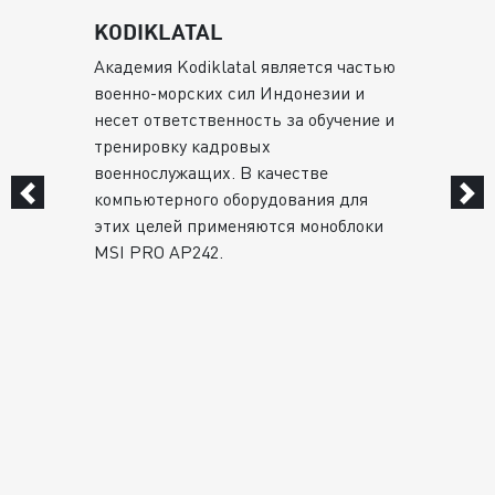
KODIKLATAL
Академия Kodiklatal является частью
и
военно-морских сил Индонезии и
несет ответственность за обучение и
тренировку кадровых
С
военнослужащих. В качестве
компьютерного оборудования для
этих целей применяются моноблоки
MSI PRO AP242.
и