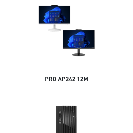
PRO AP242 12M