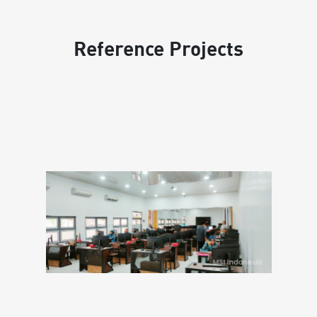
Reference Projects