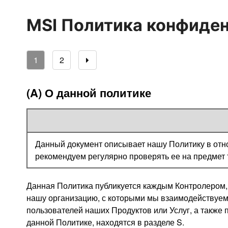
MSI Политика конфиде
1
2
(A) О данной политике
Данный документ описывает нашу Политику в отн
рекомендуем регулярно проверять ее на предмет 
Данная Политика публикуется каждым Контролером,
нашу организацию, с которыми мы взаимодействуем,
пользователей наших Продуктов или Услуг, а также
данной Политике, находятся в разделе S.