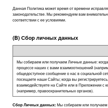
Данная Политика может время от времени исправля
законодательстве. Мы рекомендуем вам внимательно
соответствии с ее условиями.
(B) Сбор личных данных
Мы собираем или получаем Личные данные: когда 
процессе наших с вами взаимоотношений (наприм
общедоступное сообщение о нас в социальной сети
посещаете наши Сайты; когда вы регистрируетесь,
взаимодействуете на Сайте или в Приложении с к
(например, правоохранительных органов).
Сбор Личных данных:
Мы собираем или получаем 