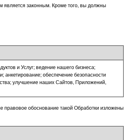
м является законным. Кроме того, вы должны
ктов и Услуг; ведение нашего бизнеса;
; анкетирование; обеспечение безопасности
ства; улучшение наших Сайтов, Приложений,
же правовое обоснование такой Обработки изложены