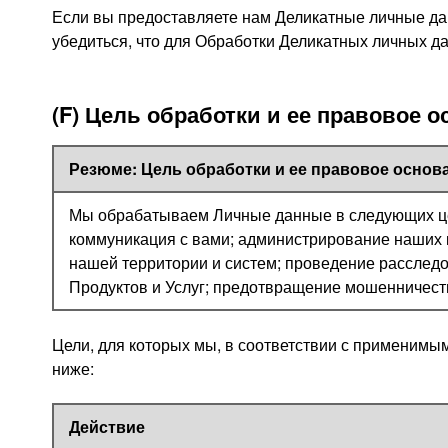
Если вы предоставляете нам Деликатные личные дан
убедиться, что для Обработки Деликатных личных 
(F) Цель обработки и ее правовое 
Резюме: Цель обработки и ее правовое основ
Мы обрабатываем Личные данные в следующих цел
коммуникация с вами; администрирование наших 
нашей территории и систем; проведение расслед
Продуктов и Услуг; предотвращение мошенничест
Цели, для которых мы, в соответствии с применим
ниже:
Действие