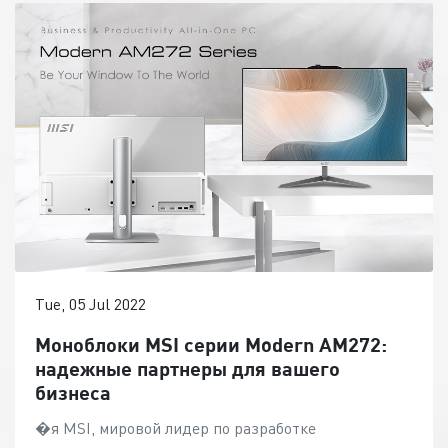
Tue, 05 Jul 2022
Моноблоки MSI серии Modern AM272:
надежные партнеры для вашего
бизнеса
�я MSI, мировой лидер по разработке