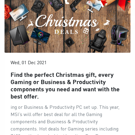
Wed, 01 Dec 2021
Find the perfect Christmas gift, every
Gaming or Business & Productivity
components you need and want with the
best offer.
ing or Business & Productivity PC set up. This year,
MSI’s will offer best deal for all the Gaming
components and Business & Productivity
components. Hot deals for Gaming series including