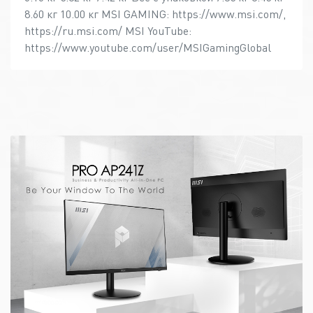
8.60 кг 10.00 кг MSI GAMING: https://www.msi.com/,
https://ru.msi.com/ MSI YouTube:
https://www.youtube.com/user/MSIGamingGlobal