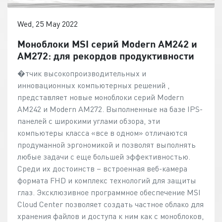
Wed, 25 May 2022
Моноблоки MSI серий Modern AM242 и
AM272: для рекордов продуктивности
�тчик высокопроизводительных и
инновационных компьютерных решений ,
представляет новые моноблоки серий Modern
AM242 и Modern AM272. Выполненные на базе IPS-
панелей с широкими углами обзора, эти
компьютеры класса «все в одном» отличаются
продуманной эргономикой и позволят выполнять
любые задачи с еще большей эффективностью.
Среди их достоинств – встроенная веб-камера
формата FHD и комплекс технологий для защиты
глаз. Эксклюзивное программное обеспечение MSI
Cloud Center позволяет создать частное облако для
хранения файлов и доступа к ним как с моноблоков,