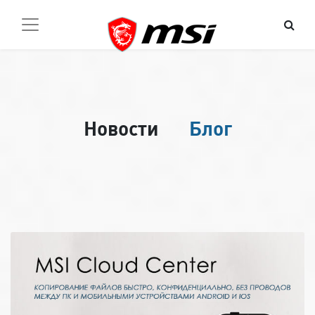
Новости
Блог