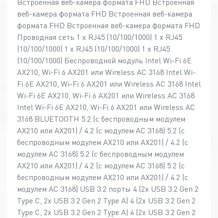
Встроенная веб-камера формата FHD Встроенная
веб-камера формата FHD Встроенная веб-камера
формата FHD Встроенная веб-камера формата FHD
Проводная сеть 1 x RJ45 (10/100/1000) 1 x RJ45
(10/100/1000) 1 x RJ45 (10/100/1000) 1 x RJ45
(10/100/1000) Беспроводной модуль Intel Wi-Fi 6E
AX210, Wi-Fi 6 AX201 или Wireless AC 3168 Intel Wi-
Fi 6E AX210, Wi-Fi 6 AX201 или Wireless AC 3168 Intel
Wi-Fi 6E AX210, Wi-Fi 6 AX201 или Wireless AC 3168
Intel Wi-Fi 6E AX210, Wi-Fi 6 AX201 или Wireless AC
3168 BLUETOOTH 5.2 (с беспроводным модулем
AX210 или AX201) / 4.2 (с модулем AC 3168) 5.2 (с
беспроводным модулем AX210 или AX201) / 4.2 (с
модулем AC 3168) 5.2 (с беспроводным модулем
AX210 или AX201) / 4.2 (с модулем AC 3168) 5.2 (с
беспроводным модулем AX210 или AX201) / 4.2 (с
модулем AC 3168) USB 3.2 порты 4 (2x USB 3.2 Gen 2
Type C, 2x USB 3.2 Gen 2 Type A) 4 (2x USB 3.2 Gen 2
Type C, 2x USB 3.2 Gen 2 Type A) 4 (2x USB 3.2 Gen 2