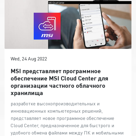
Wed, 24 Aug 2022
MSI представляет программное
обеспечение MSI Cloud Center для
организации частного облачного
хранилища
разработке высокопроизводительных и
инновационных компьютерных решений,
представляет новое программное обеспечение
Cloud Center, предназначенное для быстрого и
удобного обмена файлами между ПК и мобильными