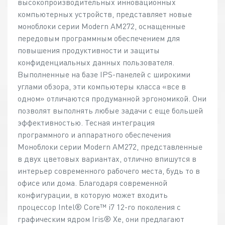
высокопроизводительных инновационных
компьютерных устройств, представляет новые
моноблоки серии Modern AM272, оснащенные
передовым программным обеспечением для
повышения продуктивности и защиты
конфиденциальных данных пользователя.
Выполненные на базе IPS-панелей с широкими
углами обзора, эти компьютеры класса «все в
одном» отличаются продуманной эргономикой. Они
позволят выполнять любые задачи с еще большей
эффективностью. Тесная интеграция
программного и аппаратного обеспечения
Моноблоки серии Modern AM272, представленные
в двух цветовых вариантах, отлично впишутся в
интерьер современного рабочего места, будь то в
офисе или дома. Благодаря современной
конфигурации, в которую может входить
процессор Intel® Core™ i7 12-го поколения с
графическим ядром Iris® Xe, они предлагают