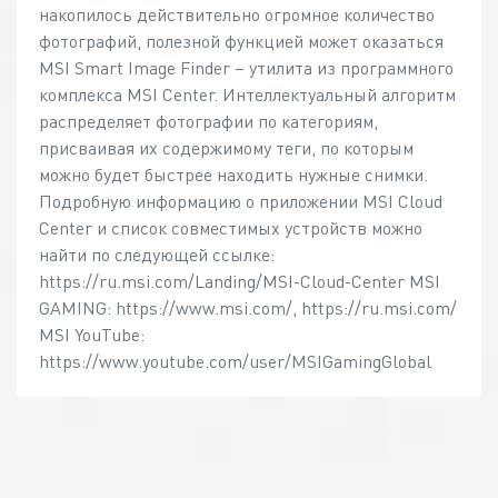
накопилось действительно огромное количество
фотографий, полезной функцией может оказаться
MSI Smart Image Finder – утилита из программного
комплекса MSI Center. Интеллектуальный алгоритм
распределяет фотографии по категориям,
присваивая их содержимому теги, по которым
можно будет быстрее находить нужные снимки.
Подробную информацию о приложении MSI Cloud
Center и список совместимых устройств можно
найти по следующей ссылке:
https://ru.msi.com/Landing/MSI-Cloud-Center MSI
GAMING: https://www.msi.com/, https://ru.msi.com/
MSI YouTube:
https://www.youtube.com/user/MSIGamingGlobal