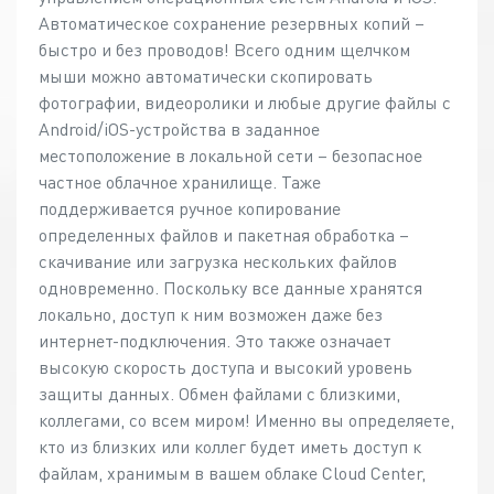
Автоматическое сохранение резервных копий –
быстро и без проводов! Всего одним щелчком
мыши можно автоматически скопировать
фотографии, видеоролики и любые другие файлы с
Android/iOS-устройства в заданное
местоположение в локальной сети – безопасное
частное облачное хранилище. Таже
поддерживается ручное копирование
определенных файлов и пакетная обработка –
скачивание или загрузка нескольких файлов
одновременно. Поскольку все данные хранятся
локально, доступ к ним возможен даже без
интернет-подключения. Это также означает
высокую скорость доступа и высокий уровень
защиты данных. Обмен файлами с близкими,
коллегами, со всем миром! Именно вы определяете,
кто из близких или коллег будет иметь доступ к
файлам, хранимым в вашем облаке Cloud Center,