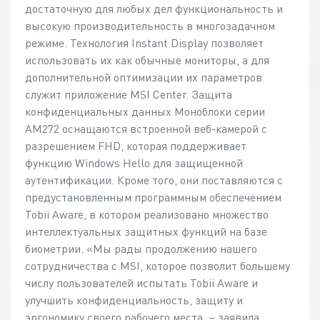
достаточную для любых дел функциональность и
высокую производительность в многозадачном
режиме. Технология Instant Display позволяет
использовать их как обычные мониторы, а для
дополнительной оптимизации их параметров
служит приложение MSI Center. Защита
конфиденциальных данных Моноблоки серии
AM272 оснащаются встроенной веб-камерой с
разрешением FHD, которая поддерживает
функцию Windows Hello для защищенной
аутентификации. Кроме того, они поставляются с
предустановленным программным обеспечением
Tobii Aware, в котором реализовано множество
интеллектуальных защитных функций на базе
биометрии. «Мы рады продолжению нашего
сотрудничества с MSI, которое позволит большему
числу пользователей испытать Tobii Aware и
улучшить конфиденциальность, защиту и
эргономику своего рабочего места, – заявила