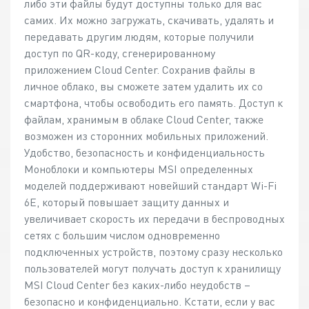
либо эти файлы будут доступны только для вас
самих. Их можно загружать, скачивать, удалять и
передавать другим людям, которые получили
доступ по QR-коду, сгенерированному
приложением Cloud Center. Сохранив файлы в
личное облако, вы сможете затем удалить их со
смартфона, чтобы освободить его память. Доступ к
файлам, хранимым в облаке Cloud Center, также
возможен из сторонних мобильных приложений.
Удобство, безопасность и конфиденциальность
Моноблоки и компьютеры MSI определенных
моделей поддерживают новейший стандарт Wi-Fi
6E, который повышает защиту данных и
увеличивает скорость их передачи в беспроводных
сетях с большим числом одновременно
подключенных устройств, поэтому сразу несколько
пользователей могут получать доступ к хранилищу
MSI Cloud Center без каких-либо неудобств –
безопасно и конфиденциально. Кстати, если у вас