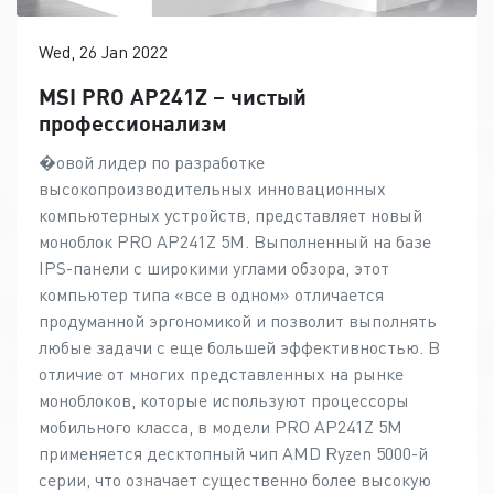
Wed, 26 Jan 2022
MSI PRO AP241Z – чистый
профессионализм
�овой лидер по разработке
высокопроизводительных инновационных
компьютерных устройств, представляет новый
моноблок PRO AP241Z 5M. Выполненный на базе
IPS-панели с широкими углами обзора, этот
компьютер типа «все в одном» отличается
продуманной эргономикой и позволит выполнять
любые задачи с еще большей эффективностью. В
отличие от многих представленных на рынке
моноблоков, которые используют процессоры
мобильного класса, в модели PRO AP241Z 5M
применяется десктопный чип AMD Ryzen 5000-й
серии, что означает существенно более высокую