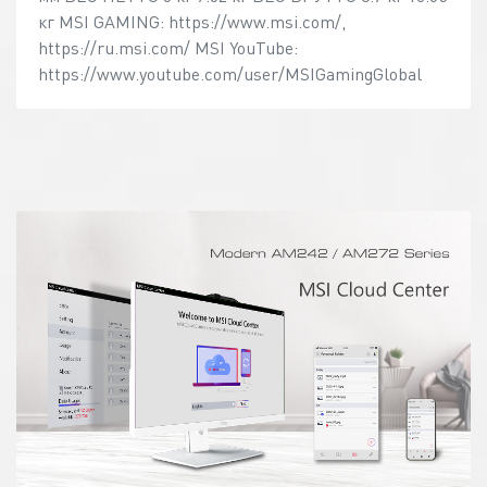
кг MSI GAMING: https://www.msi.com/,
https://ru.msi.com/ MSI YouTube:
https://www.youtube.com/user/MSIGamingGlobal