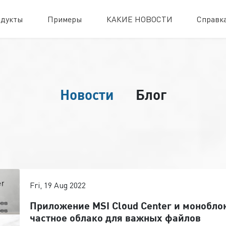
дукты
Примеры
КАКИЕ НОВОСТИ
Справк
Новости
Блог
Fri, 19 Aug 2022
Приложение MSI Cloud Center и монобл
частное облако для важных файлов