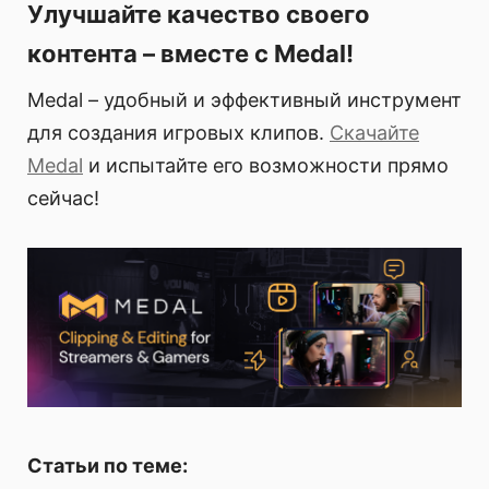
Улучшайте качество своего
контента – вместе с Medal!
Medal – удобный и эффективный инструмент
для создания игровых клипов.
Скачайте
Medal
и испытайте его возможности прямо
сейчас!
Статьи по теме: