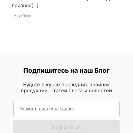
привнос[...]
Ноутбуки
Подпишитесь на наш Блог
Будьте в курсе последних новинок
продукции, статей блога и новостей
Подписаться