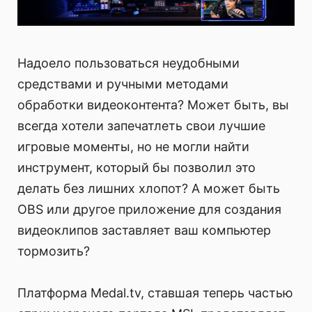
Надоело пользоваться неудобными
средствами и ручными методами
обработки видеоконтента? Может быть, вы
всегда хотели запечатлеть свои лучшие
игровые моменты, но не могли найти
инструмент, который бы позволил это
делать без лишних хлопот? А может быть
OBS или другое приложение для создания
видеоклипов заставляет ваш компьютер
тормозить?
Платформа Medal.tv, ставшая теперь частью