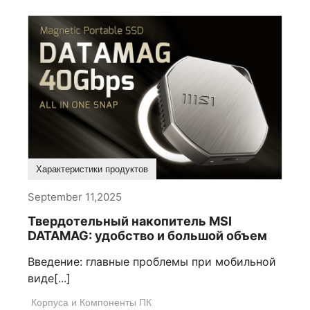
Характеристики продуктов
September 11,2025
Твердотельный накопитель MSI
DATAMAG: удобство и большой объем
Введение: главные проблемы при мобильной
виде[...]
Корпуса и Компоненты ПК