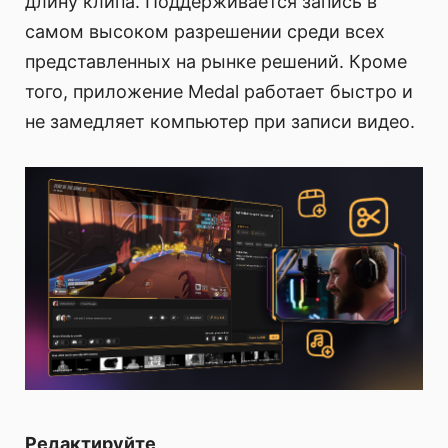
длину клипа. Поддерживается запись в
самом высоком разрешении среди всех
представленных на рынке решений. Кроме
того, приложение Medal работает быстро и
не замедляет компьютер при записи видео.
Редактируйте