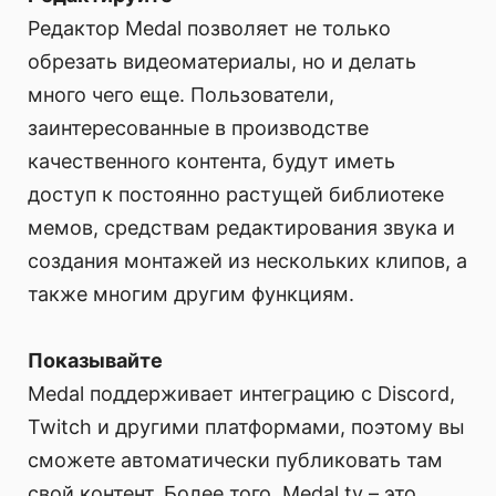
Редактор Medal позволяет не только
обрезать видеоматериалы, но и делать
много чего еще. Пользователи,
заинтересованные в производстве
качественного контента, будут иметь
доступ к постоянно растущей библиотеке
мемов, средствам редактирования звука и
создания монтажей из нескольких клипов, а
также многим другим функциям.
Показывайте
Medal поддерживает интеграцию с Discord,
Twitch и другими платформами, поэтому вы
сможете автоматически публиковать там
свой контент. Более того, Medal.tv – это