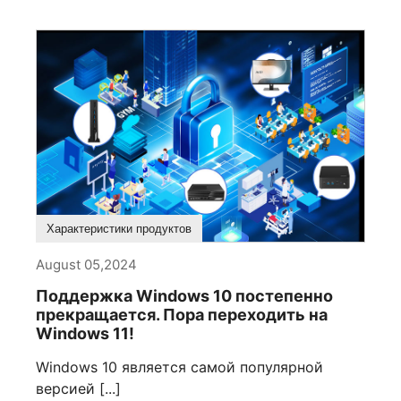
Характеристики продуктов
August 05,2024
Поддержка Windows 10 постепенно
прекращается. Пора переходить на
Windows 11!
Windows 10 является самой популярной
версией [...]