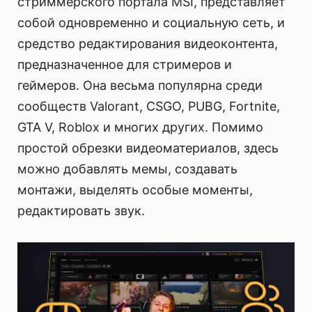
стриммерского портала MSI, представляет
собой одновременно и социальную сеть, и
средство редактирования видеоконтента,
предназначенное для стримеров и
геймеров. Она весьма популярна среди
сообществ Valorant, CSGO, PUBG, Fortnite,
GTA V, Roblox и многих других. Помимо
простой обрезки видеоматериалов, здесь
можно добавлять мемы, создавать
монтажи, выделять особые моменты,
редактировать звук.