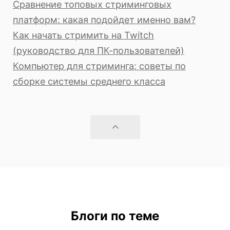
Сравнение топовых стриминговых
платформ: какая подойдет именно вам?
Как начать стримить на Twitch
(руководство для ПК-пользователей)
Компьютер для стриминга: советы по
сборке системы среднего класса
Блоги по теме