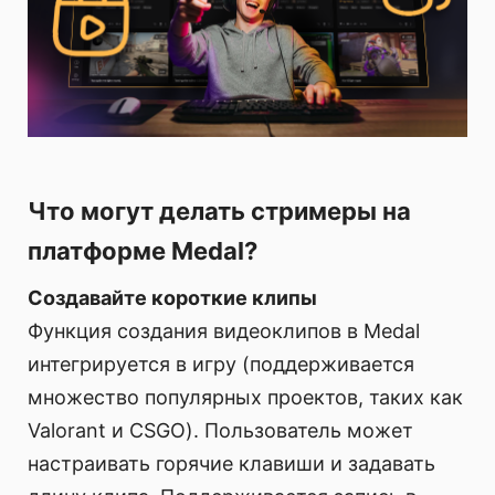
Что могут делать стримеры на
платформе Medal?
Создавайте короткие клипы
Функция создания видеоклипов в Medal
интегрируется в игру (поддерживается
множество популярных проектов, таких как
Valorant и CSGO). Пользователь может
настраивать горячие клавиши и задавать