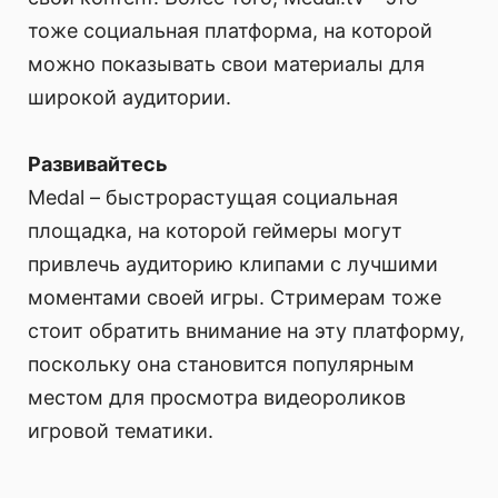
тоже социальная платформа, на которой
можно показывать свои материалы для
широкой аудитории.
Развивайтесь
Medal – быстрорастущая социальная
площадка, на которой геймеры могут
привлечь аудиторию клипами с лучшими
моментами своей игры. Стримерам тоже
стоит обратить внимание на эту платформу,
поскольку она становится популярным
местом для просмотра видеороликов
игровой тематики.