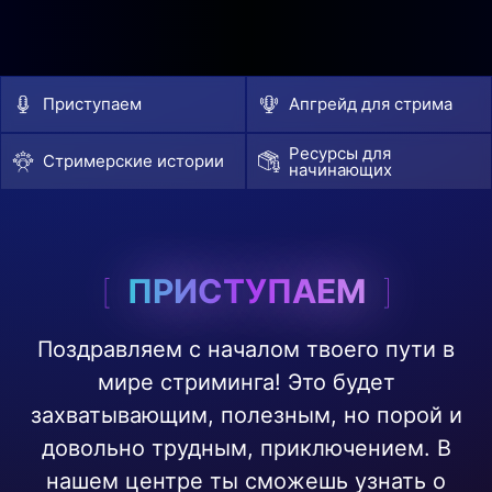
Приступаем
Апгрейд для стрима
Ресурсы для
Стримерские истории
начинающих
ПРИСТУПАЕМ
Поздравляем с началом твоего пути в
мире стриминга! Это будет
захватывающим, полезным, но порой и
довольно трудным, приключением. В
нашем центре ты сможешь узнать о