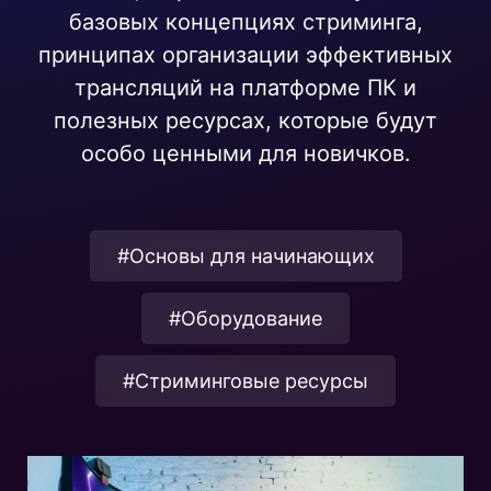
базовых концепциях стриминга,
принципах организации эффективных
трансляций на платформе ПК и
полезных ресурсах, которые будут
особо ценными для новичков.
#Основы для начинающих
#Оборудование
#Стриминговые ресурсы