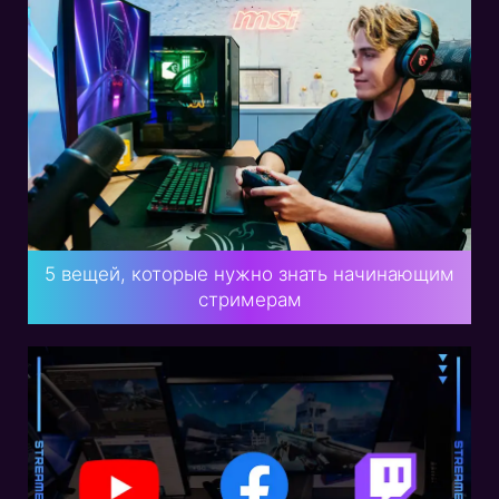
5 вещей, которые нужно знать начинающим
стримерам