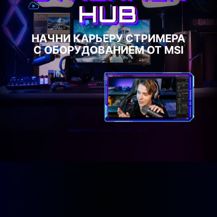
НАЧНИ КАРЬЕРУ СТРИМЕРА
С ОБОРУДОВАНИЕМ ОТ MSI