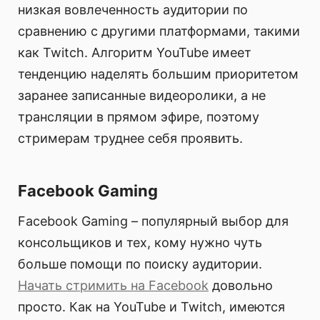
низкая вовлеченность аудитории по
сравнению с другими платформами, такими
как Twitch. Алгоритм YouTube имеет
тенденцию наделять большим приоритетом
заранее записанные видеоролики, а не
трансляции в прямом эфире, поэтому
стримерам труднее себя проявить.
Facebook Gaming
Facebook Gaming – популярный выбор для
консольщиков и тех, кому нужно чуть
больше помощи по поиску аудитории.
Начать стримить на Facebook
довольно
просто. Как на YouTube и Twitch, имеются