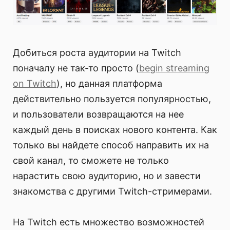
Добиться роста аудитории на Twitch
поначалу не так-то просто (
begin streaming
on Twitch
), но данная платформа
действительно пользуется популярностью,
и пользователи возвращаются на нее
каждый день в поисках нового контента. Как
только вы найдете способ направить их на
свой канал, то сможете не только
нарастить свою аудиторию, но и завести
знакомства с другими Twitch-стримерами.
На Twitch есть множество возможностей