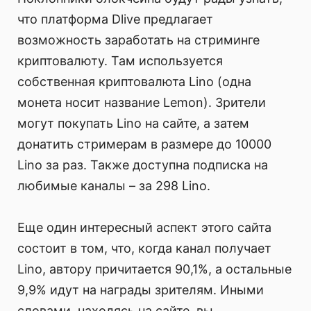
что платформа Dlive предлагает
возможность заработать на стриминге
криптовалюту. Там используется
собственная криптовалюта Lino (одна
монета носит название Lemon). Зрители
могут покупать Lino на сайте, а затем
донатить стримерам в размере до 10000
Lino за раз. Также доступна подписка на
любимые каналы – за 298 Lino.
Еще один интересный аспект этого сайта
состоит в том, что, когда канал получает
Lino, автору причитается 90,1%, а остальные
9,9% идут на награды зрителям. Иными
словами, находясь на сайте, вы