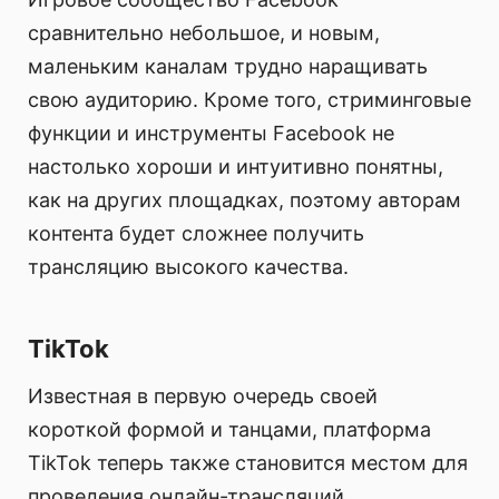
сравнительно небольшое, и новым,
маленьким каналам трудно наращивать
свою аудиторию. Кроме того, стриминговые
функции и инструменты Facebook не
настолько хороши и интуитивно понятны,
как на других площадках, поэтому авторам
контента будет сложнее получить
трансляцию высокого качества.
TikTok
Известная в первую очередь своей
короткой формой и танцами, платформа
TikTok теперь также становится местом для
проведения онлайн-трансляций