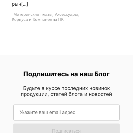
рын[...]
Материнские платы
,
Аксессуары
,
Корпуса и Компоненты ПК
Подпишитесь на наш Блог
Будьте в курсе последних новинок
продукции, статей блога и новостей
Подписаться