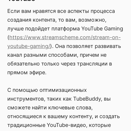
Если вам нравятся все аспекты процесса
создания контента, то вам, возможно,
лучше подойдет платформа YouTube Gaming
(
https://www.streamscheme.com/stream-on-
youtube-gaming/
). Она позволяет развивать
канал разными способами, причем не
обязательно только через трансляции в
прямом эфире.
С помощью оптимизационных
инструментов, таких как TubeBuddy, вы
сможете найти ключевые слова,
относящиеся к вашему контенту, и создать
традиционные YouTube-видео, которые