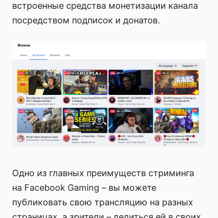
встроенные средства монетизации канала
посредством подписок и донатов.
Одно из главных преимуществ стриминга
на Facebook Gaming – вы можете
публиковать свою трансляцию на разных
страницах, а зрители – делиться ей в своих