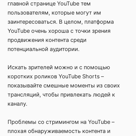
главной странице YouTube тем
пользователям, которые могут им
заинтересоваться. В целом, платформа
YouTube очень хороша с точки зрения
продвижения контента среди
потенциальной аудитории.
Искать зрителей можно и с помощью
коротких роликов YouTube Shorts –
показывайте смешные моменты из своих
трансляций, чтобы привлекать людей к
каналу.
Проблемы со стримингом на YouTube –
плохая обнаруживаемость контента и