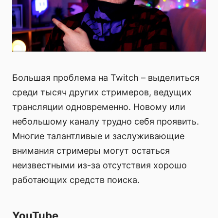
Большая проблема на Twitch – выделиться
среди тысяч других стримеров, ведущих
трансляции одновременно. Новому или
небольшому каналу трудно себя проявить.
Многие талантливые и заслуживающие
внимания стримеры могут остаться
неизвестными из-за отсутствия хорошо
работающих средств поиска.
YouTube