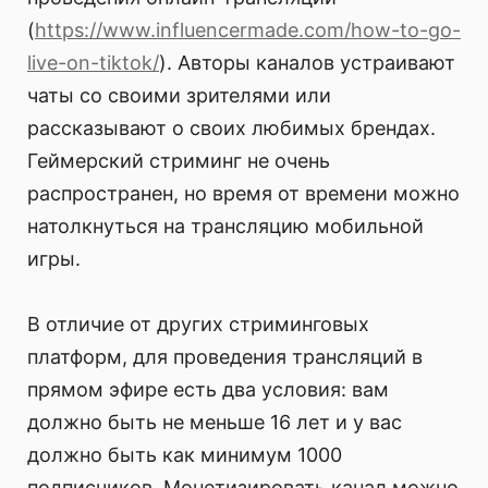
(
https://www.influencermade.com/how-to-go-
live-on-tiktok/
). Авторы каналов устраивают
чаты со своими зрителями или
рассказывают о своих любимых брендах.
Геймерский стриминг не очень
распространен, но время от времени можно
натолкнуться на трансляцию мобильной
игры.
В отличие от других стриминговых
платформ, для проведения трансляций в
прямом эфире есть два условия: вам
должно быть не меньше 16 лет и у вас
должно быть как минимум 1000
подписчиков. Монетизировать канал можно