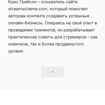
Крис Грейсон – основатель сайта
streamscheme.com, который помогает
авторам контента создавать успешные
онлайн-бизнесы. Опираясь на свой опыт в
проведении тренингов, он разрабатывает
практические советы для стримеров – как
новичков, так и более продвинутого
уровня.