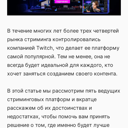
В течение многих лет более трех четвертей
рынка стриминга контролировались
компанией Twitch, что делает ее платформу
самой популярной. Тем не менее, она не
всегда будет идеальной для каждого, кто
хочет заняться созданием своего контента.
В этой статье мы рассмотрим пять ведущих
стриминговых платформ и вкратце
расскажем об их достоинствах и
недостатках, чтобы помочь вам принять
решение о том, где именно будет лучше