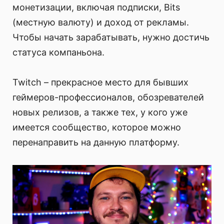
монетизации, включая подписки, Bits
(местную валюту) и доход от рекламы.
Чтобы начать зарабатывать, нужно достичь
статуса компаньона.
Twitch – прекрасное место для бывших
геймеров-профессионалов, обозревателей
новых релизов, а также тех, у кого уже
имеется сообщество, которое можно
перенаправить на данную платформу.