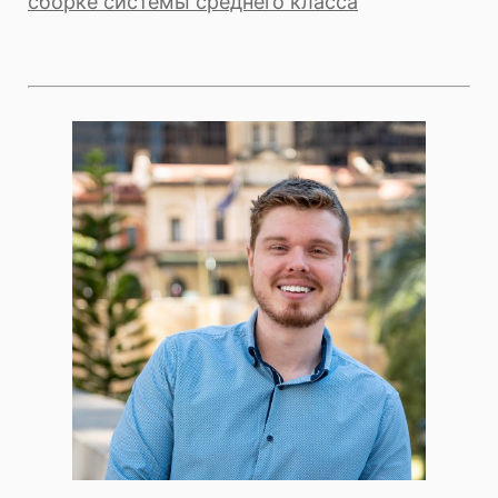
сборке системы среднего класса