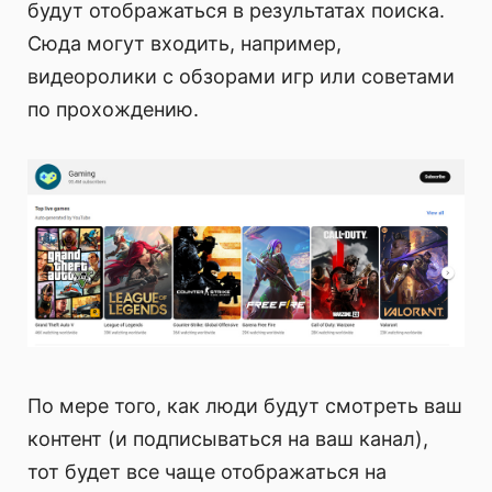
будут отображаться в результатах поиска.
Сюда могут входить, например,
видеоролики с обзорами игр или советами
по прохождению.
По мере того, как люди будут смотреть ваш
контент (и подписываться на ваш канал),
тот будет все чаще отображаться на