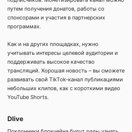
путем получения донатов, работы со
спонсорами и участия в партнерских
программах.
Как и на других площадках, нужно
учитывать интересы целевой аудитории и
поддерживать высокое качество
трансляций. Хорошая новость – вы сможете
развивать свой TikTok-канал публикациями
небольших клипов, как с короткими видео
YouTube Shorts.
Dlive
Поклонники блокчейна будут рады узнать,