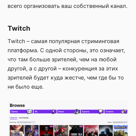
всего организовать ваш собственный канал.
Twitch
Twitch – самая популярная стриминговая
платформа. С одной стороны, это означает,
что там больше зрителей, чем на любой
другой, а с другой – конкуренция за этих
зрителей будет куда жестче, чем где бы то
ни было еще.