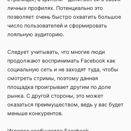
личных профилях. Потенциально это
позволяет очень быстро охватить большое
число пользователей и сформировать
лояльную аудиторию.
Следует учитывать, что многие люди
продолжают воспринимать Facebook как
социальную сеть и не заходят туда, чтобы
смотреть стримы, поэтому данная
площадка проигрывает другим по доле
рынка. С другой стороны, это может
оказаться преимуществом, ведь у вас будет
меньше конкурентов.
Игровое сообщество Facebook