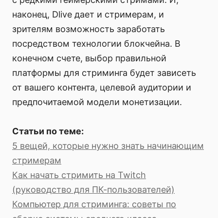
наконец, Dlive дает и стримерам, и
зрителям возможность заработать
посредством технологии блокчейна. В
конечном счете, выбор правильной
платформы для стриминга будет зависеть
от вашего контента, целевой аудитории и
предпочитаемой модели монетизации.
Статьи по теме:
5 вещей, которые нужно знать начинающим
стримерам
Как начать стримить на Twitch
(руководство для ПК-пользователей)
Компьютер для стриминга: советы по