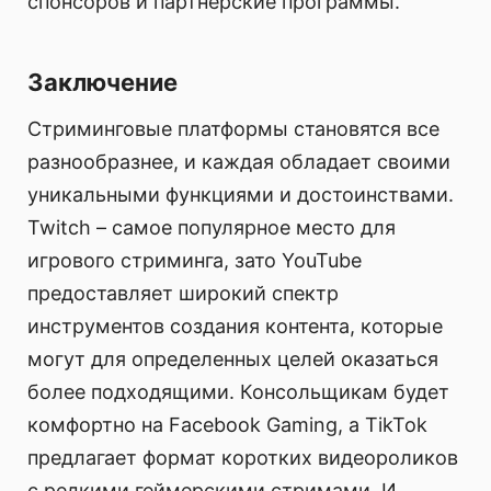
спонсоров и партнерские программы.
Заключение
Стриминговые платформы становятся все
разнообразнее, и каждая обладает своими
уникальными функциями и достоинствами.
Twitch – самое популярное место для
игрового стриминга, зато YouTube
предоставляет широкий спектр
инструментов создания контента, которые
могут для определенных целей оказаться
более подходящими. Консольщикам будет
комфортно на Facebook Gaming, а TikTok
предлагает формат коротких видеороликов
с редкими геймерскими стримами. И,