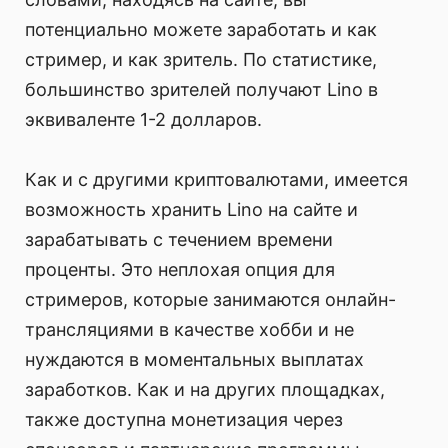
потенциально можете заработать и как
стример, и как зритель. По статистике,
большинство зрителей получают Lino в
эквиваленте 1-2 долларов.
Как и с другими криптовалютами, имеется
возможность хранить Lino на сайте и
зарабатывать с течением времени
проценты. Это неплохая опция для
стримеров, которые занимаются онлайн-
трансляциями в качестве хобби и не
нуждаются в моментальных выплатах
заработков. Как и на других площадках,
также доступна монетизация через