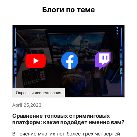
Блоги по теме
Опросы и исследования
April 25,2023
Сравнение топовых стриминговых
платформ: какая подойдет именно вам?
В течение многих лет более трех четвертей