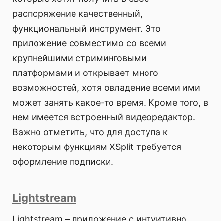
распоряжение качественный,
функциональный инструмент. Это
приложение совместимо со всеми
крупнейшими стриминговыми
платформами и открывает много
возможностей, хотя овладение всеми ими
может занять какое-то время. Кроме того, в
нем имеется встроенный видеоредактор.
Важно отметить, что для доступа к
некоторым функциям XSplit требуется
оформление подписки.
Lightstream
Lightstream – приложение с интуитивно