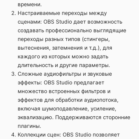
времени.
Настраиваемые переходы между
сценами: OBS Studio дает возможность
создавать профессионально выглядящие
переходы разных типов (стингеры,
вытеснения, затемнения и т.д.), для
каждого из которых можно задать
длительность и другие параметры.
Сложные аудиофильтры и звуковые
эффекты: OBS Studio предлагает
множество встроенных фильтров и
эффектов для обработки аудиопотока,
включая шумоподавление, усиление,
эквализацию. Поддерживаются сторонние
плагины.
Коллекции сцен: OBS Studio позволяет