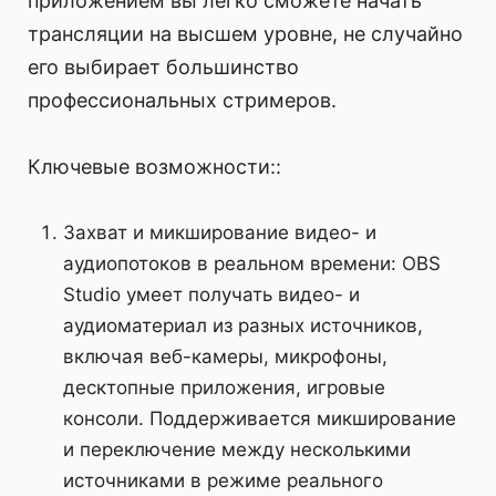
приложением вы легко сможете начать
трансляции на высшем уровне, не случайно
его выбирает большинство
профессиональных стримеров.
Ключевые возможности::
Захват и микширование видео- и
аудиопотоков в реальном времени: OBS
Studio умеет получать видео- и
аудиоматериал из разных источников,
включая веб-камеры, микрофоны,
десктопные приложения, игровые
консоли. Поддерживается микширование
и переключение между несколькими
источниками в режиме реального