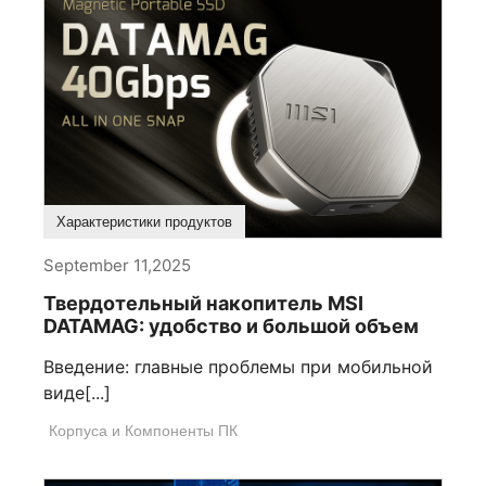
Характеристики продуктов
September 11,2025
Твердотельный накопитель MSI
DATAMAG: удобство и большой объем
Введение: главные проблемы при мобильной
виде[...]
Корпуса и Компоненты ПК