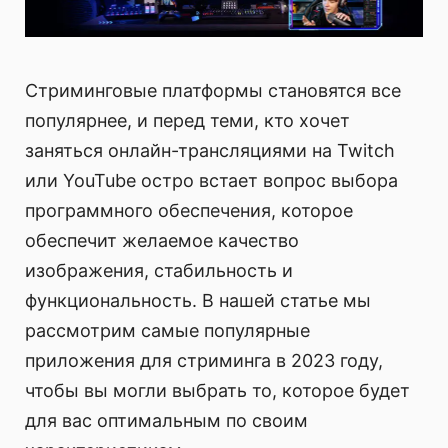
Стриминговые платформы становятся все
популярнее, и перед теми, кто хочет
заняться онлайн-трансляциями на Twitch
или YouTube остро встает вопрос выбора
программного обеспечения, которое
обеспечит желаемое качество
изображения, стабильность и
функциональность. В нашей статье мы
рассмотрим самые популярные
приложения для стриминга в 2023 году,
чтобы вы могли выбрать то, которое будет
для вас оптимальным по своим