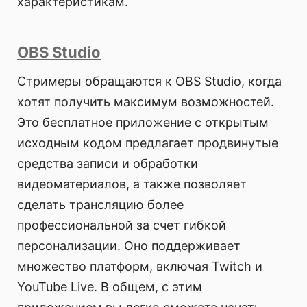
характеристикам.
OBS Studio
Стримеры обращаются к OBS Studio, когда
хотят получить максимум возможностей.
Это бесплатное приложение с открытым
исходным кодом предлагает продвинутые
средства записи и обработки
видеоматериалов, а также позволяет
сделать трансляцию более
профессиональной за счет гибкой
персонализации. Оно поддерживает
множество платформ, включая Twitch и
YouTube Live. В общем, с этим