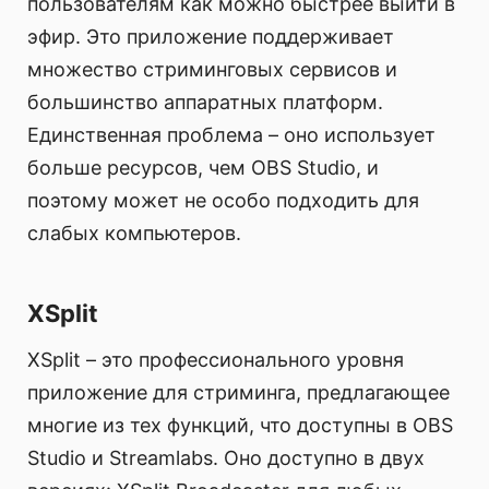
пользователям как можно быстрее выйти в
эфир. Это приложение поддерживает
множество стриминговых сервисов и
большинство аппаратных платформ.
Единственная проблема – оно использует
больше ресурсов, чем OBS Studio, и
поэтому может не особо подходить для
слабых компьютеров.
XSplit
XSplit – это профессионального уровня
приложение для стриминга, предлагающее
многие из тех функций, что доступны в OBS
Studio и Streamlabs. Оно доступно в двух