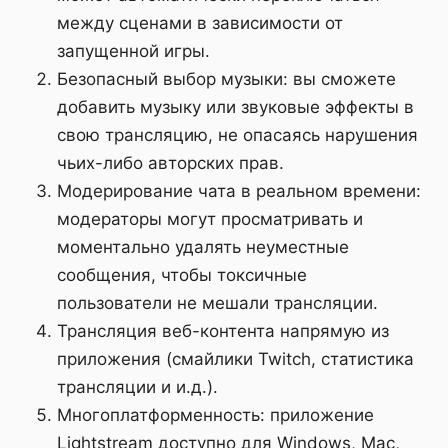
между сценами в зависимости от
запущенной игры.
Безопасный выбор музыки: вы сможете
добавить музыку или звуковые эффекты в
свою трансляцию, не опасаясь нарушения
чьих-либо авторских прав.
Модерирование чата в реальном времени:
модераторы могут просматривать и
моментально удалять неуместные
сообщения, чтобы токсичные
пользователи не мешали трансляции.
Трансляция веб-контента напрямую из
приложения (смайлики Twitch, статистика
трансляции и и.д.).
Многоплатформенность: приложение
Lightstream доступно для Windows, Mac,