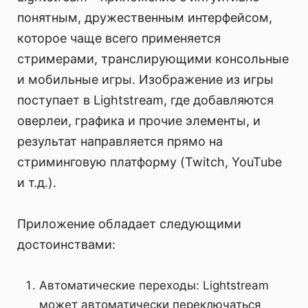
понятным, дружественным интерфейсом,
которое чаще всего применяется
стримерами, транслирующими консольные
и мобильные игры. Изображение из игры
поступает в Lightstream, где добавляются
оверлеи, графика и прочие элементы, и
результат направляется прямо на
стриминговую платформу (Twitch, YouTube
и т.д.).
Приложение обладает следующими
достоинствами:
Автоматические переходы: Lightstream
может автоматически переключаться