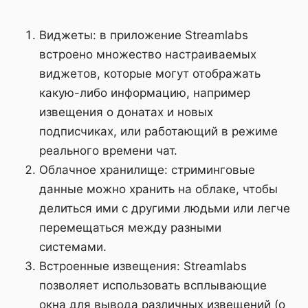
Виджеты: в приложение Streamlabs
встроено множество настраиваемых
виджетов, которые могут отображать
какую-либо информацию, например
извещения о донатах и новых
подписчиках, или работающий в режиме
реального времени чат.
Облачное хранилище: стриминговые
данные можно хранить на облаке, чтобы
делиться ими с другими людьми или легче
перемещаться между разными
системами.
Встроенные извещения: Streamlabs
позволяет использовать всплывающие
окна для вывода различных извещений (о