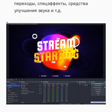
переходы, спецэффекты, средства
улучшения звука и т.д.