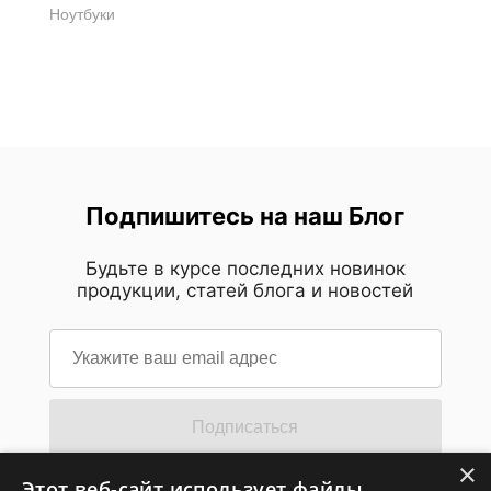
Ноутбуки
Подпишитесь на наш Блог
Будьте в курсе последних новинок
продукции, статей блога и новостей
Подписаться
×
Этот веб-сайт использует файлы