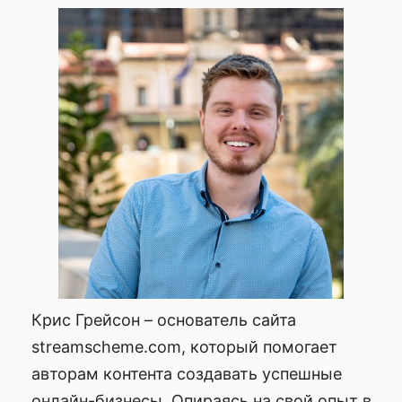
Крис Грейсон – основатель сайта
streamscheme.com, который помогает
авторам контента создавать успешные
онлайн-бизнесы. Опираясь на свой опыт в