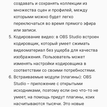
создавать и сохранять коллекции из
множества сцен и профилей, между
которыми можно будет легко
переключаться во время прямого эфира
или записи.
Кодирование видео: в OBS Studio встроен
кодировщик, который умеет сжимать
видеоматериал без ущерба для качества
изображения. Пользователь может
изменять настройки кодировщика в
соответствии со своими потребностями.
Встраиваемые модули (плагины): OBS
Studio – приложение с открытыми
исходниками, поэтому если оно что-то не
умеет, на помощь придут плагины, коих
насчитываются тысячи. Это новые