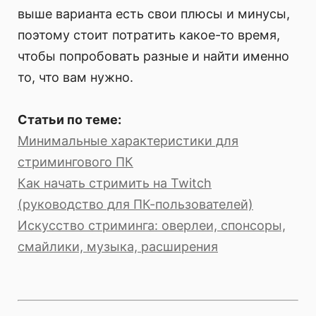
выше варианта есть свои плюсы и минусы,
поэтому стоит потратить какое-то время,
чтобы попробовать разные и найти именно
то, что вам нужно.
Статьи по теме:
Минимальные характеристики для
стримингового ПК
Как начать стримить на Twitch
(руководство для ПК-пользователей)
Искусство стриминга: оверлеи, спонсоры,
смайлики, музыка, расширения