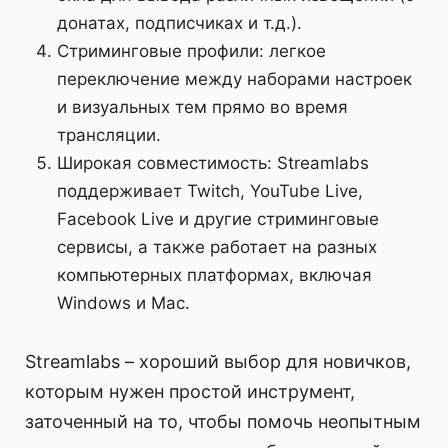
донатах, подписчиках и т.д.).
Стриминговые профили: легкое
переключение между наборами настроек
и визуальных тем прямо во время
трансляции.
Широкая совместимость: Streamlabs
поддерживает Twitch, YouTube Live,
Facebook Live и другие стриминговые
сервисы, а также работает на разных
компьютерных платформах, включая
Windows и Mac.
Streamlabs – хороший выбор для новичков,
которым нужен простой инструмент,
заточенный на то, чтобы помочь неопытным