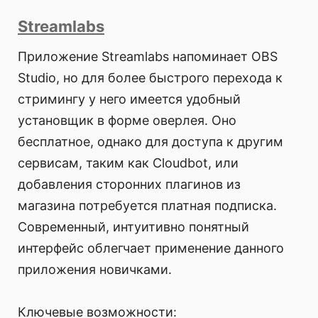
Streamlabs
Приложение Streamlabs напоминает OBS
Studio, но для более быстрого перехода к
стримингу у него имеется удобный
установщик в форме оверлея. Оно
бесплатное, однако для доступа к другим
сервисам, таким как Cloudbot, или
добавления сторонних плагинов из
магазина потребуется платная подписка.
Современный, интуитивно понятный
интерфейс облегчает применение данного
приложения новичками.
Ключевые возможности: