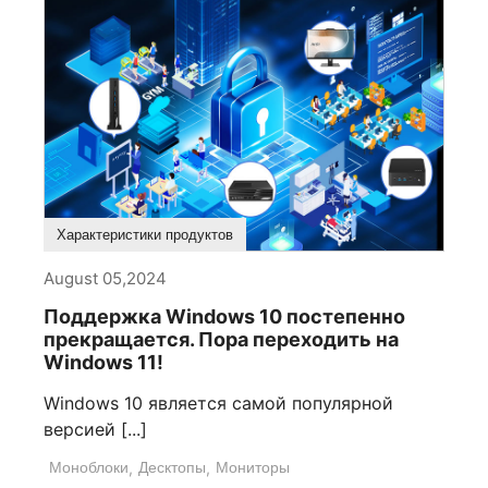
Характеристики продуктов
August 05,2024
Поддержка Windows 10 постепенно
прекращается. Пора переходить на
Windows 11!
Windows 10 является самой популярной
версией [...]
Моноблоки
,
Десктопы
,
Мониторы