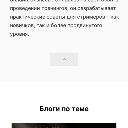
проведении тренингов, он разрабатывает
практические советы для стримеров – как
новичков, так и более продвинутого
уровня.
Блоги по теме