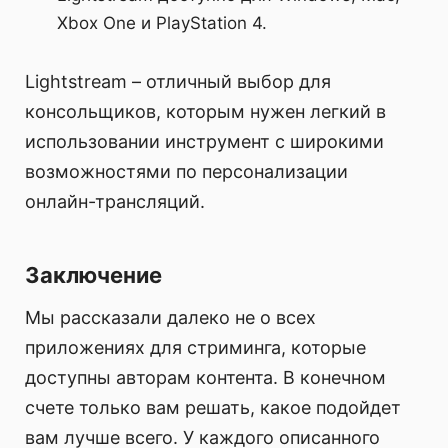
Xbox One и PlayStation 4.
Lightstream – отличный выбор для
консольщиков, которым нужен легкий в
использовании инструмент с широкими
возможностями по персонализации
онлайн-трансляций.
Заключение
Мы рассказали далеко не о всех
приложениях для стриминга, которые
доступны авторам контента. В конечном
счете только вам решать, какое подойдет
вам лучше всего. У каждого описанного