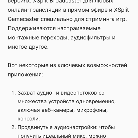
версиях: XSplit Broadcaster для любых
онлайн-трансляций в прямом эфире и XSplit
Gamecaster специально для стриминга игр.
Поддерживаются настраиваемые
монтажные переходы, аудиофильтры и
многое другое.
Вот некоторые из ключевых возможностей
приложения:
Захват аудио- и видеопотоков со
множества устройств одновременно,
включая веб-камеры, микрофоны,
консоли.
Продвинутые аудионастройки: чтобы
получить идеальный микс, можно