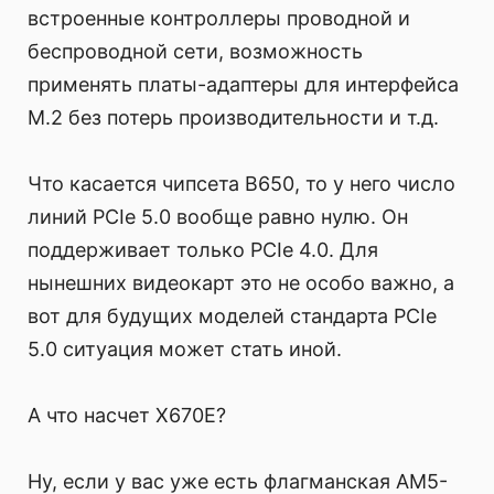
встроенные контроллеры проводной и
беспроводной сети, возможность
применять платы-адаптеры для интерфейса
M.2 без потерь производительности и т.д.
Что касается чипсета B650, то у него число
линий PCIe 5.0 вообще равно нулю. Он
поддерживает только PCIe 4.0. Для
нынешних видеокарт это не особо важно, а
вот для будущих моделей стандарта PCIe
5.0 ситуация может стать иной.
А что насчет X670E?
Ну, если у вас уже есть флагманская AM5-