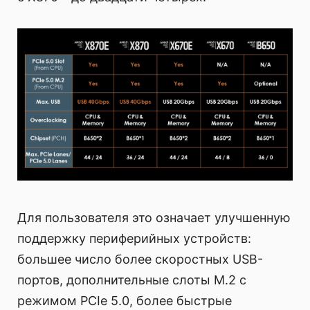
Для пользователя это означает улучшенную
поддержку периферийных устройств:
большее число более скоростных USB-
портов, дополнительные слоты M.2 с
режимом PCIe 5.0, более быстрые