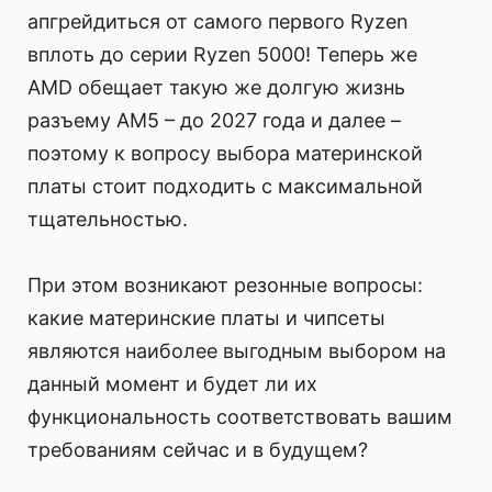
апгрейдиться от самого первого Ryzen
вплоть до серии Ryzen 5000! Теперь же
AMD обещает такую же долгую жизнь
разъему AM5 – до 2027 года и далее –
поэтому к вопросу выбора материнской
платы стоит подходить с максимальной
тщательностью.
При этом возникают резонные вопросы:
какие материнские платы и чипсеты
являются наиболее выгодным выбором на
данный момент и будет ли их
функциональность соответствовать вашим
требованиям сейчас и в будущем?