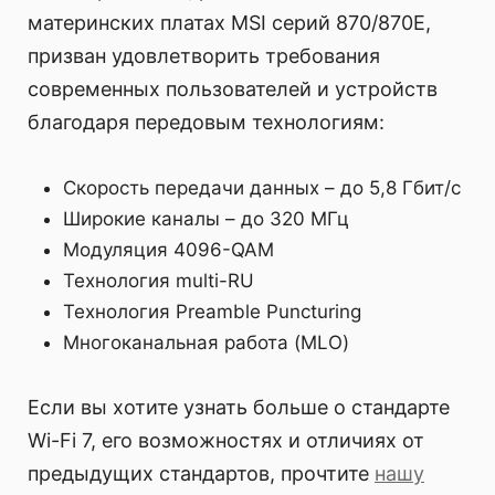
материнских платах MSI серий 870/870E,
призван удовлетворить требования
современных пользователей и устройств
благодаря передовым технологиям:
Скорость передачи данных – до 5,8 Гбит/с
Широкие каналы – до 320 МГц
Модуляция 4096-QAM
Технология multi-RU
Технология Preamble Puncturing
Многоканальная работа (MLO)
Если вы хотите узнать больше о стандарте
Wi-Fi 7, его возможностях и отличиях от
предыдущих стандартов, прочтите
нашу