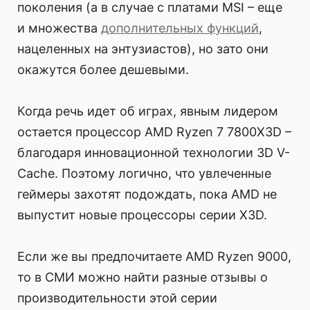
поколения (а в случае с платами MSI – еще
и множества
дополнительных функций
,
нацеленных на энтузиастов), но зато они
окажутся более дешевыми.
Когда речь идет об играх, явным лидером
остается процессор AMD Ryzen 7 7800X3D –
благодаря инновационной технологии 3D V-
Cache. Поэтому логично, что увлеченные
геймеры захотят подождать, пока AMD не
выпустит новые процессоры серии X3D.
Если же вы предпочитаете AMD Ryzen 9000,
то в СМИ можно найти разные отзывы о
производительности этой серии