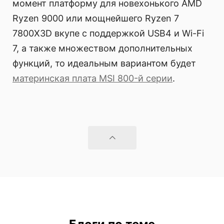
момент платформу для новехонького AMD
Ryzen 9000 или мощнейшего Ryzen 7
7800X3D вкупе с поддержкой USB4 и Wi-Fi
7, а также множеством дополнительных
функций, то идеальным вариантом будет
материнская плата MSI 800-й серии
.