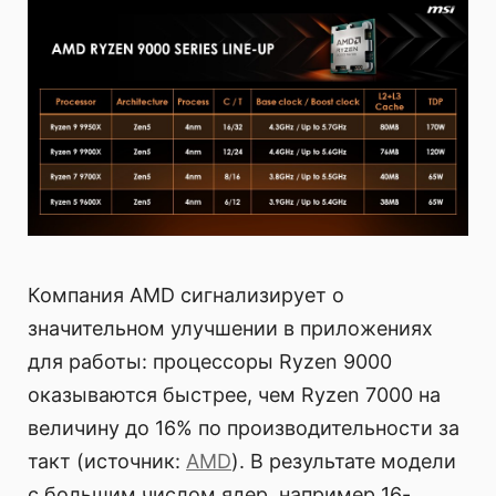
Компания AMD сигнализирует о
значительном улучшении в приложениях
для работы: процессоры Ryzen 9000
оказываются быстрее, чем Ryzen 7000 на
величину до 16% по производительности за
такт (источник:
AMD
). В результате модели
с большим числом ядер, например 16-