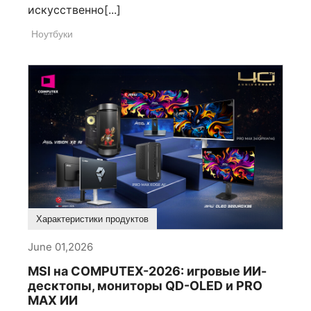
искусственно[...]
Ноутбуки
Характеристики продуктов
June 01,2026
MSI на COMPUTEX-2026: игровые ИИ-
десктопы, мониторы QD-OLED и PRO
MAX ИИ