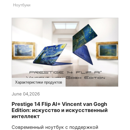
Ноутбуки
Характеристики продуктов
June 04,2026
Prestige 14 Flip AI+ Vincent van Gogh
Edition: искусство и искусственный
интеллект
Современный ноутбук с поддержкой