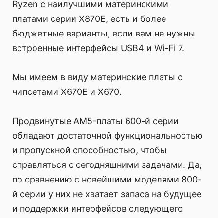
Ryzen с наилучшими материнскими
платами серии X870E, есть и более
бюджетные варианты, если вам не нужны
встроенные интерфейсы USB4 и Wi-Fi 7.
Мы имеем в виду материнские платы с
чипсетами X670E и X670.
Продвинутые AM5-платы 600-й серии
обладают достаточной функциональностью
и пропускной способностью, чтобы
справляться с сегодняшними задачами. Да,
по сравнению с новейшими моделями 800-
й серии у них не хватает запаса на будущее
и поддержки интерфейсов следующего