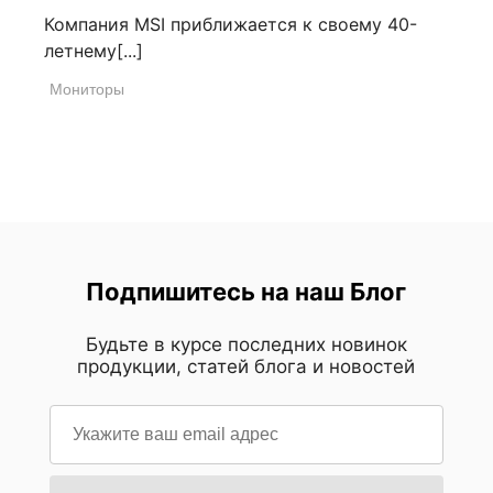
Компания MSI приближается к своему 40-
летнему[...]
Мониторы
Подпишитесь на наш Блог
Будьте в курсе последних новинок
продукции, статей блога и новостей