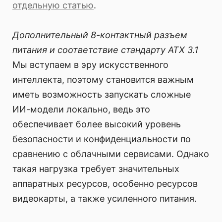
отдельную статью
.
Дополнительный 8-контактный разъем
питания и соответствие стандарту ATX 3.1
Мы вступаем в эру искусственного
интеллекта, поэтому становится важным
иметь возможность запускать сложные
ИИ-модели локально, ведь это
обеспечивает более высокий уровень
безопасности и конфиденциальности по
сравнению с облачными сервисами. Однако
такая нагрузка требует значительных
аппаратных ресурсов, особенно ресурсов
видеокарты, а также усиленного питания.