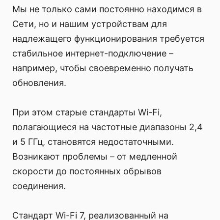
Мы не только сами постоянно находимся в
Сети, но и нашим устройствам для
надлежащего функционирования требуется
стабильное интернет-подключение –
например, чтобы своевременно получать
обновления.
При этом старые стандарты Wi-Fi,
полагающиеся на частотные диапазоны 2,4
и 5 ГГц, становятся недостаточными.
Возникают проблемы – от медленной
скорости до постоянных обрывов
соединения.
Стандарт Wi-Fi 7, реализованный на