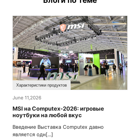
Блоги по теме
Характеристики продуктов
June 11,2026
MSI на Computex-2026: игровые
ноутбуки на любой вкус
Введение Выставка Computex давно
является одн[...]