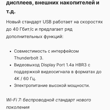
дисплеев, внешних накопителей и
т.д.
Новый стандарт USB работает на скоростях
до 40 Гбит/с и предлагает ряд
дополнительных функций:
Совместимость с интерфейсом
Thunderbolt 3.
Видеовыход Display Port 1.4a HBR3 с
поддержкой видеосигнала в форматах до
4K / 60 Гц.
Электропитание высокой мощности.
Wi-Fi 7: беспроводной стандарт нового
поколения