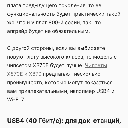
плата предыдущего поколения, то ее
функциональность будет практически такой
же, что и у плат 800-й серии, так что
апгрейд будет не обязательным.
С другой стороны, если вы выбираете
новую плату высокого класса, то модель с
чипсетом X870E будет лучше.
Чипсеты
X870E и X870
предлагают несколько
преимуществ, которые могут показаться
вам привлекательными, например USB4 и
Wi-Fi 7.
USB4 (40 Гбит/с): для док-станций,