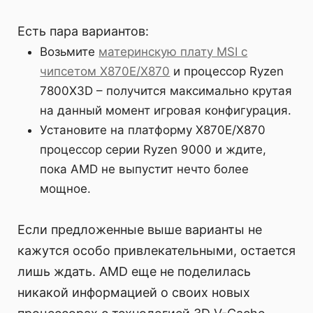
Есть пара вариантов:
Возьмите
материнскую плату MSI с
чипсетом X870E/X870
и процессор Ryzen
7800X3D – получится максимально крутая
на данный момент игровая конфигурация.
Установите на платформу X870E/X870
процессор серии Ryzen 9000 и ждите,
пока AMD не выпустит нечто более
мощное.
Если предложенные выше варианты не
кажутся особо привлекательными, остается
лишь ждать. AMD еще не поделилась
никакой информацией о своих новых