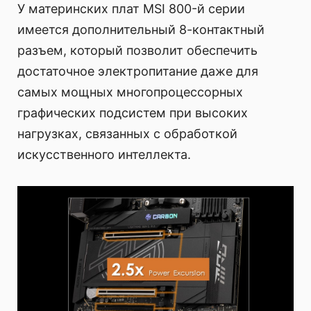
У материнских плат MSI 800-й серии
имеется дополнительный 8-контактный
разъем, который позволит обеспечить
достаточное электропитание даже для
самых мощных многопроцессорных
графических подсистем при высоких
нагрузках, связанных с обработкой
искусственного интеллекта.