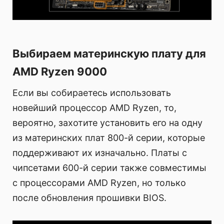
Выбираем материнскую плату для
AMD Ryzen 9000
Если вы собираетесь использовать
новейший процессор AMD Ryzen, то,
вероятно, захотите установить его на одну
из материнских плат 800-й серии, которые
поддерживают их изначально. Платы с
чипсетами 600-й серии также совместимы
с процессорами AMD Ryzen, но только
после обновления прошивки BIOS.