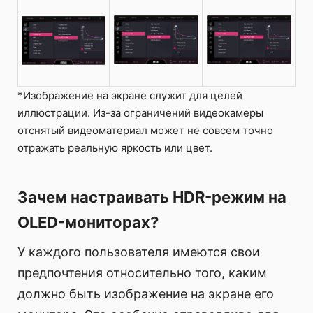
*Изображение на экране служит для целей
иллюстрации. Из-за ограничений видеокамеры
отснятый видеоматериал может не совсем точно
отражать реальную яркость или цвет.
Зачем настраивать HDR-режим на
OLED-мониторах?
У каждого пользователя имеются свои
предпочтения относительно того, каким
должно быть изображение на экране его