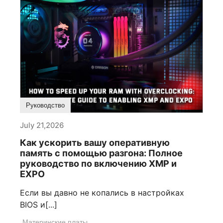
Руководство
July 21,2026
Как ускорить вашу оперативную
память с помощью разгона: Полное
руководство по включению XMP и
EXPO
Если вы давно не копались в настройках
BIOS и[...]
Материнские платы