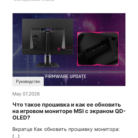
Руководство
May 07,2026
Что такое прошивка и как ее обновить
на игровом мониторе MSI с экраном QD-
OLED?
Вкратце Как обновить прошивку монитора:
[...]