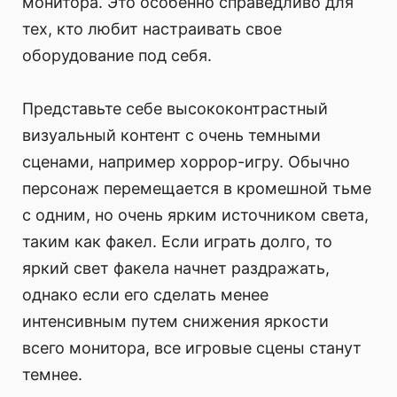
монитора. Это особенно справедливо для
тех, кто любит настраивать свое
оборудование под себя.
Представьте себе высококонтрастный
визуальный контент с очень темными
сценами, например хоррор-игру. Обычно
персонаж перемещается в кромешной тьме
с одним, но очень ярким источником света,
таким как факел. Если играть долго, то
яркий свет факела начнет раздражать,
однако если его сделать менее
интенсивным путем снижения яркости
всего монитора, все игровые сцены станут
темнее.