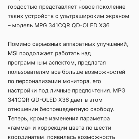
гордостью представляет новое поколение
таких устройств с ультрашироким экраном
– модель MPG 341CQR QD-OLED X36.
Помимо серьезных аппаратных улучшений,
MSI продолжает работать над
программным аспектом, предлагая
пользователям все больше возможностей
по персонализации монитора, его
настройки под личные предпочтения. MPG
341CQR QD-OLED X36 дает в этом
отношении беспрецедентную свободу.
Теперь, кроме изменения параметра
«гамма» и коррекции цвета по шести
координатам, появилась возможность