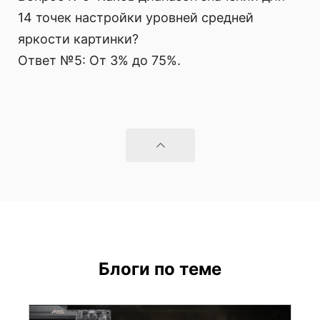
14 точек настройки уровней средней
яркости картинки?
Ответ №5: От 3% до 75%.
Блоги по теме