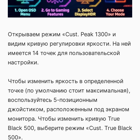
Открываем режим «Cust. Peak 1300» и
видим кривую регулировки яркости. На ней
имеется 14 точек для пользовательской
настройки.
Чтобы изменить яркость в определенной
точке (по умолчанию стоит максимальная),
воспользуйтесь 5-позиционным
джойстиком, расположенным под экраном
монитора. Чтобы изменить кривую True
Black 500, выберите режим «Cust. True Black
500».