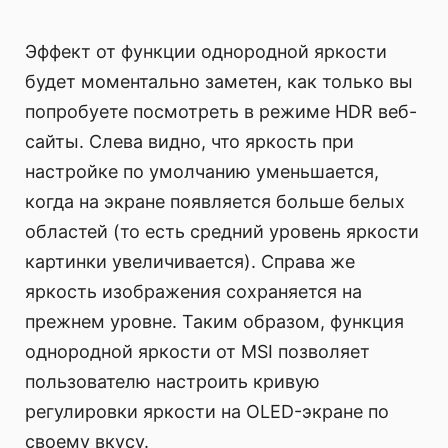
Эффект от функции однородной яркости
будет моментально заметен, как только вы
попробуете посмотреть в режиме HDR веб-
сайты. Слева видно, что яркость при
настройке по умолчанию уменьшается,
когда на экране появляется больше белых
областей (то есть средний уровень яркости
картинки увеличивается). Справа же
яркость изображения сохраняется на
прежнем уровне. Таким образом, функция
однородной яркости от MSI позволяет
пользователю настроить кривую
регулировки яркости на OLED-экране по
своему вкусу.