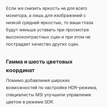
Если же снизить яркость не для всего
монитора, а лишь для изображений с
низкой средней яркостью, то ваши глаза
будут меньше уставать при просмотре
высококонтрастных сцен и при этом не
пострадает качество других сцен.
Гамма и шесть цветовых
координат
Помимо добавления широких
возможностей по настройке HDR-режима,
специалисты MSI улучшили управление
цветом в режиме SDR.