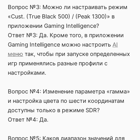
Вопрос №3: Можно ли настраивать режим
«Cust. (True Black 500) / (Peak 1300)» в
приложении Gaming Intelligence?
Ответ №3: Да. Кроме того, в приложении
Gaming Intelligence можно настроить
AI
меню
так, чтобы при запуске определенных
игр применялись разные профили с
настройками.
Вопрос №4: Изменение параметра «гамма»
и настройка цвета по шести координатам
доступны только в режиме SDR?
Ответ №4: Да.
Вопрос №5: Каков диапазон значений для