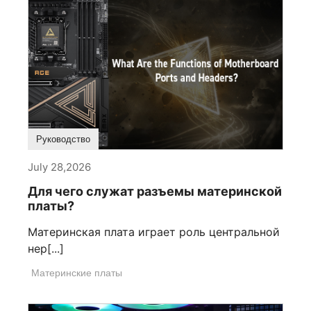
Руководство
July 28,2026
Для чего служат разъемы материнской
платы?
Материнская плата играет роль центральной
нер[...]
Материнские платы