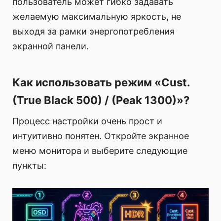
пользователь может гибко задавать
желаемую максимальную яркость, не
выходя за рамки энергопотребления
экранной панели.
Как использовать режим «Cust.
(True Black 500) / (Peak 1300)»?
Процесс настройки очень прост и
интуитивно понятен. Откройте экранное
меню монитора и выберите следующие
пункты: