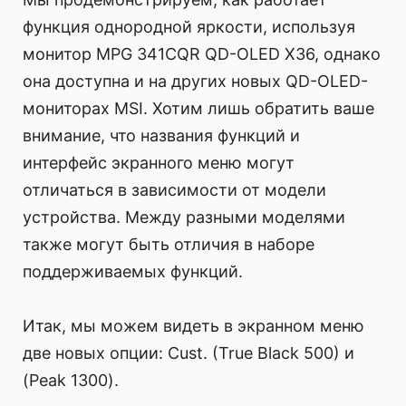
функция однородной яркости, используя
монитор MPG 341CQR QD-OLED X36, однако
она доступна и на других новых QD-OLED-
мониторах MSI. Хотим лишь обратить ваше
внимание, что названия функций и
интерфейс экранного меню могут
отличаться в зависимости от модели
устройства. Между разными моделями
также могут быть отличия в наборе
поддерживаемых функций.
Итак, мы можем видеть в экранном меню
две новых опции: Cust. (True Black 500) и
(Peak 1300).