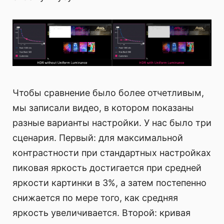
Чтобы сравнение было более отчетливым,
мы записали видео, в котором показаны
разные варианты настройки. У нас было три
сценария. Первый: для максимальной
контрастности при стандартных настройках
пиковая яркость достигается при средней
яркости картинки в 3%, а затем постепенно
снижается по мере того, как средняя
яркость увеличивается. Второй: кривая