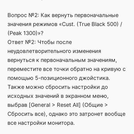
Вопрос №2: Как вернуть первоначальные
значения режимов «Cust. (True Black 500) /
(Peak 1300)»?
Ответ №2: Чтобы после
неудовлетворительного изменения
вернуться к первоначальным значениям,
переместите все точки обратно на кривую с
помощью 5-позиционного джойстика.
Также можно сбросить настройки до
исходных значений в экранном меню,
выбрав [General > Reset All] (Общие >
Сбросить все), однако это затронет вообще
все настройки монитора.