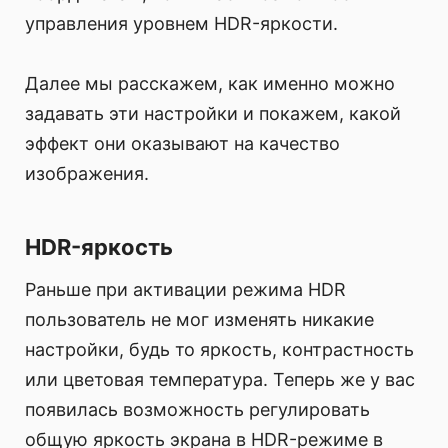
управления уровнем HDR-яркости.
Далее мы расскажем, как именно можно
задавать эти настройки и покажем, какой
эффект они оказывают на качество
изображения.
HDR-яркость
Раньше при активации режима HDR
пользователь не мог изменять никакие
настройки, будь то яркость, контрастность
или цветовая температура. Теперь же у вас
появилась возможность регулировать
общую яркость экрана в HDR-режиме в