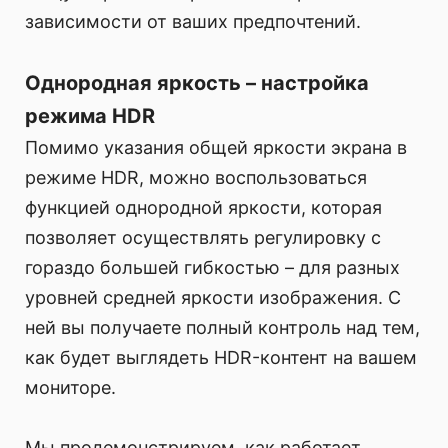
зависимости от ваших предпочтений.
Однородная яркость – настройка
режима HDR
Помимо указания общей яркости экрана в
режиме HDR, можно воспользоваться
функцией однородной яркости, которая
позволяет осуществлять регулировку с
гораздо большей гибкостью – для разных
уровней средней яркости изображения. С
ней вы получаете полный контроль над тем,
как будет выглядеть HDR-контент на вашем
мониторе.
Мы продемонстрируем, как работает