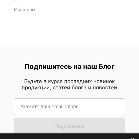
Мониторы
Подпишитесь на наш Блог
Будьте в курсе последних новинок
продукции, статей блога и новостей
Подписаться