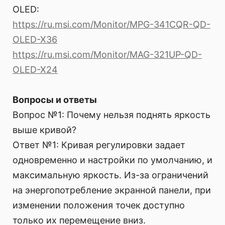
OLED:
https://ru.msi.com/Monitor/MPG-341CQR-QD-
OLED-X36
https://ru.msi.com/Monitor/MAG-321UP-QD-
OLED-X24
Вопросы и ответы
Вопрос №1: Почему нельзя поднять яркость
выше кривой?
Ответ №1: Кривая регулировки задает
одновременно и настройки по умолчанию, и
максимальную яркость. Из-за ограничений
на энергопотребление экранной панели, при
изменении положения точек доступно
только их перемещение вниз.