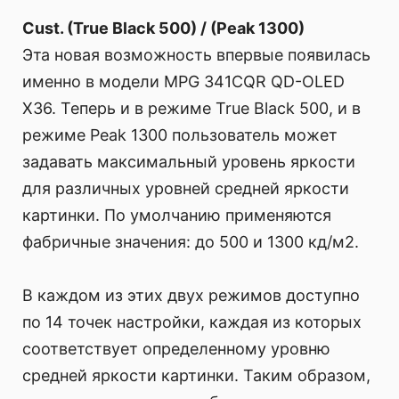
Cust. (True Black 500) / (Peak 1300)
Эта новая возможность впервые появилась
именно в модели MPG 341CQR QD-OLED
X36. Теперь и в режиме True Black 500, и в
режиме Peak 1300 пользователь может
задавать максимальный уровень яркости
для различных уровней средней яркости
картинки. По умолчанию применяются
фабричные значения: до 500 и 1300 кд/м2.
В каждом из этих двух режимов доступно
по 14 точек настройки, каждая из которых
соответствует определенному уровню
средней яркости картинки. Таким образом,