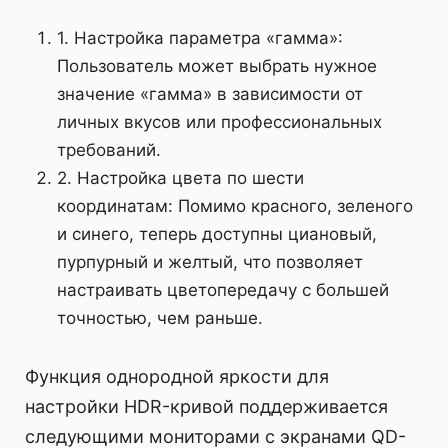
1. Настройка параметра «гамма»:
Пользователь может выбрать нужное
значение «гамма» в зависимости от
личных вкусов или профессиональных
требований.
2. Настройка цвета по шести
координатам: Помимо красного, зеленого
и синего, теперь доступны циановый,
пурпурный и желтый, что позволяет
настраивать цветопередачу с большей
точностью, чем раньше.
Функция однородной яркости для
настройки HDR-кривой поддерживается
следующими мониторами с экранами QD-