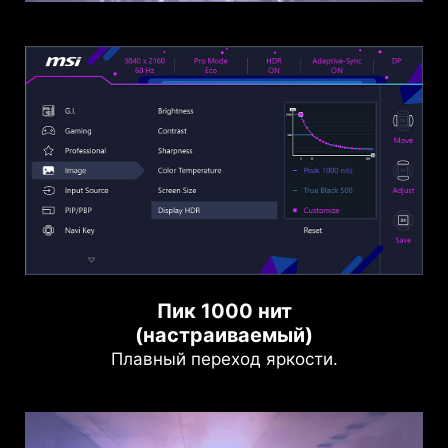
Пик 1000 нит
(настраиваемый)
Плавный переход яркости.