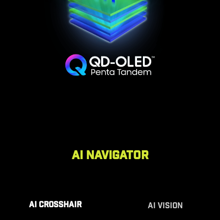
AI NAVIGATOR
AI CROSSHAIR
AI VISION