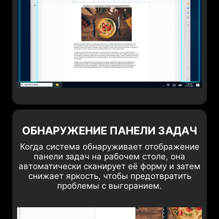
ОБНАРУЖЕНИЕ ПАНЕЛИ ЗАДАЧ
Когда система обнаруживает отображение
панели задач на рабочем столе, она
автоматически сканирует её форму и затем
снижает яркость, чтобы предотвратить
проблемы с выгоранием.