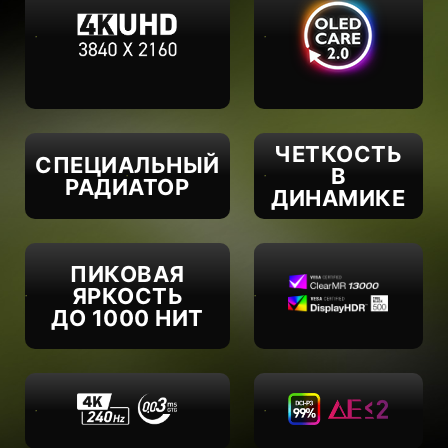
ЧЕТКОСТЬ
СПЕЦИАЛЬНЫЙ
В
РАДИАТОР
ДИНАМИКЕ
ПИКОВАЯ
ЯРКОСТЬ
ДО 1000 НИТ