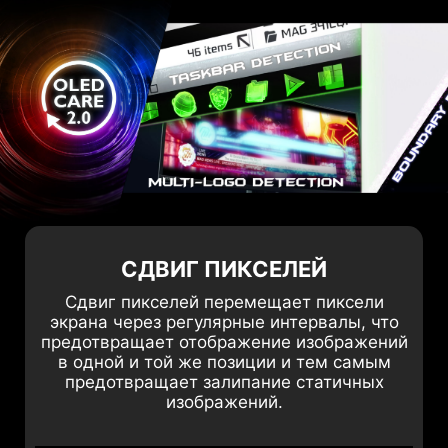
также продлевая срок службы панели.
СДВИГ ПИКСЕЛЕЙ
Сдвиг пикселей перемещает пиксели
экрана через регулярные интервалы, что
предотвращает отображение изображений
в одной и той же позиции и тем самым
предотвращает залипание статичных
изображений.