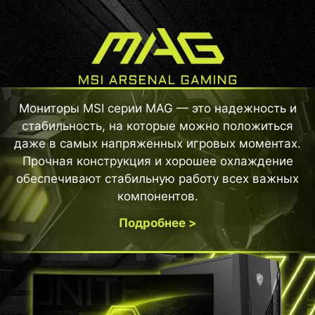
Мониторы MSI серии MAG — это надежность и
стабильность, на которые можно положиться
даже в самых напряженных игровых моментах.
Прочная конструкция и хорошее охлаждение
обеспечивают стабильную работу всех важных
компонентов.
Подробнее >