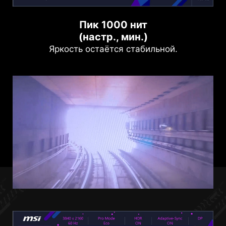
Пик 1000 нит
(настр., мин.)
Яркость остаётся стабильной.