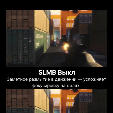
SLMB Выкл
Заметное размытие в движении — усложняет
фокусировку на целях.