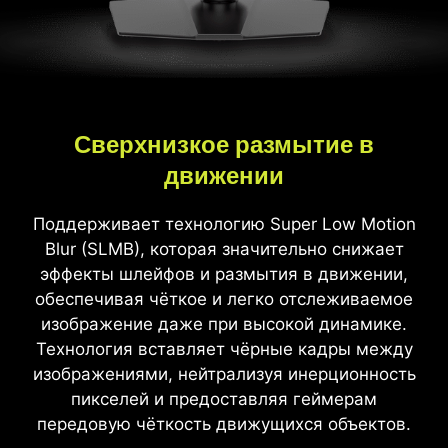
Сверхнизкое размытие в
движении
Поддерживает технологию Super Low Motion
Blur (SLMB), которая значительно снижает
эффекты шлейфов и размытия в движении,
обеспечивая чёткое и легко отслеживаемое
изображение даже при высокой динамике.
Технология вставляет чёрные кадры между
изображениями, нейтрализуя инерционность
пикселей и предоставляя геймерам
передовую чёткость движущихся объектов.