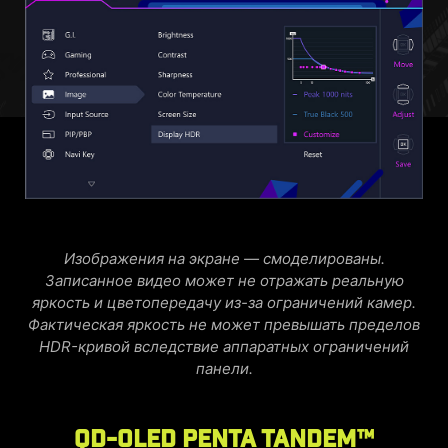
Изображения на экране — смоделированы.
Записанное видео может не отражать реальную
яркость и цветопередачу из-за ограничений камер.
Фактическая яркость не может превышать пределов
HDR-кривой вследствие аппаратных ограничений
панели.
QD-OLED Penta Tandem™