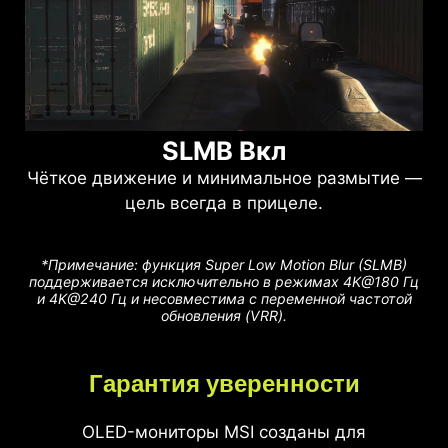
SLMB Вкл
Чёткое движение и минимальное размытие —
цель всегда в прицеле.
*Примечание: функция Super Low Motion Blur (SLMB)
поддерживается исключительно в режимах 4K@180 Гц
и 4K@240 Гц и несовместима с переменной частотой
обновления (VRR).
Гарантия уверенности
OLED-мониторы MSI созданы для