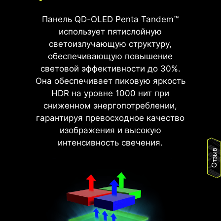
Панель QD-OLED Penta Tandem™
использует пятислойную
светоизлучающую структуру,
обеспечивающую повышение
световой эффективности до 30%.
Она обеспечивает пиковую яркость
HDR на уровне 1000 нит при
сниженном энергопотреблении,
гарантируя превосходное качество
изображения и высокую
интенсивность свечения.
Отзыв