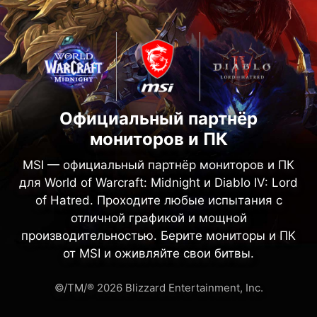
Официальный партнёр
мониторов и ПК
MSI — официальный партнёр мониторов и ПК
для World of Warcraft: Midnight и Diablo IV: Lord
of Hatred. Проходите любые испытания с
отличной графикой и мощной
производительностью. Берите мониторы и ПК
от MSI и оживляйте свои битвы.
©/TM/® 2026 Blizzard Entertainment, Inc.