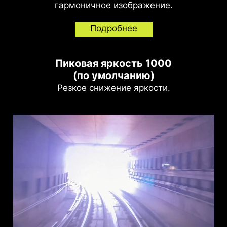
гармоничное изображение.
Подробнее
Пиковая яркость 1000
(по умолчанию)
Резкое снижение яркости.