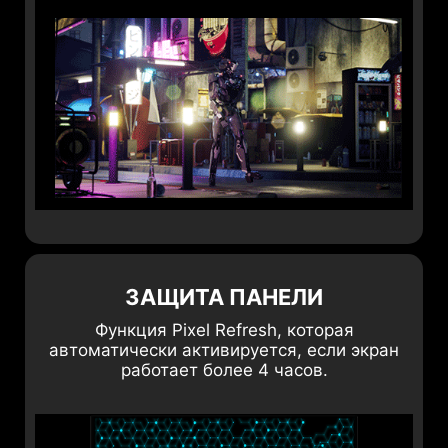
ЗАЩИТА ПАНЕЛИ
Функция Pixel Refresh, которая
автоматически активируется, если экран
работает более 4 часов.