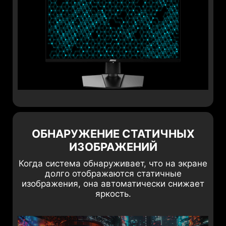
ОБНАРУЖЕНИЕ СТАТИЧНЫХ
ИЗОБРАЖЕНИЙ
Когда система обнаруживает, что на экране
долго отображаются статичные
изображения, она автоматически снижает
яркость.