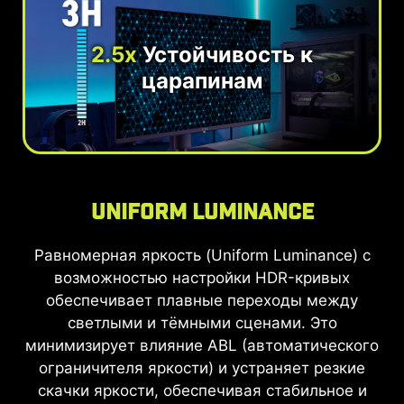
2.5x
Устойчивость к
царапинам
Uniform Luminance
Равномерная яркость (Uniform Luminance) с
возможностью настройки HDR-кривых
обеспечивает плавные переходы между
светлыми и тёмными сценами. Это
минимизирует влияние ABL (автоматического
ограничителя яркости) и устраняет резкие
скачки яркости, обеспечивая стабильное и