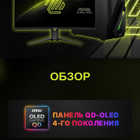
ОБЗОР
ПАНЕЛЬ QD-OLED
4-ГО ПОКОЛЕНИЯ