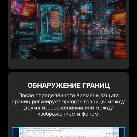
ОБНАРУЖЕНИЕ ГРАНИЦ
После определённого времени защита
границ регулирует яркость границы между
двумя изображениями или между
изображением и фоном.