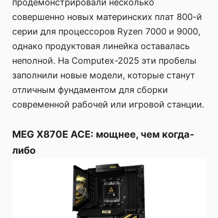
продемонстрировали несколько
совершенно новых материнских плат 800-й
серии для процессоров Ryzen 7000 и 9000,
однако продуктовая линейка оставалась
неполной. На Computex-2025 эти пробелы
заполнили новые модели, которые станут
отличным фундаментом для сборки
современной рабочей или игровой станции.
MEG X870E ACE: мощнее, чем когда-
либо