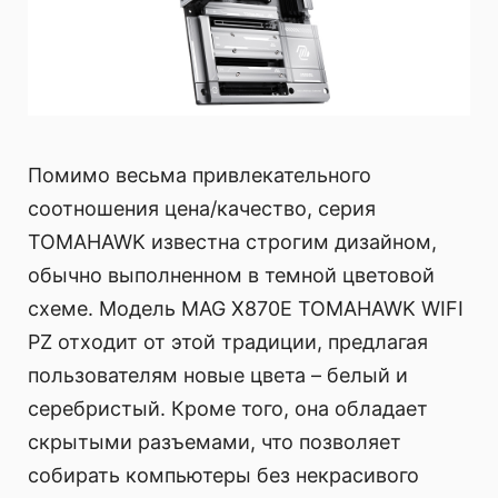
Помимо весьма привлекательного
соотношения цена/качество, серия
TOMAHAWK известна строгим дизайном,
обычно выполненном в темной цветовой
схеме. Модель MAG X870E TOMAHAWK WIFI
PZ отходит от этой традиции, предлагая
пользователям новые цвета – белый и
серебристый. Кроме того, она обладает
скрытыми разъемами, что позволяет
собирать компьютеры без некрасивого