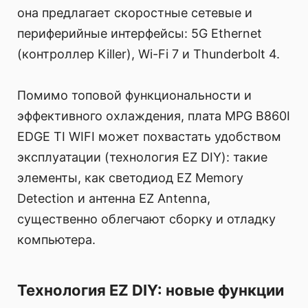
она предлагает скоростные сетевые и
периферийные интерфейсы: 5G Ethernet
(контроллер Killer), Wi-Fi 7 и Thunderbolt 4.
Помимо топовой функциональности и
эффективного охлаждения, плата MPG B860I
EDGE TI WIFI может похвастать удобством
эксплуатации (технология EZ DIY): такие
элементы, как светодиод EZ Memory
Detection и антенна EZ Antenna,
существенно облегчают сборку и отладку
компьютера.
Технология EZ DIY: новые функции