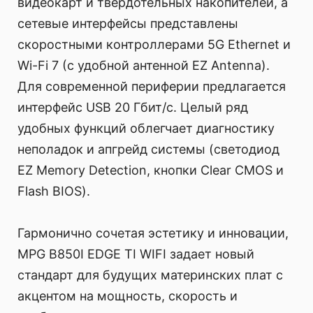
видеокарт и твердотельных накопителей, а
сетевые интерфейсы представлены
скоростными контроллерами 5G Ethernet и
Wi-Fi 7 (с удобной антенной EZ Antenna).
Для современной периферии предлагается
интерфейс USB 20 Гбит/с. Целый ряд
удобных функций облегчает диагностику
неполадок и апгрейд системы (светодиод
EZ Memory Detection, кнопки Clear CMOS и
Flash BIOS).
Гармонично сочетая эстетику и инновации,
MPG B850I EDGE TI WIFI задает новый
стандарт для будущих материнских плат с
акцентом на мощность, скорость и