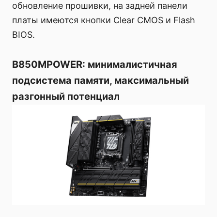
обновление прошивки, на задней панели
платы имеются кнопки Clear CMOS и Flash
BIOS.
B850MPOWER: минималистичная
подсистема памяти, максимальный
разгонный потенциал