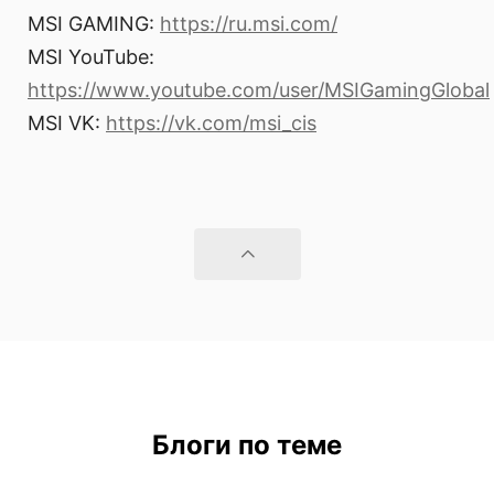
MSI GAMING:
https://ru.msi.com/
MSI YouTube:
https://www.youtube.com/user/MSIGamingGlobal
MSI VK:
https://vk.com/msi_cis
Блоги по теме