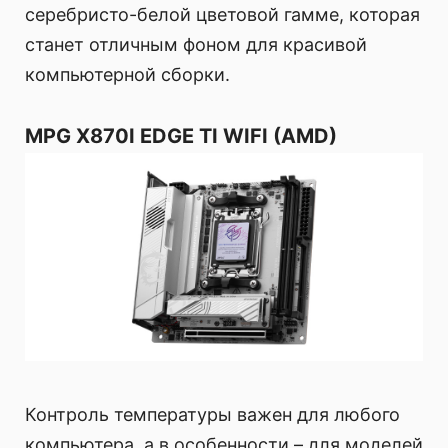
серебристо-белой цветовой гамме, которая
станет отличным фоном для красивой
компьютерной сборки.
MPG X870I EDGE TI WIFI (AMD)
Контроль температуры важен для любого
компьютера, а в особенности – для моделей