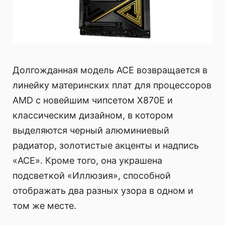
Долгожданная модель ACE возвращается в
линейку материнских плат для процессоров
AMD с новейшим чипсетом X870E и
классическим дизайном, в котором
выделяются черный алюминиевый
радиатор, золотистые акценты и надпись
«ACE». Кроме того, она украшена
подсветкой «Иллюзия», способной
отображать два разных узора в одном и
том же месте.