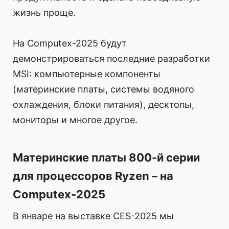
жизнь проще.
На Computex-2025 будут
демонстрироваться последние разработки
MSI: компьютерные компоненты
(материнские платы, системы водяного
охлаждения, блоки питания), десктопы,
мониторы и многое другое.
Материнские платы 800-й серии
для процессоров Ryzen – на
Computex-2025
В январе на выставке CES-2025 мы