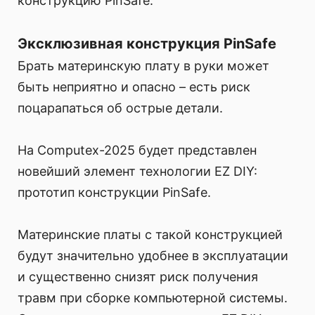
конструкцию PinSafe.
Эксклюзивная конструкция PinSafe
Брать материнскую плату в руки может
быть неприятно и опасно – есть риск
поцарапаться об острые детали.
На Computex-2025 будет представлен
новейший элемент технологии EZ DIY:
прототип конструкции PinSafe.
Материнские платы с такой конструкцией
будут значительно удобнее в эксплуатации
и существенно снизят риск получения
травм при сборке компьютерной системы.