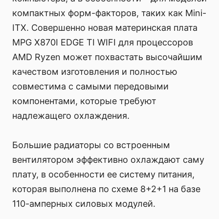
компактных форм-факторов, таких как Mini-
ITX. Совершенно новая материнская плата
MPG X870I EDGE TI WIFI для процессоров
AMD Ryzen может похвастать высочайшим
качеством изготовления и полностью
совместима с самыми передовыми
компонентами, которые требуют
надлежащего охлаждения.
Большие радиаторы со встроенным
вентилятором эффективно охлаждают саму
плату, в особенности ее систему питания,
которая выполнена по схеме 8+2+1 на базе
110-амперных силовых модулей.