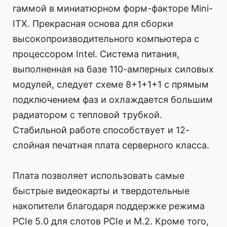
гаммой в миниатюрном форм-факторе Mini-
ITX. Прекрасная основа для сборки
высокопроизводительного компьютера с
процессором Intel. Система питания,
выполненная на базе 110-амперных силовых
модулей, следует схеме 8+1+1+1 с прямым
подключением фаз и охлаждается большим
радиатором с тепловой трубкой.
Стабильной работе способствует и 12-
слойная печатная плата серверного класса.
Плата позволяет использовать самые
быстрые видеокарты и твердотельные
накопители благодаря поддержке режима
PCIe 5.0 для слотов PCIe и M.2. Кроме того,