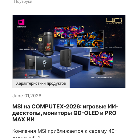
Ноутбуки
Характеристики продуктов
June 01,2026
MSI на COMPUTEX-2026: игровые ИИ-
десктопы, мониторы QD-OLED и PRO
MAX ИИ
Компания MSI приближается к своему 40-