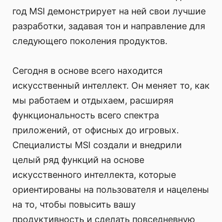
год MSI демонстрирует на ней свои лучшие
разработки, задавая тон и направление для
следующего поколения продуктов.
Сегодня в основе всего находится
искусственный интеллект. Он меняет то, как
мы работаем и отдыхаем, расширяя
функциональность всего спектра
приложений, от офисных до игровых.
Специалисты MSI создали и внедрили
целый ряд функций на основе
искусственного интеллекта, которые
ориентированы на пользователя и нацелены
на то, чтобы повысить вашу
продуктивность и сделать повседневную