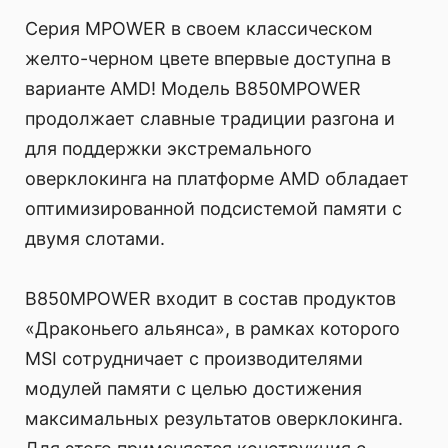
Серия MPOWER в своем классическом
желто-черном цвете впервые доступна в
варианте AMD! Модель B850MPOWER
продолжает славные традиции разгона и
для поддержки экстремального
оверклокинга на платформе AMD обладает
оптимизированной подсистемой памяти с
двумя слотами.
B850MPOWER входит в состав продуктов
«Драконьего альянса», в рамках которого
MSI сотрудничает с производителями
модулей памяти с целью достижения
максимальных результатов оверклокинга.