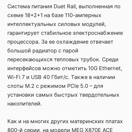
Система питания Duet Rail, выполненная по
схеме 18+2+1 на базе 110-амперных
интеллектуальных силовых модулей,
гарантирует стабильное электроснабжение
процессора. За ее охлаждение отвечает
большой радиатор с парой
пересекающихся тепловых трубок. Среди
интерфейсов можно отметить 10G Ethernet,
Wi-Fi 7 и USB 40 Гбит/с. Также в наличии
слоты M.2 с режимом PCIe 5.0 – для
установки самых быстрых твердотельных
накопителей.
Как и на многих других материнских платах
800-й серии, на модели MEG X870E ACE