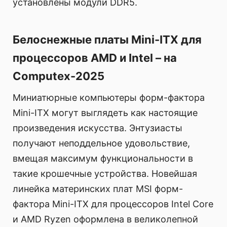
установлены модули DDR5.
Белоснежные платы Mini-ITX для
процессоров AMD и Intel – на
Computex-2025
Миниатюрные компьютеры форм-фактора
Mini-ITX могут выглядеть как настоящие
произведения искусства. Энтузиасты
получают неподдельное удовольствие,
вмещая максимум функциональности в
такие крошечные устройства. Новейшая
линейка материнских плат MSI форм-
фактора Mini-ITX для процессоров Intel Core
и AMD Ryzen оформлена в великолепной