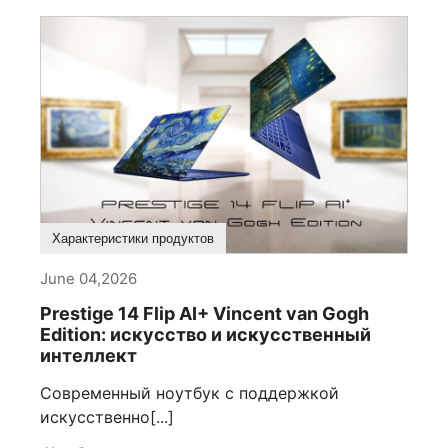
Характеристики продуктов
June 04,2026
Prestige 14 Flip AI+ Vincent van Gogh
Edition: искусство и искусственный
интеллект
Современный ноутбук с поддержкой
искусственно[...]