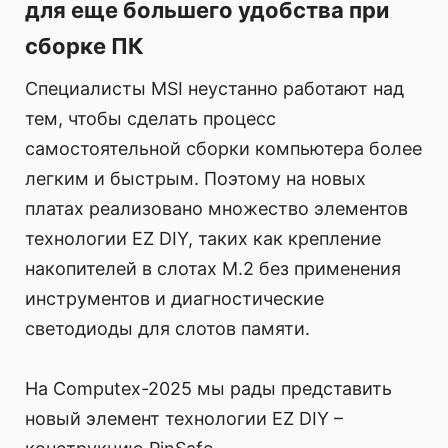
для еще большего удобства при
сборке ПК
Специалисты MSI неустанно работают над
тем, чтобы сделать процесс
самостоятельной сборки компьютера более
легким и быстрым. Поэтому на новых
платах реализовано множество элементов
технологии EZ DIY, таких как крепление
накопителей в слотах M.2 без применения
инструментов и диагностические
светодиоды для слотов памяти.
На Computex-2025 мы рады представить
новый элемент технологии EZ DIY –