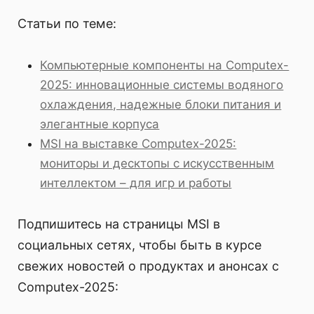
Статьи по теме:
Компьютерные компоненты на Computex-
2025: инновационные системы водяного
охлаждения, надежные блоки питания и
элегантные корпуса
MSI на выставке Computex-2025:
мониторы и десктопы с искусственным
интеллектом – для игр и работы
Подпишитесь на страницы MSI в
социальных сетях, чтобы быть в курсе
свежих новостей о продуктах и анонсах с
Computex-2025: