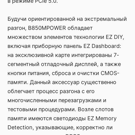
в режиме PCIe 5.0.
Будучи ориентированной на экстремальный
разгон, B850MPOWER обладает
множеством элементов технологии EZ DIY,
включая приборную панель EZ Dashboard:
на эксклюзивной карте интегрированы 7-
сегментный отладочный дисплей, а также
кнопки питания, сброса и очистки CMOS-
памяти. Данный аксессуар существенно
облегчает процесс разгона с его
многочисленными перезагрузками и
тестовыми процедурами. Возле слотов
памяти имеются светодиоды EZ Memory
Detection, указывающие, корректно ли