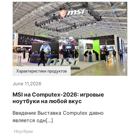
Характеристики продуктов
June 11,2026
MSI на Computex-2026: игровые
ноутбуки на любой вкус
Введение Выставка Computex давно
является одн[...]
Ноутбуки