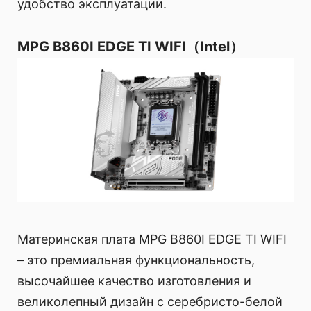
удобство эксплуатации.
MPG B860I EDGE TI WIFI（Intel）
Материнская плата MPG B860I EDGE TI WIFI
– это премиальная функциональность,
высочайшее качество изготовления и
великолепный дизайн с серебристо-белой