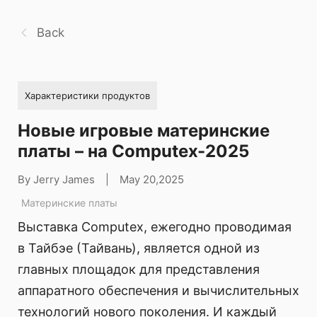
Back
Характеристики продуктов
Новые игровые материнские
платы – на Computex-2025
By Jerry James
|
May 20,2025
Материнские платы
Выставка Computex, ежегодно проводимая
в Тайбэе (Тайвань), является одной из
главных площадок для представления
аппаратного обеспечения и вычислительных
технологий нового поколения. И каждый