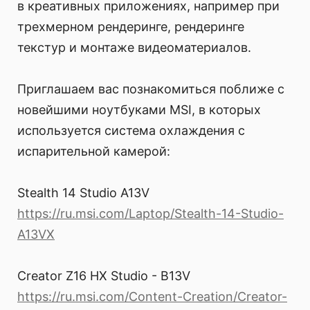
в креативных приложениях, например при
трехмерном рендеринге, рендеринге
текстур и монтаже видеоматериалов.
Приглашаем вас познакомиться поближе с
новейшими ноутбуками MSI, в которых
используется система охлаждения с
испарительной камерой:
Stealth 14 Studio A13V
https://ru.msi.com/Laptop/Stealth-14-Studio-
A13VX
Creator Z16 HX Studio - B13V
https://ru.msi.com/Content-Creation/Creator-