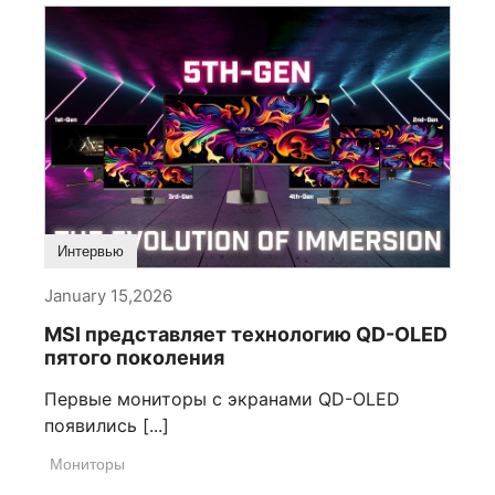
Интервью
January 15,2026
MSI представляет технологию QD-OLED
пятого поколения
Первые мониторы с экранами QD-OLED
появились [...]
Мониторы