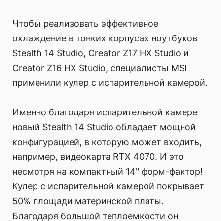
Чтобы реализовать эффективное
охлаждение в тонких корпусах ноутбуков
Stealth 14 Studio, Creator Z17 HX Studio и
Creator Z16 HX Studio, специалисты MSI
применили кулер с испарительной камерой.
Именно благодаря испарительной камере
новый Stealth 14 Studio обладает мощной
конфигурацией, в которую может входить,
например, видеокарта RTX 4070. И это
несмотря на компактный 14" форм-фактор!
Кулер с испарительной камерой покрывает
50% площади материнской платы.
Благодаря большой теплоемкости он