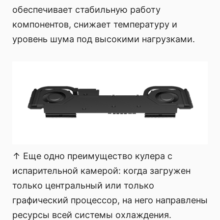
обеспечивает стабильную работу
компонентов, снижает температуру и
уровень шума под высокими нагрузками.
↑ Еще одно преимущество кулера с
испарительной камерой: когда загружен
только центральный или только
графический процессор, на него направлены
ресурсы всей системы охлаждения.