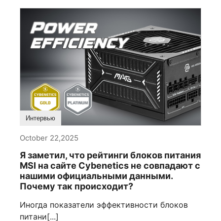
Интервью
October 22,2025
Я заметил, что рейтинги блоков питания
MSI на сайте Cybenetics не совпадают с
нашими официальными данными.
Почему так происходит?
Иногда показатели эффективности блоков
питани[...]