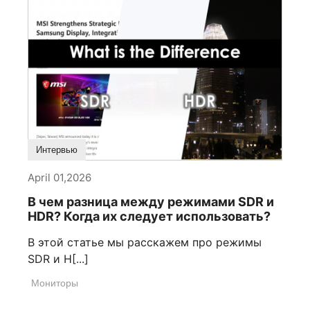
Интервью
April 01,2026
В чем разница между режимами SDR и
HDR? Когда их следует использовать?
В этой статье мы расскажем про режимы
SDR и H[...]
Мониторы