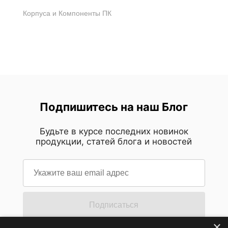
Корпуса и Компоненты ПК
Подпишитесь на наш Блог
Будьте в курсе последних новинок
продукции, статей блога и новостей
Подписаться
×