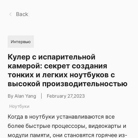
Back
Интервью
Кулер с испарительной
камерой: секрет создания
тонких и легких ноутбуков с
высокой производительностью
By Alan Yang
|
February 27,2023
Ноутбуки
Когда в ноутбуки устанавливаются все
более быстрые процессоры, видеокарты и
модули памяти, они становятся горячее из-