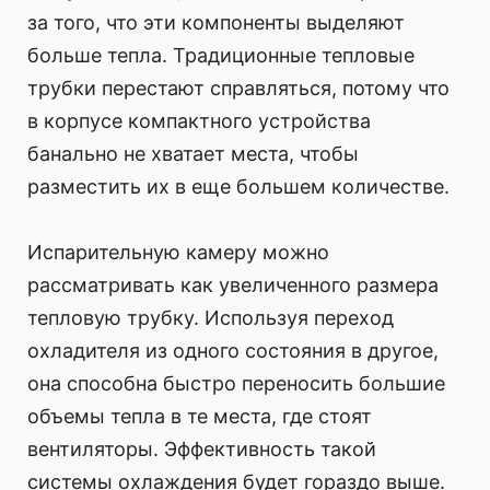
за того, что эти компоненты выделяют
больше тепла. Традиционные тепловые
трубки перестают справляться, потому что
в корпусе компактного устройства
банально не хватает места, чтобы
разместить их в еще большем количестве.
Испарительную камеру можно
рассматривать как увеличенного размера
тепловую трубку. Используя переход
охладителя из одного состояния в другое,
она способна быстро переносить большие
объемы тепла в те места, где стоят
вентиляторы. Эффективность такой
системы охлаждения будет гораздо выше.