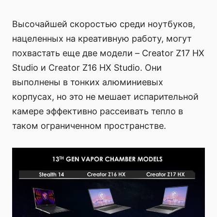
Высочайшей скоростью среди ноутбуков,
нацеленных на креативную работу, могут
похвастать еще две модели – Creator Z17 HX
Studio и Creator Z16 HX Studio. Они
выполнены в тонких алюминиевых
корпусах, но это не мешает испарительной
камере эффективно рассеивать тепло в
таком ограниченном пространстве.