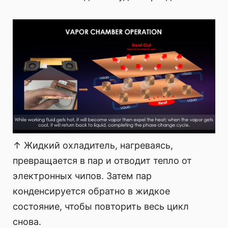
↑ Жидкий охладитель, нагреваясь,
превращается в пар и отводит тепло от
электронных чипов. Затем пар
конденсируется обратно в жидкое
состояние, чтобы повторить весь цикл
снова.