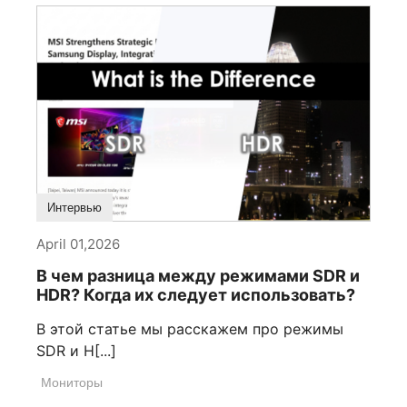
Интервью
April 01,2026
В чем разница между режимами SDR и
HDR? Когда их следует использовать?
В этой статье мы расскажем про режимы
SDR и H[...]
Мониторы