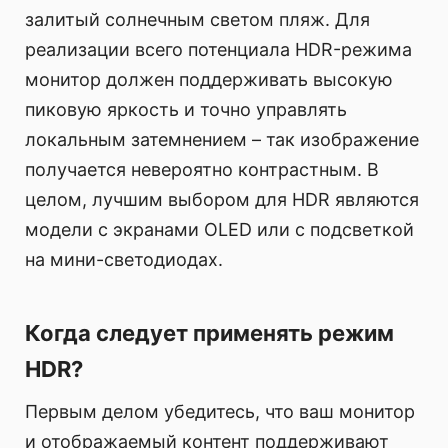
залитый солнечным светом пляж. Для
реализации всего потенциала HDR-режима
монитор должен поддерживать высокую
пиковую яркость и точно управлять
локальным затемнением – так изображение
получается невероятно контрастным. В
целом, лучшим выбором для HDR являются
модели с экранами OLED или с подсветкой
на мини-светодиодах.
Когда следует применять режим
HDR?
Первым делом убедитесь, что ваш монитор
и отображаемый контент поддерживают