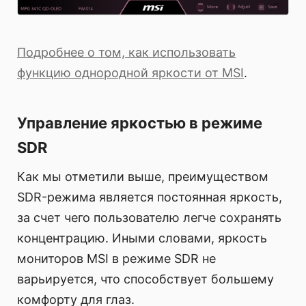
Подробнее о том, как использовать
функцию однородной яркости от MSI
.
Управление яркостью в режиме
SDR
Как мы отметили выше, преимуществом
SDR-режима является постоянная яркость,
за счет чего пользователю легче сохранять
концентрацию. Иными словами, яркость
мониторов MSI в режиме SDR не
варьируется, что способствует большему
комфорту для глаз.