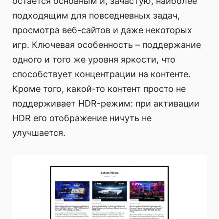
остается основным и, зачастую, наиболее
подходящим для повседневных задач,
просмотра веб-сайтов и даже некоторых
игр. Ключевая особенность – поддержание
одного и того же уровня яркости, что
способствует концентрации на контенте.
Кроме того, какой-то контент просто не
поддерживает HDR-режим: при активации
HDR его отображение ничуть не
улучшается.