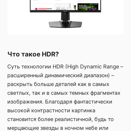
Что такое HDR?
Суть технологии HDR (High Dynamic Range –
расширенный динамический диапазон) –
раскрыть больше деталей как в самых
светлых, так и в самых темных фрагментах
изображения. Благодаря фантастически
высокой контрастности картинка
становится более реалистичной, будь то
мерцающие звезды в ночном небе или