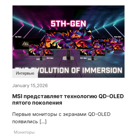
Интервью
January 15,2026
MSI представляет технологию QD-OLED
пятого поколения
Первые мониторы с экранами QD-OLED
появились [...]
Мониторы