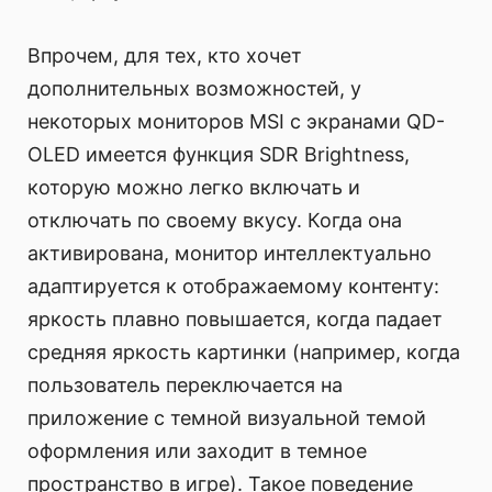
Впрочем, для тех, кто хочет
дополнительных возможностей, у
некоторых мониторов MSI с экранами QD-
OLED имеется функция SDR Brightness,
которую можно легко включать и
отключать по своему вкусу. Когда она
активирована, монитор интеллектуально
адаптируется к отображаемому контенту:
яркость плавно повышается, когда падает
средняя яркость картинки (например, когда
пользователь переключается на
приложение с темной визуальной темой
оформления или заходит в темное
пространство в игре). Такое поведение