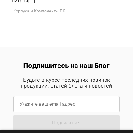
питани[...]
Корпуса и Компоненты ПК
Подпишитесь на наш Блог
Будьте в курсе последних новинок
продукции, статей блога и новостей
Подписаться