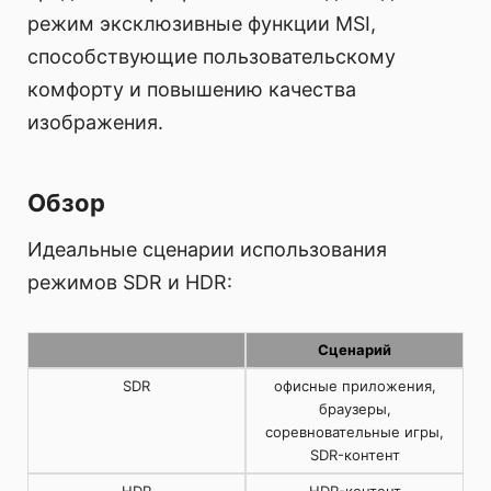
режим эксклюзивные функции MSI,
способствующие пользовательскому
комфорту и повышению качества
изображения.
Обзор
Идеальные сценарии использования
режимов SDR и HDR:
Сценарий
SDR
офисные приложения,
браузеры,
соревновательные игры,
SDR-контент