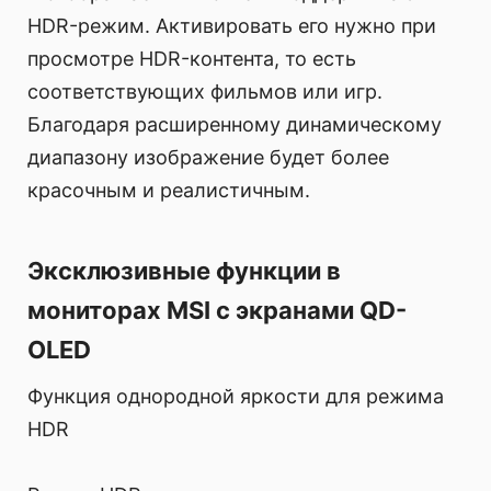
HDR-режим. Активировать его нужно при
просмотре HDR-контента, то есть
соответствующих фильмов или игр.
Благодаря расширенному динамическому
диапазону изображение будет более
красочным и реалистичным.
Эксклюзивные функции в
мониторах MSI с экранами QD-
OLED
Функция однородной яркости для режима
HDR