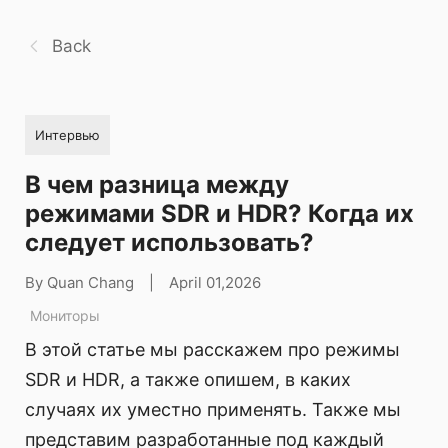
Back
Интервью
В чем разница между
режимами SDR и HDR? Когда их
следует использовать?
By Quan Chang
|
April 01,2026
Мониторы
В этой статье мы расскажем про режимы
SDR и HDR, а также опишем, в каких
случаях их уместно применять. Также мы
представим разработанные под каждый