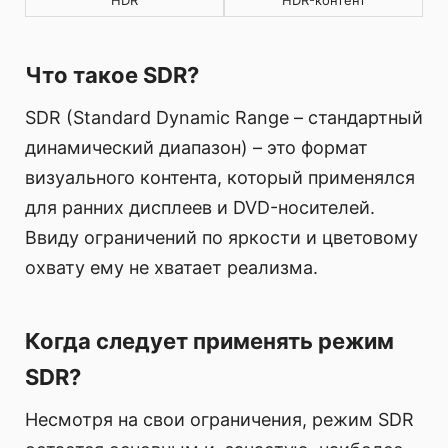
HDR
HDR-контент
Что такое SDR?
SDR (Standard Dynamic Range – стандартный
динамический диапазон) – это формат
визуального контента, который применялся
для ранних дисплеев и DVD-носителей.
Ввиду ограничений по яркости и цветовому
охвату ему не хватает реализма.
Когда следует применять режим
SDR?
Несмотря на свои ограничения, режим SDR