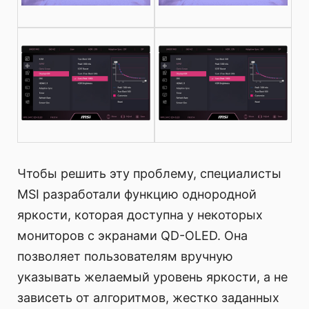
Чтобы решить эту проблему, специалисты
MSI разработали функцию однородной
яркости, которая доступна у некоторых
мониторов с экранами QD-OLED. Она
позволяет пользователям вручную
указывать желаемый уровень яркости, а не
зависеть от алгоритмов, жестко заданных