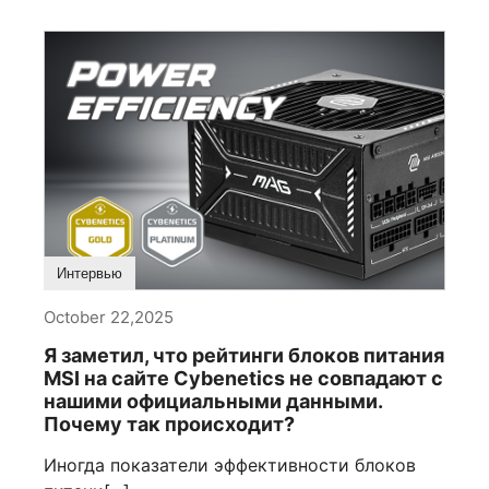
Интервью
October 22,2025
Я заметил, что рейтинги блоков питания
MSI на сайте Cybenetics не совпадают с
нашими официальными данными.
Почему так происходит?
Иногда показатели эффективности блоков