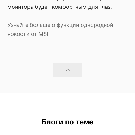
монитора будет комфортным для глаз.
Узнайте больше о функции однородной
яркости от MSI
.
Блоги по теме