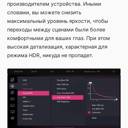
производителем устройства. Иными
словами, вы можете снизить
максимальный уровень яркости, чтобы
переходы между сценами были более
комфортными для ваших глаз. При этом
высокая детализация, характерная для
режима HDR, никуда не пропадет.