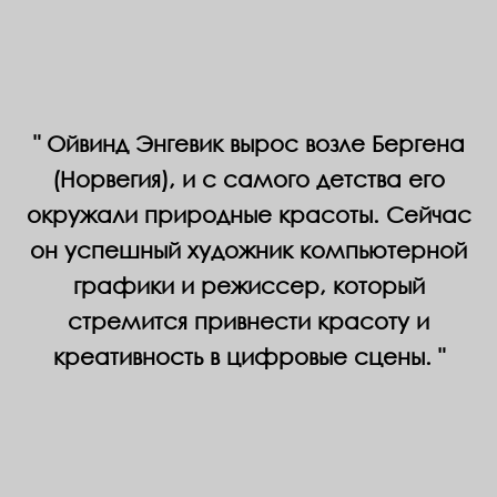
Ойвинд Энгевик вырос возле Бергена
(Норвегия), и с самого детства его
окружали природные красоты. Сейчас
он успешный художник компьютерной
графики и режиссер, который
стремится привнести красоту и
креативность в цифровые сцены.