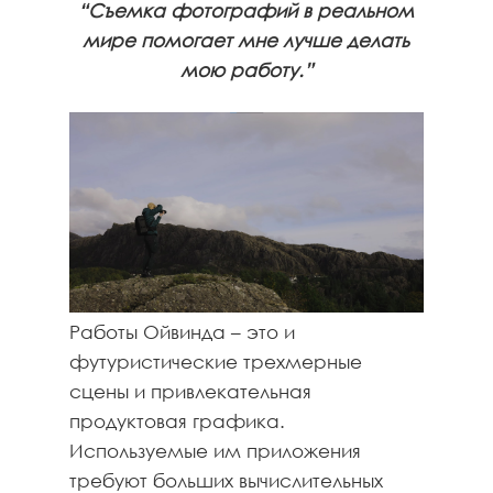
“Съемка фотографий в реальном
мире помогает мне лучше делать
мою работу.”
Работы Ойвинда – это и
футуристические трехмерные
сцены и привлекательная
продуктовая графика.
Используемые им приложения
требуют больших вычислительных