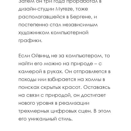
Затем он три года проработал в
дизайн-студии Myreze, тоже
располагавшейся в Бергене, и
постепенно стал независимым
художником компьютерной
графики.
Если Ойвинд не за компьютером, то
найти его можно на природе – с
камерой в руках. Он отправляется в
походы или взбирается на холмы в
поисках скрытых красот. Оставаясь
на связи с природой, он достигает
нового уровня в реализации
трехмерных цифровых сцен. В этом
его уникальный стиль.