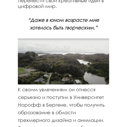
перенести свои креативные идеи в
цифровой мир.
“Даже в юном возрасте мне
хотелось быть творческим.”
К своим увлечениям он отнесся
серьезно и поступил в Университет
Норофф в Бергене, чтобы получить
образование в области
трехмерного дизайна и анимации.