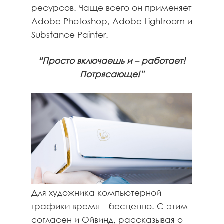
ресурсов. Чаще всего он применяет
Adobe Photoshop, Adobe Lightroom и
Substance Painter.
“Просто включаешь и – работает!
Потрясающе!”
Для художника компьютерной
графики время – бесценно. С этим
согласен и Ойвинд, рассказывая о