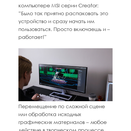
компьютере MSI серии Creator:
“Было так приятно распаковать это
устройство и сразу начать им
пользоваться. Просто включаешь и –
работает!”
Перемещение по сложной сцене
или обработка исходных
графических материалов – любое
действие в творческом процессе