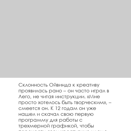
Склонность Ойвинда к креативу
проявилась рано – он часто играл в
Лего, не читая инструкции. «Мне
просто хотелось быть творческим», –
смеется он. К 12 годам он уже
нашел и скачал свою первую
программу для работы с
трехмерной графикой, чтобы