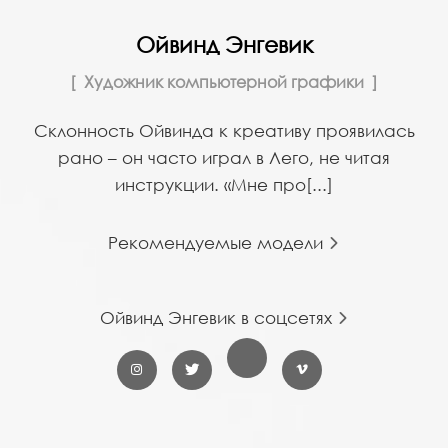
Ойвинд Энгевик
Художник компьютерной графики
Склонность Ойвинда к креативу проявилась
рано – он часто играл в Лего, не читая
инструкции. «Мне про[...]
Рекомендуемые модели
Ойвинд Энгевик в соцсетях