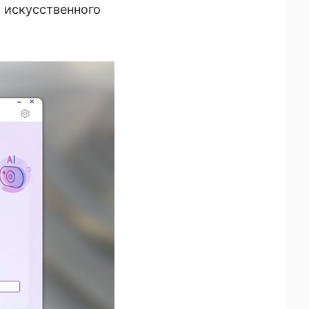
 искусственного