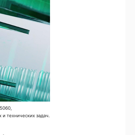
5060,
и технических задач.