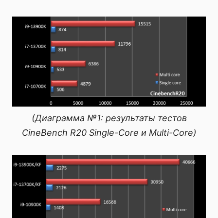
(Диаграмма №1: результаты тестов
CineBench R20 Single-Core и Multi-Core)