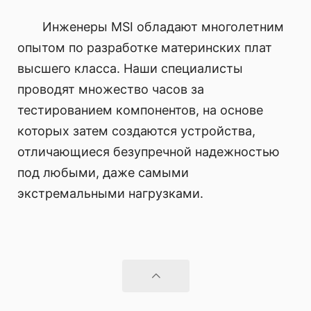
Инженеры MSI обладают многолетним
опытом по разработке материнских плат
высшего класса. Наши специалисты
проводят множество часов за
тестированием компонентов, на основе
которых затем создаются устройства,
отличающиеся безупречной надежностью
под любыми, даже самыми
экстремальными нагрузками.