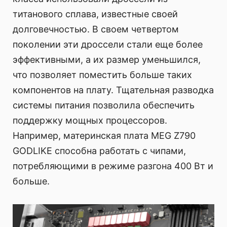
титанового сплава, известные своей
долговечностью. В своем четвертом
поколении эти дроссели стали еще более
эффективными, а их размер уменьшился,
что позволяет поместить больше таких
компонентов на плату. Тщательная разводка
системы питания позволила обеспечить
поддержку мощных процессоров.
Например, материнская плата MEG Z790
GODLIKE способна работать с чипами,
потребляющими в режиме разгона 400 Вт и
больше.