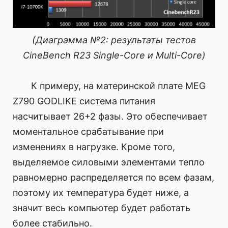
(Диаграмма №2: результаты тестов
CineBench R23 Single-Core и Multi-Core)
К примеру, на материнской плате MEG
Z790 GODLIKE система питания
насчитывает 26+2 фазы. Это обеспечивает
моментальное срабатывание при
изменениях в нагрузке. Кроме того,
выделяемое силовыми элементами тепло
равномерно распределяется по всем фазам,
поэтому их температура будет ниже, а
значит весь компьютер будет работать
более стабильно.