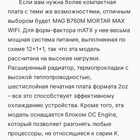
Если вам нужна более компактная
плата с теми же возможностями, отличным
выбором будет MAG B760M MORTAR MAX
WIFI. Для форм-фактора mATX у нее весьма
мощная система питания, выполненная по
схеме 12+1+1, так что эта модель
рассчитана на высокие нагрузки.
Расширенный радиатор, термопрокладки с
высокой теплопроводностью,
шестислойная печатная плата формата 2oz
– все это способствует эффективному
охлаждению устройства. Кроме того, эта
модель оснащается блоком OC Engine,
который позволяет разгонять любые
процессоры, не относящиеся к серии K.