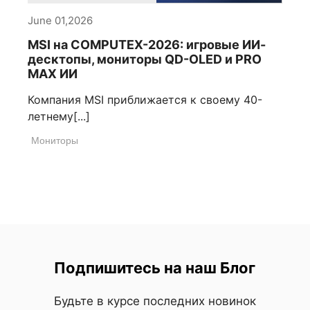
June 01,2026
MSI на COMPUTEX-2026: игровые ИИ-
десктопы, мониторы QD-OLED и PRO
MAX ИИ
Компания MSI приближается к своему 40-
летнему[...]
Мониторы
Подпишитесь на наш Блог
Будьте в курсе последних новинок