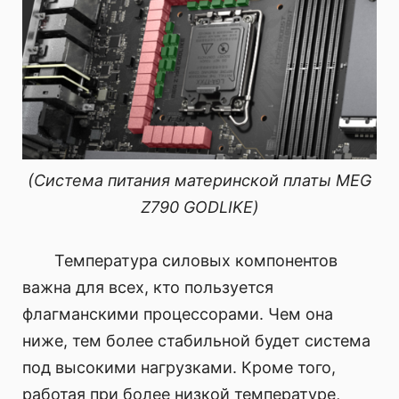
(Система питания материнской платы MEG
Z790 GODLIKE)
Температура силовых компонентов
важна для всех, кто пользуется
флагманскими процессорами. Чем она
ниже, тем более стабильной будет система
под высокими нагрузками. Кроме того,
работая при более низкой температуре,