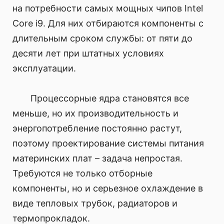
на потребности самых мощных чипов Intel
Core i9. Для них отбираются компоненты с
длительным сроком службы: от пяти до
десяти лет при штатных условиях
эксплуатации.
Процессорные ядра становятся все
меньше, но их производительность и
энергопотребление постоянно растут,
поэтому проектирование системы питания
материнских плат – задача непростая.
Требуются не только отборные
компоненты, но и серьезное охлаждение в
виде тепловых трубок, радиаторов и
термопрокладок.