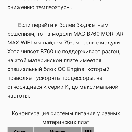
снижению температуры.
Если перейти к более бюджетным
решениям, то на модели MAG B760 MORTAR
MAX WIFI мы найдем 75-амперные модули.
Хотя чипсет B760 не поддерживает разгон,
на этой материнской плате имеется
специальный блок OC Engine, который
позволяет ускорять процессоры, не
относящиеся к серии K, до максимальной
частоты.
Конфигурация системы питания у разных
материнских плат
Серия
Модель
SPS