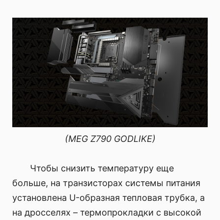
(MEG Z790 GODLIKE)
Чтобы снизить температуру еще
больше, на транзисторах системы питания
установлена U-образная тепловая трубка, а
на дросселях – термопрокладки с высокой