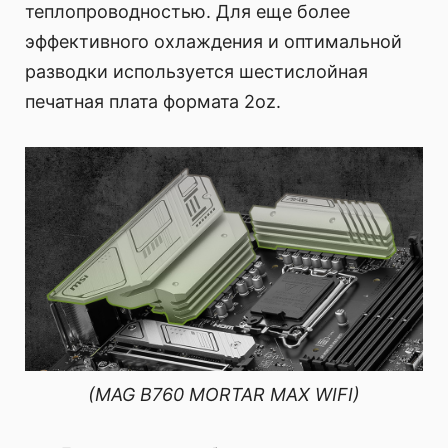
теплопроводностью. Для еще более
эффективного охлаждения и оптимальной
разводки используется шестислойная
печатная плата формата 2oz.
(MAG B760 MORTAR MAX WIFI)