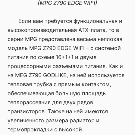
(MPG Z790 EDGE WIFI)
Если вам требуется функциональная и
высокопроизводительная ATX-плата, то в
серии MPG представлена весьма неплохая
модель MPG Z790 EDGE WIFI – с системой
питания по схеме 16+1+1 и двумя
процессорными разъемами питания. Как и
на MEG Z790 GODLIKE, на ней используется
тепловая трубка с прямым контактом,
обеспечивающая большую площадь
теплорассеяния для двух рядов
транзисторов. Также на ней имеются
увеличенного размера радиатор и
термопрокладки с высокой