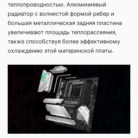
теплопроводностью. Алюминиевый
радиатор с волнистой формой ребер и
большая металлическая задняя пластина
увеличивают площадь теплорассеяния,
также способствуя более эффективному
охлаждению этой материнской платы.