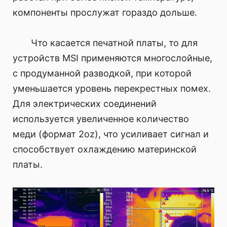
компоненты прослужат гораздо дольше.
Что касается печатной платы, то для
устройств MSI применяются многослойные,
с продуманной разводкой, при которой
уменьшается уровень перекрестных помех.
Для электрических соединений
используется увеличенное количество
меди (формат 2oz), что усиливает сигнал и
способствует охлаждению материнской
платы.