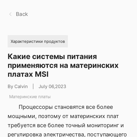
Back
Характеристики продуктов
Какие системы питания
применяются на материнских
платах MSI
By Calvin
|
July 06,2023
Материнские платы
Процессоры становятся все более
мощными, поэтому от материнских плат
требуется все более точный мониторинг и
регулировка электричества, поступающего