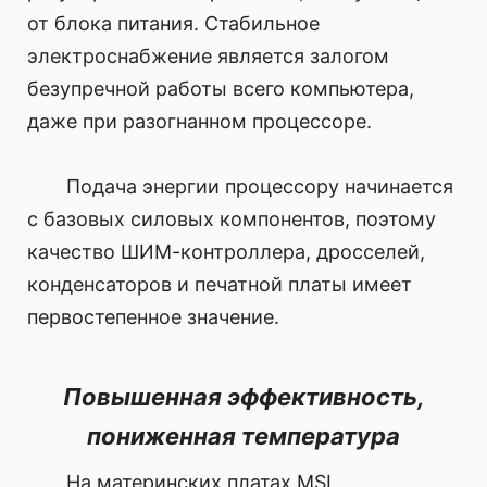
от блока питания. Стабильное
электроснабжение является залогом
безупречной работы всего компьютера,
даже при разогнанном процессоре.
Подача энергии процессору начинается
с базовых силовых компонентов, поэтому
качество ШИМ-контроллера, дросселей,
конденсаторов и печатной платы имеет
первостепенное значение.
Повышенная эффективность,
пониженная температура
На материнских платах MSI