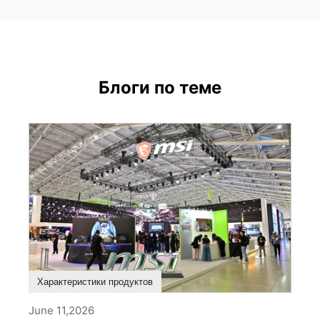
Блоги по теме
Характеристики продуктов
June 11,2026