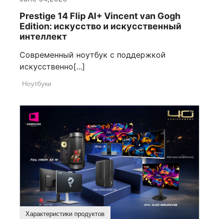
Prestige 14 Flip AI+ Vincent van Gogh
Edition: искусство и искусственный
интеллект
Современный ноутбук с поддержкой
искусственно[...]
Ноутбуки
Характеристики продуктов