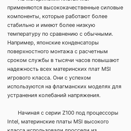
применяются высококачественные силовые
компоненты, которые работают более
стабильно и имеют более низкую
температуру по сравнению с обычными.
Например, японские конденсаторы
поверхностного монтажа с расчетным
сроком службы в тысячи часов повышают
надежность всех материнских плат MSI
игрового класса. Они с успехом
используются на флагманских моделях для
устранения колебаний напряжения.
Начиная с серии Z100 под процессоры
Intel, материнские платы MSI высокого
класса использовали дроссели из