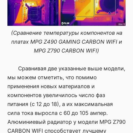
(Сравнение температуры компонентов на
платах MPG Z490 GAMING CARBON WIFI и
MPG Z790 CARBON WIFI)
Сравнивая две указанные выше модели,
мы можем отметить, что помимо
применения новых материалов и
компонентов увеличилось число фаз
питания (с 12 до 18), а их максимальная
сила тока выросла с 60 до 105 ампер.
Алюминиевый радиатор у модели MPG Z790
CARBON WIFI способствует лучшему