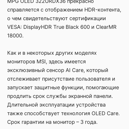
MPG OLED 322URDX36 прекрасно
справляется с отображением HDR-контента,
о чем свидетельствуют сертификации
VESA: DisplayHDR True Black 600 и ClearMR
18000.
Как и в некоторых других моделях
мониторов MSI, здесь имеется
эксклюзивный сенсор AI Care, который
отслеживает присутствие пользователя и
запускает защитные функции, помогающие
продлить срок службы экранной панели.
Длительной эксплуатации устройства
также способствует технология OLED Care.
Срок гарантии на монитор – 3 года.