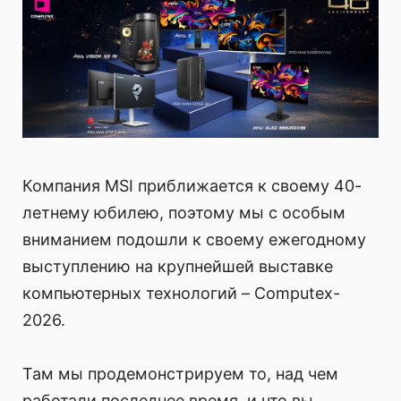
Компания MSI приближается к своему 40-
летнему юбилею, поэтому мы с особым
вниманием подошли к своему ежегодному
выступлению на крупнейшей выставке
компьютерных технологий – Computex-
2026.
Там мы продемонстрируем то, над чем
работали последнее время, и что вы