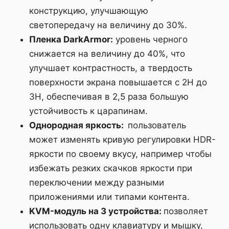
конструкцию, улучшающую
светопередачу на величину до 30%.
Пленка DarkArmor:
уровень черного
снижается на величину до 40%, что
улучшает контрастность, а твердость
поверхности экрана повышается с 2H до
3H, обеспечивая в 2,5 раза большую
устойчивость к царапинам.
Однородная яркость:
пользователь
может изменять кривую регулировки HDR-
яркости по своему вкусу, например чтобы
избежать резких скачков яркости при
переключении между разными
приложениями или типами контента.
KVM-модуль на 3 устройства:
позволяет
использовать одну клавиатуру и мышку,