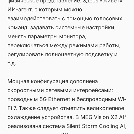
физическое представление. Здесь «живет»
ИИ-агент, с которым можно
взаимодействовать с помощью голосовых
команд: задавать системные настройки,
менять параметры монитора,
переключаться между режимами работы,
регулировать полноцветную подсветку и
т.д.
Мощная конфигурация дополнена
скоростными сетевыми интерфейсами:
проводным 5G Ethernet и беспроводным Wi-
Fi 7. Также следует отметить великолепное
охлаждение устройства. В MEG Vision X2 AI⁺
реализована система Silent Storm Cooling AI,