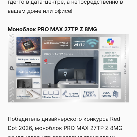
где-то в дата-центре, а непосредственно в
вашем доме или офисе!
Моноблок PRO MAX 27TP Z 8MG
Победитель дизайнерского конкурса Red
Dot 2026, моноблок PRO MAX 27TP Z 8MG