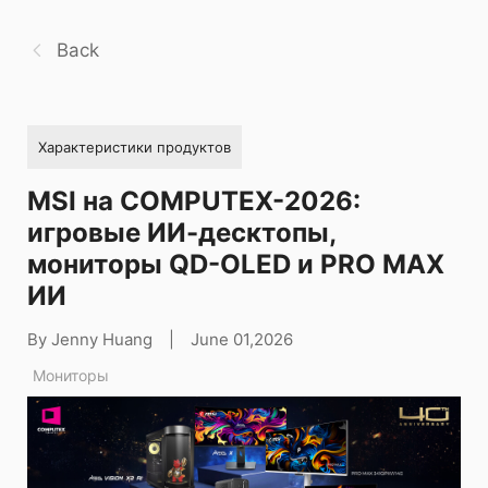
Back
Характеристики продуктов
MSI на COMPUTEX-2026:
игровые ИИ-десктопы,
мониторы QD-OLED и PRO MAX
ИИ
By Jenny Huang
|
June 01,2026
Мониторы