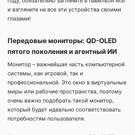
году, обязательно загляните в павильон MSI
и взгляните на все эти устройства своими
глазами!
Передовые мониторы: QD-OLED
пятого поколения и агентный ИИ
Монитор – важнейшая часть компьютерной
системы, как игровой, так и
профессиональной. Это окно в виртуальные
миры или рабочие пространства, поэтому
очень важно подобрать такой монитор,
который будет идеально соответствовать
потребностям пользователя.