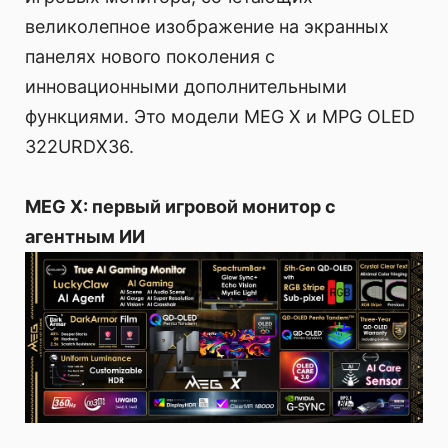
великолепное изображение на экранных
панелях нового поколения с
инновационными дополнительными
функциями. Это модели MEG X и MPG OLED
322URDX36.
MEG X: первый игровой монитор с
агентным ИИ