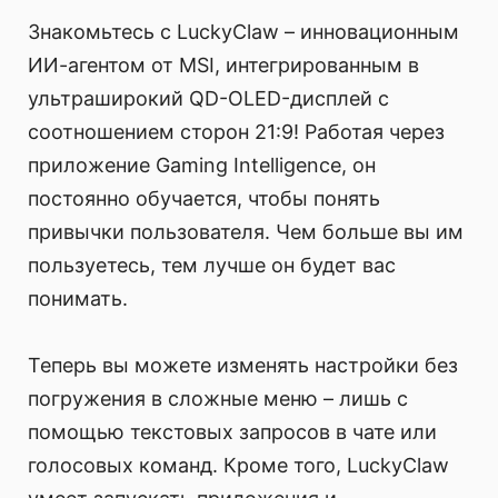
Знакомьтесь с LuckyClaw – инновационным
ИИ-агентом от MSI, интегрированным в
ультраширокий QD-OLED-дисплей с
соотношением сторон 21:9! Работая через
приложение Gaming Intelligence, он
постоянно обучается, чтобы понять
привычки пользователя. Чем больше вы им
пользуетесь, тем лучше он будет вас
понимать.
Теперь вы можете изменять настройки без
погружения в сложные меню – лишь с
помощью текстовых запросов в чате или
голосовых команд. Кроме того, LuckyClaw