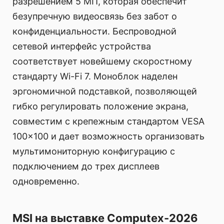
разрешением 5 МП, которая обеспечит
безупречную видеосвязь без забот о
конфиденциальности. Беспроводной
сетевой интерфейс устройства
соответствует новейшему скоростному
стандарту Wi-Fi 7. Моноблок наделен
эргономичной подставкой, позволяющей
гибко регулировать положение экрана,
совместим с крепежным стандартом VESA
100x100 и дает возможность организовать
мультимониторную конфигурацию с
подключением до трех дисплеев
одновременно.
MSI на выставке Computex-2026