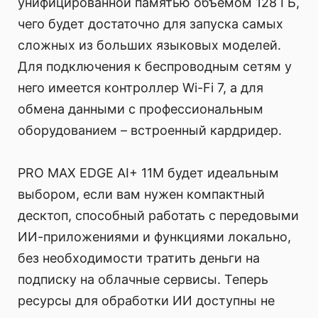
унифицированной памятью объемом 128 ГБ,
чего будет достаточно для запуска самых
сложных из больших языковых моделей.
Для подключения к беспроводным сетям у
него имеется контроллер Wi-Fi 7, а для
обмена данными с профессиональным
оборудованием – встроенный кардридер.
PRO MAX EDGE AI+ 11M будет идеальным
выбором, если вам нужен компактный
десктоп, способный работать с передовыми
ИИ-приложениями и функциями локально,
без необходимости тратить деньги на
подписку на облачные сервисы. Теперь
ресурсы для обработки ИИ доступны не