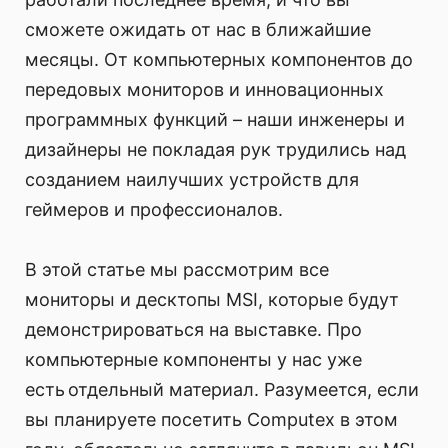
сможете ожидать от нас в ближайшие
месяцы. От компьютерных компонентов до
передовых мониторов и инновационных
программных функций – наши инженеры и
дизайнеры не покладая рук трудились над
созданием наилучших устройств для
геймеров и профессионалов.
В этой статье мы рассмотрим все
мониторы и десктопы MSI, которые будут
демонстрироваться на выставке. Про
компьютерные компоненты у нас уже
есть отдельный материал. Разумеется, если
вы планируете посетить Computex в этом