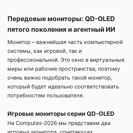
Передовые мониторы: QD-OLED
пятого поколения и агентный ИИ
Монитор – важнейшая часть компьютерной
системы, как игровой, так и
профессиональной. Это окно в виртуальные
миры или рабочие пространства, поэтому
очень важно подобрать такой монитор,
который будет идеально соответствовать
потребностям пользователя.
Игровые мониторы серии QD-OLED
На Computex-2026 мы представим два
игровых монитора, сочетающих