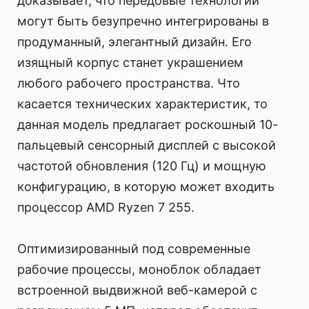
доказывает, что передовые технологии
могут быть безупречно интегрированы в
продуманный, элегантный дизайн. Его
изящный корпус станет украшением
любого рабочего пространства. Что
касается технических характеристик, то
данная модель предлагает роскошный 10-
пальцевый сенсорный дисплей с высокой
частотой обновления (120 Гц) и мощную
конфигурацию, в которую может входить
процессор AMD Ryzen 7 255.
Оптимизированный под современные
рабочие процессы, моноблок обладает
встроенной выдвижной веб-камерой с