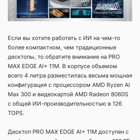
Если вы хотите работать с ИИ на чем-то
более компактном, чем традиционные
десктопы, то обратите внимание на PRO
MAX EDGE AI+ 11M. В корпусе объемом
всего 4 литра разместилась весьма мощная
конфигурация с процессором AMD Ryzen AI
Max 300 и видеокартой AMD Radeon 8060S
с общей ИИ-производительностью в 126
TOPS.
Десктоп PRO MAX EDGE AI+ 11M доступен с