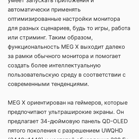
умеет запускать приложения и
автоматически применять
оптимизированные настройки монитора
для разных сценариев, будь то игры, работа
или стриминг. Таким образом,
функциональность MEG X выходит далеко
за рамки обычного монитора и помогает
создать более интеллектуальную
пользовательскую среду в соответствии с
современными тенденциями.
MEG X ориентирован на геймеров, которые
предпочитают ультраширокие экраны. Он
предлагает 34-дюймовую панель QD-OLED
пятого поколения с разрешением UWQHD