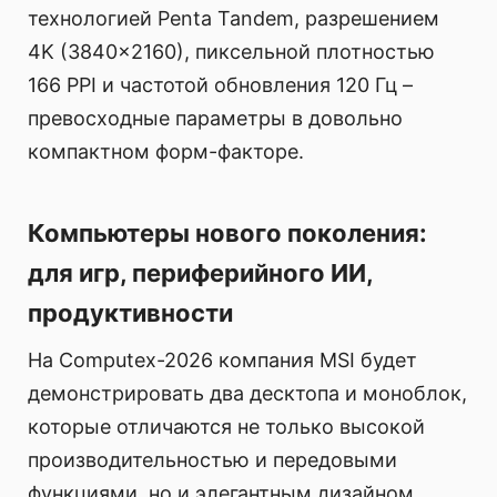
технологией Penta Tandem, разрешением
4K (3840x2160), пиксельной плотностью
166 PPI и частотой обновления 120 Гц –
превосходные параметры в довольно
компактном форм-факторе.
Компьютеры нового поколения:
для игр, периферийного ИИ,
продуктивности
На Computex-2026 компания MSI будет
демонстрировать два десктопа и моноблок,
которые отличаются не только высокой
производительностью и передовыми
функциями, но и элегантным дизайном.