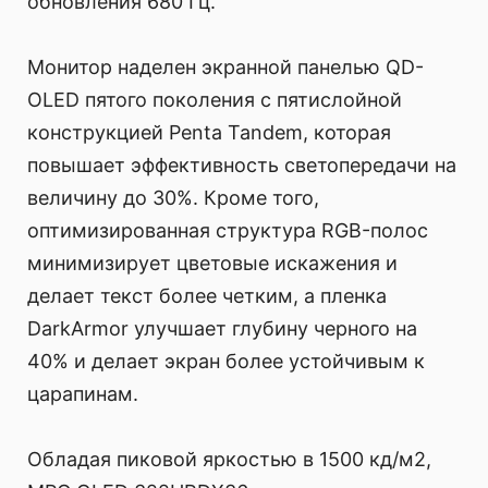
обновления 680 Гц.
Монитор наделен экранной панелью QD-
OLED пятого поколения с пятислойной
конструкцией Penta Tandem, которая
повышает эффективность светопередачи на
величину до 30%. Кроме того,
оптимизированная структура RGB-полос
минимизирует цветовые искажения и
делает текст более четким, а пленка
DarkArmor улучшает глубину черного на
40% и делает экран более устойчивым к
царапинам.
Обладая пиковой яркостью в 1500 кд/м2,