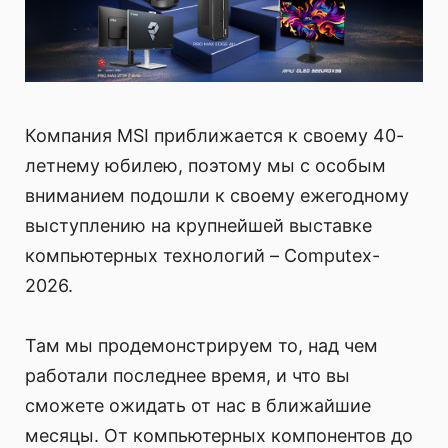
Компания MSI приближается к своему 40-
летнему юбилею, поэтому мы с особым
вниманием подошли к своему ежегодному
выступлению на крупнейшей выставке
компьютерных технологий – Computex-
2026.
Там мы продемонстрируем то, над чем
работали последнее время, и что вы
сможете ожидать от нас в ближайшие
месяцы. От компьютерных компонентов до