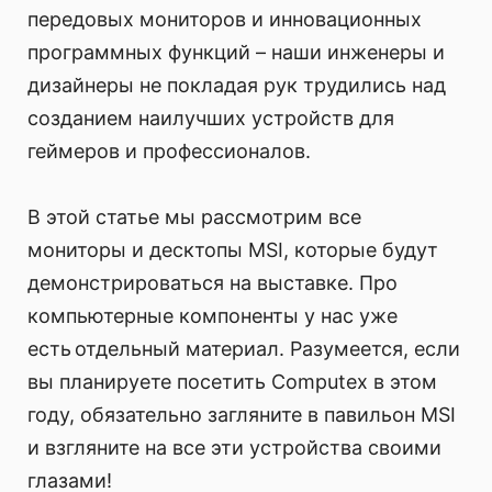
передовых мониторов и инновационных
программных функций – наши инженеры и
дизайнеры не покладая рук трудились над
созданием наилучших устройств для
геймеров и профессионалов.
В этой статье мы рассмотрим все
мониторы и десктопы MSI, которые будут
демонстрироваться на выставке. Про
компьютерные компоненты у нас уже
есть отдельный материал. Разумеется, если
вы планируете посетить Computex в этом
году, обязательно загляните в павильон MSI
и взгляните на все эти устройства своими
глазами!