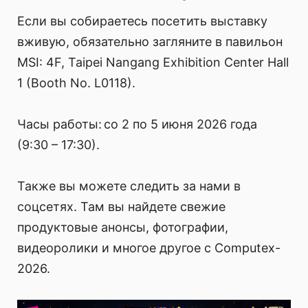
Если вы собираетесь посетить выставку
вживую, обязательно загляните в павильон
MSI: 4F, Taipei Nangang Exhibition Center Hall
1 (Booth No. L0118).
Часы работы: со 2 по 5 июня 2026 года
(9:30 – 17:30).
Также вы можете следить за нами в
соцсетях. Там вы найдете свежие
продуктовые анонсы, фотографии,
видеоролики и многое другое с Computex-
2026.