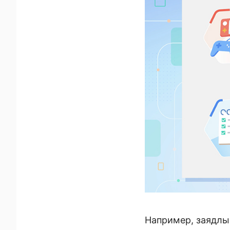
Например, заядлы