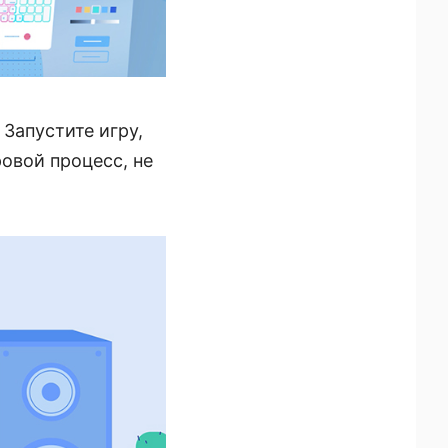
Запустите игру,
овой процесс, не