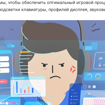
мы, чтобы обеспечить оптимальный игровой проц
подсветки клавиатуры, профилей дисплея, звуковы