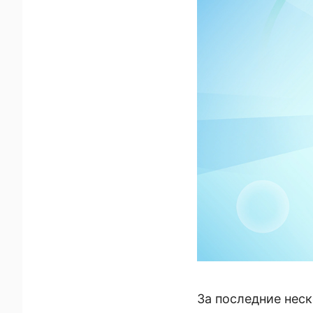
За последние неск