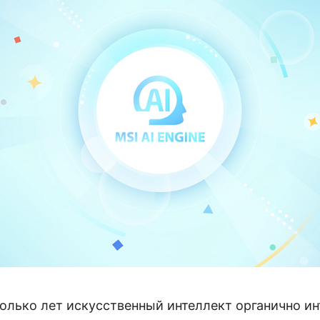
олько лет искусственный интеллект органично ин