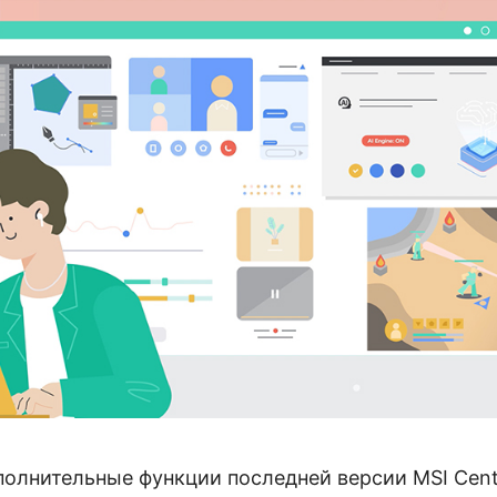
олнительные функции последней версии MSI Cente