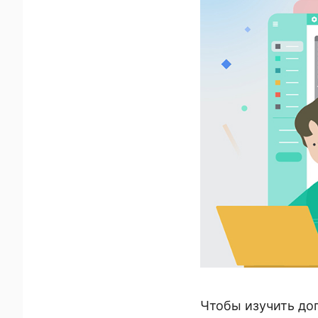
Чтобы изучить доп