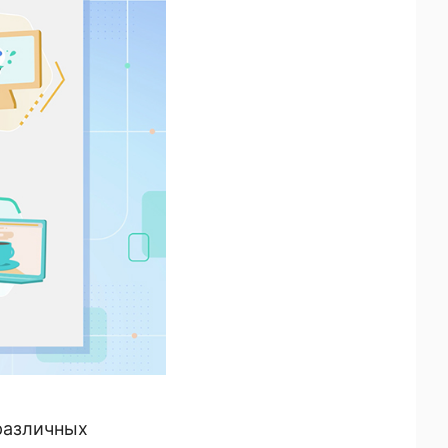
различных