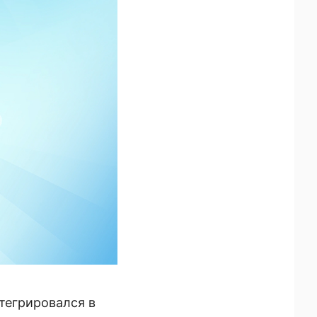
тегрировался в