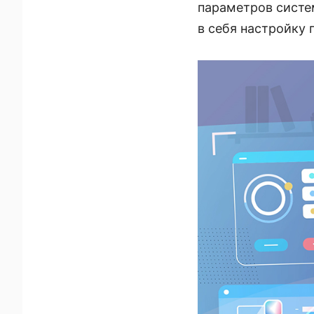
параметров систе
в себя настройку 