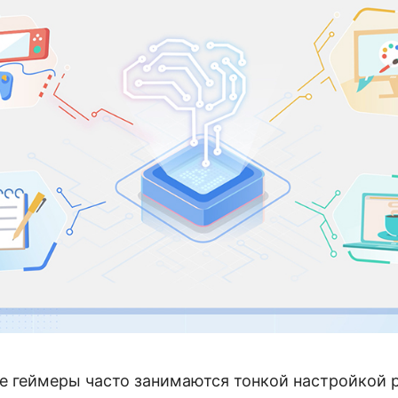
е геймеры часто занимаются тонкой настройкой 