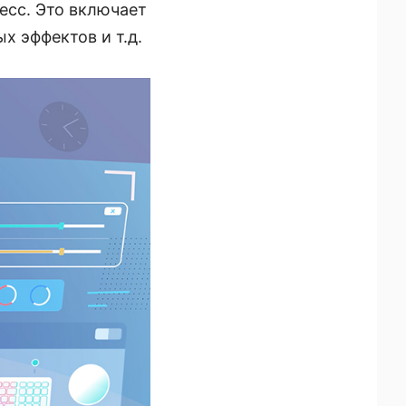
есс. Это включает
х эффектов и т.д.