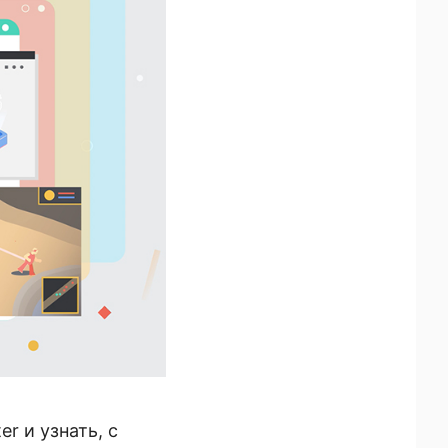
r и узнать, с