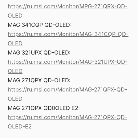
https://ru.msi.com/Monitor/MPG-271QRX-QD-
OLED
MAG 341CQP QD-OLED:
https://ru.msi.com/Monitor/MAG-341CQP-QD-
OLED
MAG 321UPX QD-OLED:
https://ru.msi.com/Monitor/MAG-321UPX-QD-
OLED
MAG 271QPX QD-OLED:
https://ru.msi.com/Monitor/MAG-271QPX-QD-
OLED
MAG 271QPX QD0OLED E2:
https://ru.msi.com/Monitor/MAG-271QPX-QD-
OLED-E2