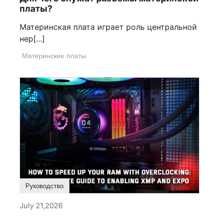
платы?
Материнская плата играет роль центральной
нер[...]
Материнские платы
Руководство
July 21,2026