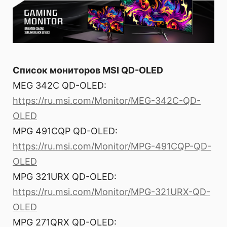
Список мониторов MSI QD-OLED
MEG 342C QD-OLED:
https://ru.msi.com/Monitor/MEG-342C-QD-
OLED
MPG 491CQP QD-OLED:
https://ru.msi.com/Monitor/MPG-491CQP-QD-
OLED
MPG 321URX QD-OLED:
https://ru.msi.com/Monitor/MPG-321URX-QD-
OLED
MPG 271QRX QD-OLED: