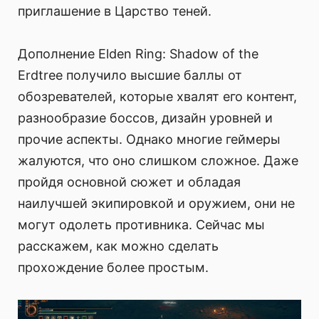
приглашение в Царство теней.
Дополнение Elden Ring: Shadow of the
Erdtree получило высшие баллы от
обозревателей, которые хвалят его контент,
разнообразие боссов, дизайн уровней и
прочие аспекты. Однако многие геймеры
жалуются, что оно слишком сложное. Даже
пройдя основной сюжет и обладая
наилучшей экипировкой и оружием, они не
могут одолеть противника. Сейчас мы
расскажем, как можно сделать
прохождение более простым.