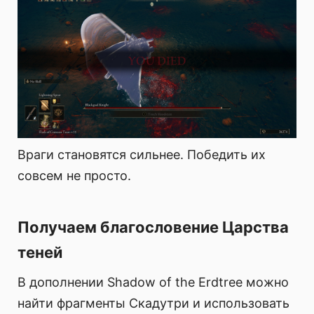
Враги становятся сильнее. Победить их
совсем не просто.
Получаем благословение Царства
теней
В дополнении Shadow of the Erdtree можно
найти фрагменты Скадутри и использовать