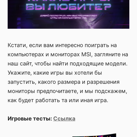
Кстати, если вам интересно поиграть на
компьютерах и мониторах MSI, загляните на
наш сайт, чтобы найти подходящие модели.
Укажите, какие игры вы хотели бы
запустить, какого размера и разрешения
мониторы предпочитаете, и мы подскажем,
как будет работать та или иная игра.
Игровые тесты:
Ссылка