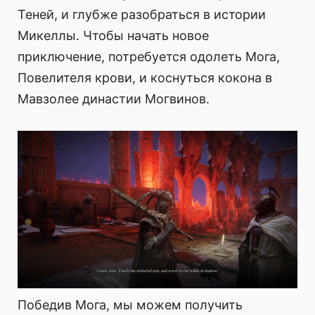
Теней, и глубже разобраться в истории
Микеллы. Чтобы начать новое
приключение, потребуется одолеть Мога,
Повелителя крови, и коснуться кокона в
Мавзолее династии Могвинов.
Победив Мога, мы можем получить