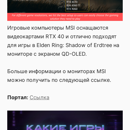
Игровые компьютеры MSI оснащаются
видеокартами RTX 40 и отлично подходят
для игры в Elden Ring: Shadow of Erdtree на
мониторе с экраном QD-OLED.
Больше информации о мониторах MSI
можно получить по следующей ссылке.
Портал:
Ссылка