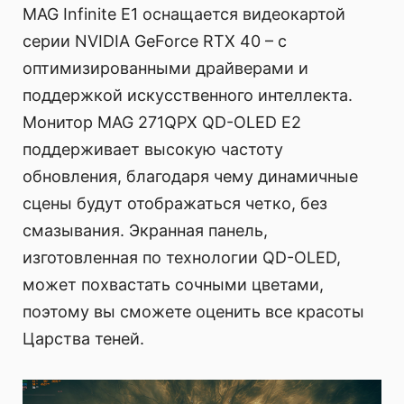
MAG Infinite E1 оснащается видеокартой
серии NVIDIA GeForce RTX 40 – с
оптимизированными драйверами и
поддержкой искусственного интеллекта.
Монитор MAG 271QPX QD-OLED E2
поддерживает высокую частоту
обновления, благодаря чему динамичные
сцены будут отображаться четко, без
смазывания. Экранная панель,
изготовленная по технологии QD-OLED,
может похвастать сочными цветами,
поэтому вы сможете оценить все красоты
Царства теней.