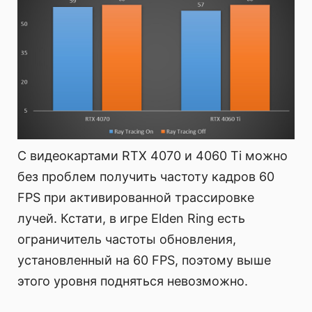
С видеокартами RTX 4070 и 4060 Ti можно
без проблем получить частоту кадров 60
FPS при активированной трассировке
лучей. Кстати, в игре Elden Ring есть
ограничитель частоты обновления,
установленный на 60 FPS, поэтому выше
этого уровня подняться невозможно.