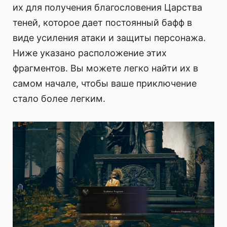
их для получения благословения Царства
теней, которое дает постоянный бафф в
виде усиления атаки и защиты персонажа.
Ниже указано расположение этих
фрагментов. Вы можете легко найти их в
самом начале, чтобы ваше приключение
стало более легким.