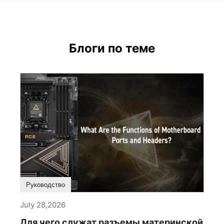
Блоги по теме
Руководство
July 28,2026
Для чего служат разъемы материнской