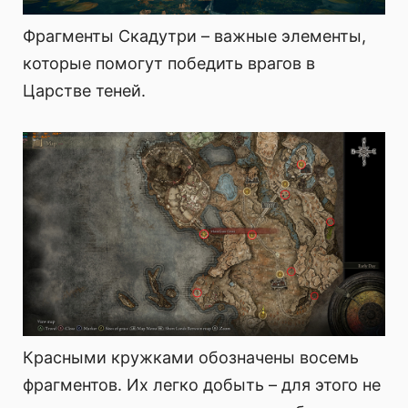
Фрагменты Скадутри – важные элементы,
которые помогут победить врагов в
Царстве теней.
Красными кружками обозначены восемь
фрагментов. Их легко добыть – для этого не