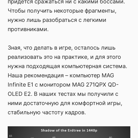
придется сражаться ни с какими боссами.
Чтобы получить некоторые фрагменты,
нужно лишь разобраться с легкими
противниками.
Зная, что делать в игре, осталось лишь
реализовать это на практике, и для этого
нужна подходящая компьютерная система.
Наша рекомендация – компьютер MAG
Infinite E1 с монитором MAG 271QPX QD-
OLED E2. В наших тестах мы получили с
ними достаточную для комфортной игры,
стабильную частоту кадров.