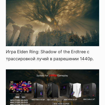
Игра Elden Ring: Shadow of the Erdtree с
трассировкой лучей в разрешении 1440p.