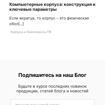
Компьютерные корпуса: конструкция и
ключевые параметры
Если вкратце, то корпус – это физическая
обол[...]
Корпуса и Компоненты ПК
Подпишитесь на наш Блог
Будьте в курсе последних новинок
продукции, статей блога и новостей