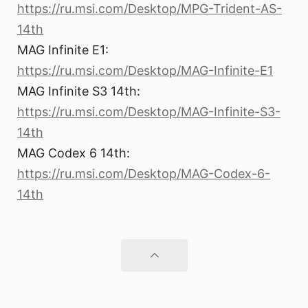
https://ru.msi.com/Desktop/MPG-Trident-AS-
14th
MAG Infinite E1:
https://ru.msi.com/Desktop/MAG-Infinite-E1
MAG Infinite S3 14th:
https://ru.msi.com/Desktop/MAG-Infinite-S3-
14th
MAG Codex 6 14th:
https://ru.msi.com/Desktop/MAG-Codex-6-
14th