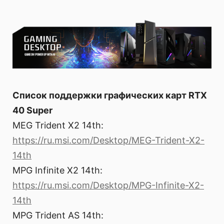
Список поддержки графических карт RTX
40 Super
MEG Trident X2 14th:
https://ru.msi.com/Desktop/MEG-Trident-X2-
14th
MPG Infinite X2 14th:
https://ru.msi.com/Desktop/MPG-Infinite-X2-
14th
MPG Trident AS 14th: