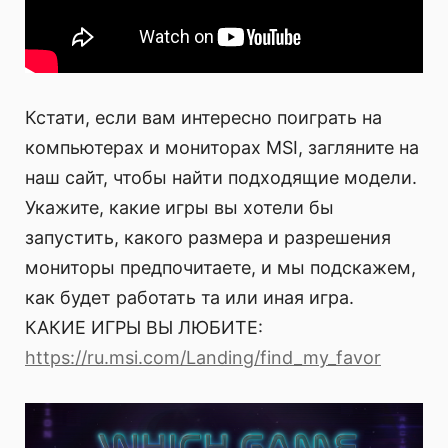
Кстати, если вам интересно поиграть на
компьютерах и мониторах MSI, загляните на
наш сайт, чтобы найти подходящие модели.
Укажите, какие игры вы хотели бы
запустить, какого размера и разрешения
мониторы предпочитаете, и мы подскажем,
как будет работать та или иная игра.
КАКИЕ ИГРЫ ВЫ ЛЮБИТЕ:
https://ru.msi.com/Landing/find_my_favor