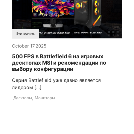
Что купить
October 17,2025
500 FPS в Battlefield 6 на игровых
десктопах MSI и рекомендации по
выбору конфигурации
Серия Battlefield уже давно является
лидером [...]
Десктопы
,
Мониторы