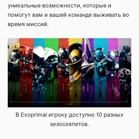
уникальные возможности, которые и
помогут вам и вашей команде выживать во
время миссий.
В Exoprimal игроку доступно 10 разных
экзоскелетов.