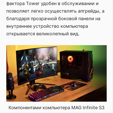
фактора Tower удобен в обслуживании и
позволяет легко осуществлять апгрейды, а
благодаря прозрачной боковой панели на
внутреннее устройство компьютера
открывается великолепный вид.
Компонентами компьютера MAG Infinite S3