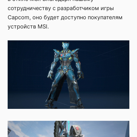
сотрудничеству с разработчиком игры
Capcom, оно будет доступно покупателям
устройств MSI.