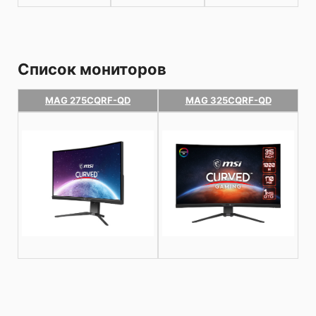
Список мониторов
MAG 275CQRF-QD
MAG 325CQRF-QD