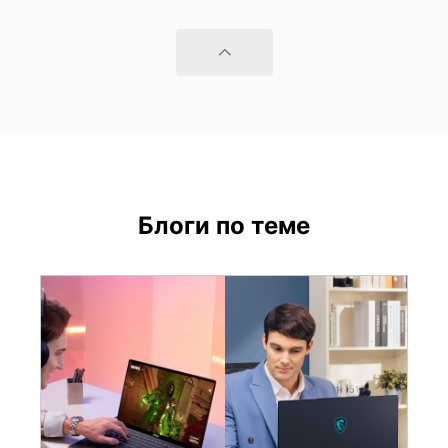
Блоги по теме