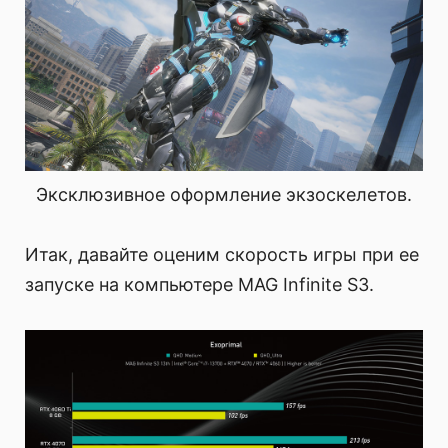
Эксклюзивное оформление экзоскелетов.
Итак, давайте оценим скорость игры при ее
запуске на компьютере MAG Infinite S3.