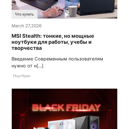
Что купить
March 27,2026
MSI Stealth: тонкие, но мощные
ноутбуки для работы, учебы и
творчества
Введение Современным пользователям
нужно от н[...]
Ноутбуки