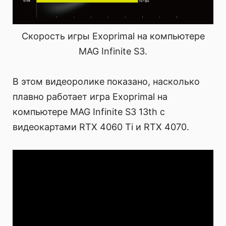
Скорость игры Exoprimal на компьютере
MAG Infinite S3.
В этом видеоролике показано, насколько
плавно работает игра Exoprimal на
компьютере MAG Infinite S3 13th с
видеокартами RTX 4060 Ti и RTX 4070.