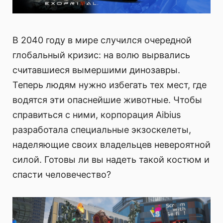
В 2040 году в мире случился очередной
глобальный кризис: на волю вырвались
считавшиеся вымершими динозавры.
Теперь людям нужно избегать тех мест, где
водятся эти опаснейшие животные. Чтобы
справиться с ними, корпорация Aibius
разработала специальные экзоскелеты,
наделяющие своих владельцев невероятной
силой. Готовы ли вы надеть такой костюм и
спасти человечество?