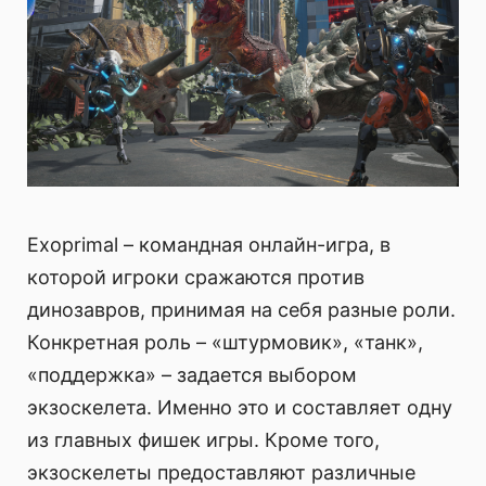
Exoprimal – командная онлайн-игра, в
которой игроки сражаются против
динозавров, принимая на себя разные роли.
Конкретная роль – «штурмовик», «танк»,
«поддержка» – задается выбором
экзоскелета. Именно это и составляет одну
из главных фишек игры. Кроме того,
экзоскелеты предоставляют различные