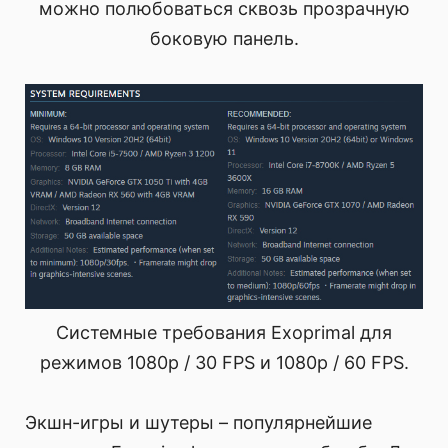
можно полюбоваться сквозь прозрачную
боковую панель.
Системные требования Exoprimal для
режимов 1080p / 30 FPS и 1080p / 60 FPS.
Экшн-игры и шутеры – популярнейшие