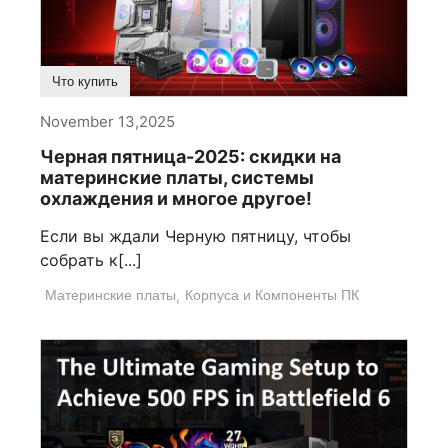
Что купить
November 13,2025
Черная пятница-2025: скидки на
материнские платы, системы
охлаждения и многое другое!
Если вы ждали Черную пятницу, чтобы
собрать к[...]
Материнские платы
,
Корпуса и Компоненты ПК