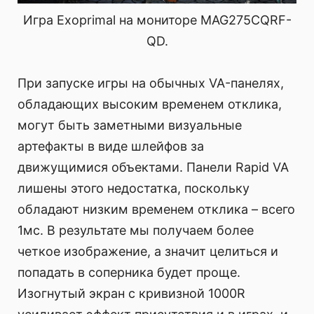
Игра Exoprimal на мониторе MAG275CQRF-
QD.
При запуске игры на обычных VA-панелях,
обладающих высоким временем отклика,
могут быть заметными визуальные
артефакты в виде шлейфов за
движущимися объектами. Панели Rapid VA
лишены этого недостатка, поскольку
обладают низким временем отклика – всего
1мс. В результате мы получаем более
четкое изображение, а значит целиться и
попадать в соперника будет проще.
Изогнутый экран с кривизной 1000R