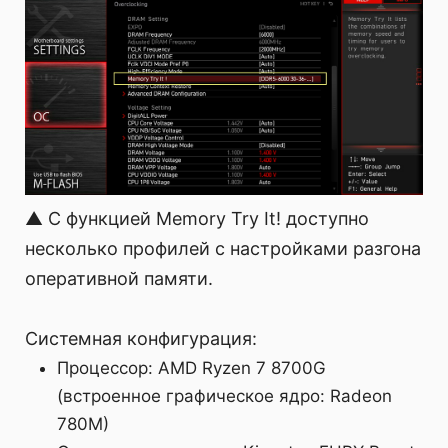
▲ С функцией Memory Try It! доступно
несколько профилей с настройками разгона
оперативной памяти.
Системная конфигурация:
Процессор: AMD Ryzen 7 8700G
(встроенное графическое ядро: Radeon
780M)