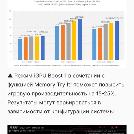
▲ Режим iGPU Boost 1 в сочетании с
функцией Memory Try It! поможет повысить
игровую производительность на 15-25%.
Результаты могут варьироваться в
зависимости от конфигурации системы.