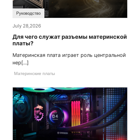
Руководство
July 28,2026
Для чего служат разъемы материнской
платы?
Материнская плата играет роль центральной
нер[...]
Материнские платы