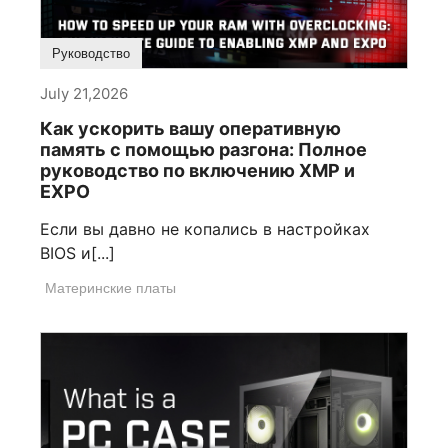
Руководство
July 21,2026
Как ускорить вашу оперативную
память с помощью разгона: Полное
руководство по включению XMP и
EXPO
Если вы давно не копались в настройках
BIOS и[...]
Материнские платы