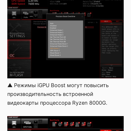
▲ Режимы iGPU Boost могут повысить
производительность встроенной
видеокарты процессора Ryzen 8000G.