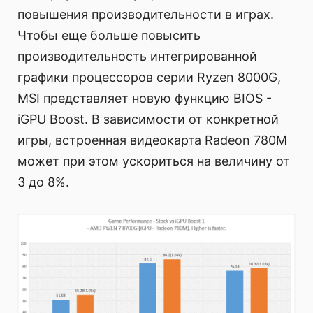
повышения производительности в играх.
Чтобы еще больше повысить
производительность интегрированной
графики процессоров серии Ryzen 8000G,
MSI представляет новую функцию BIOS -
iGPU Boost. В зависимости от конкретной
игры, встроенная видеокарта Radeon 780M
может при этом ускориться на величину от
3 до 8%.