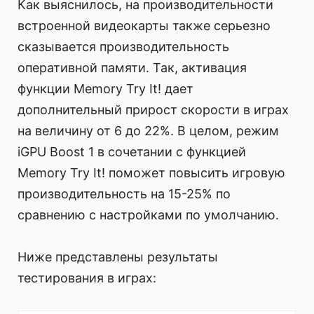
Как выяснилось, на производительности
встроенной видеокарты также серьезно
сказывается производительность
оперативной памяти. Так, активация
функции Memory Try It! дает
дополнительный прирост скорости в играх
на величину от 6 до 22%. В целом, режим
iGPU Boost 1 в сочетании с функцией
Memory Try It! поможет повысить игровую
производительность на 15-25% по
сравнению с настройками по умолчанию.
Ниже представлены результаты
тестирования в играх: