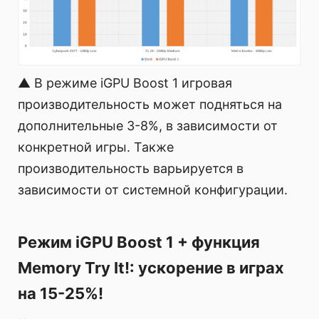
▲ В режиме iGPU Boost 1 игровая
производительность может подняться на
дополнительные 3-8%, в зависимости от
конкретной игры. Также
производительность варьируется в
зависимости от системной конфигурации.
Режим iGPU Boost 1 + функция
Memory Try It!: ускорение в играх
на 15-25%!