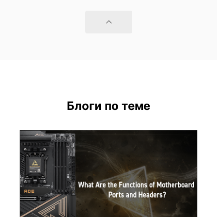
Блоги по теме