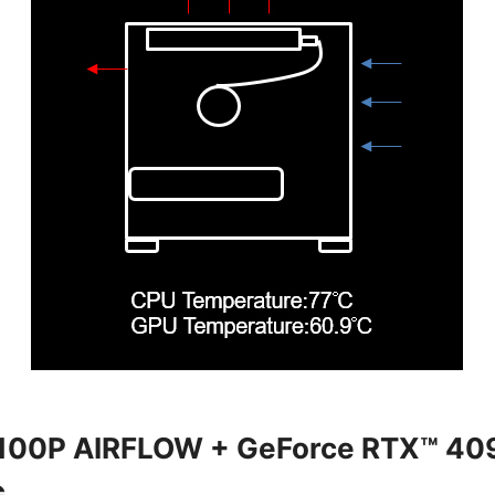
100P AIRFLOW + GeForce RTX™ 40