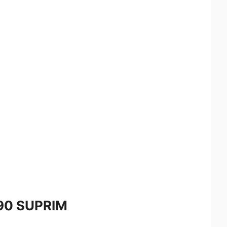
90 SUPRIM