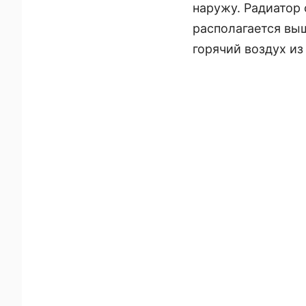
наружу. Радиатор
располагается выш
горячий воздух из