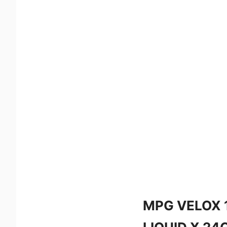
MPG VELOX 