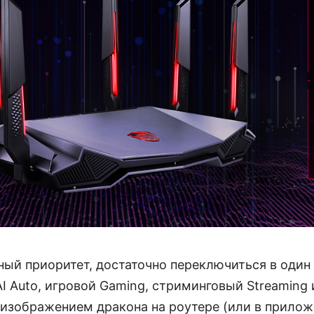
ный приоритет, достаточно переключиться в один
I Auto, игровой Gaming, стриминговый Streaming
 изображением дракона на роутере (или в прилож