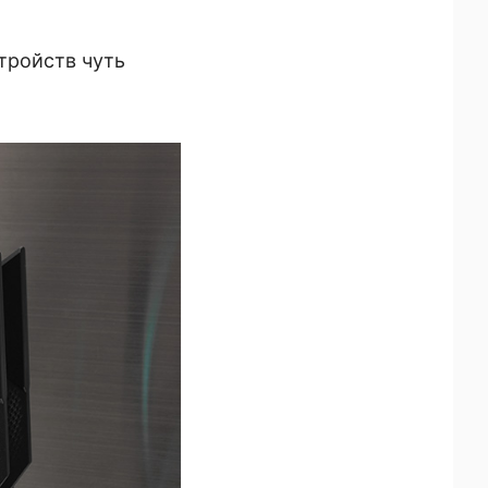
тройств чуть