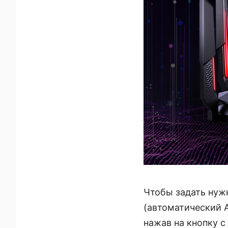
Чтобы задать нуж
(автоматический A
нажав на кнопку с