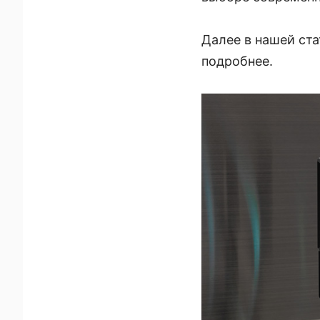
Далее в нашей ст
подробнее.