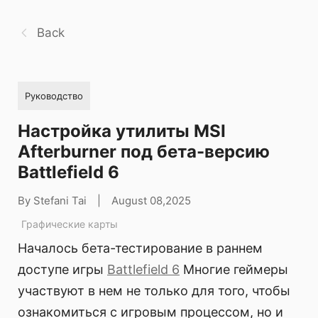
Back
Руководство
Настройка утилиты MSI
Afterburner под бета-версию
Battlefield 6
By Stefani Tai
|
August 08,2025
Графические карты
Началось бета-тестирование в раннем
доступе игры
Battlefield 6
Многие геймеры
участвуют в нем не только для того, чтобы
ознакомиться с игровым процессом, но и