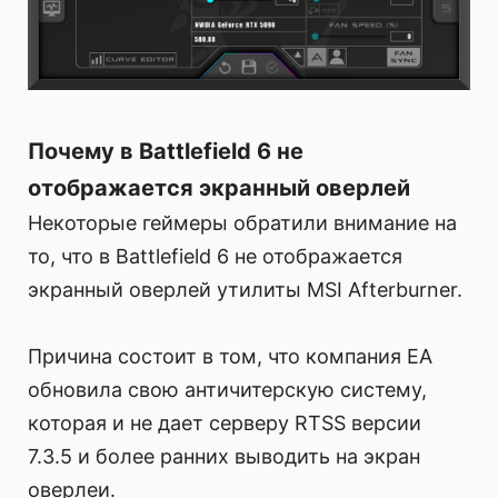
Почему в Battlefield 6 не
отображается экранный оверлей
Некоторые геймеры обратили внимание на
то, что в Battlefield 6 не отображается
экранный оверлей утилиты MSI Afterburner.
Причина состоит в том, что компания EA
обновила свою античитерскую систему,
которая и не дает серверу RTSS версии
7.3.5 и более ранних выводить на экран
оверлеи.