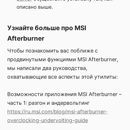
описано выше.
Узнайте больше про MSI
Afterburner
Чтобы познакомить вас поближе с
продвинутыми функциями MSI Afterburner,
мы написали два руководства,
охватывающие все аспекты этой утилиты:
Возможности приложения MSI Afterburner –
часть 1: разгон и андервольтинг
https://ru.msi.com/blog/msi-afterburner-
overclocking-undervolting-guide