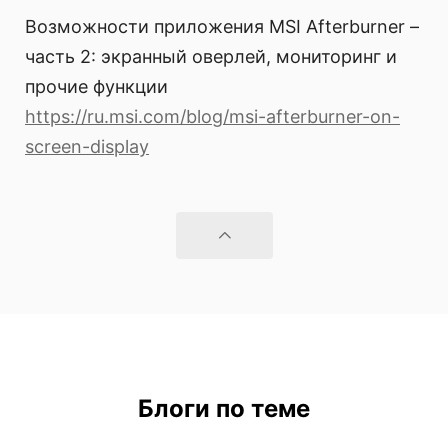
Возможности приложения MSI Afterburner –
часть 2: экранный оверлей, мониторинг и
прочие функции
https://ru.msi.com/blog/msi-afterburner-on-
screen-display
Блоги по теме