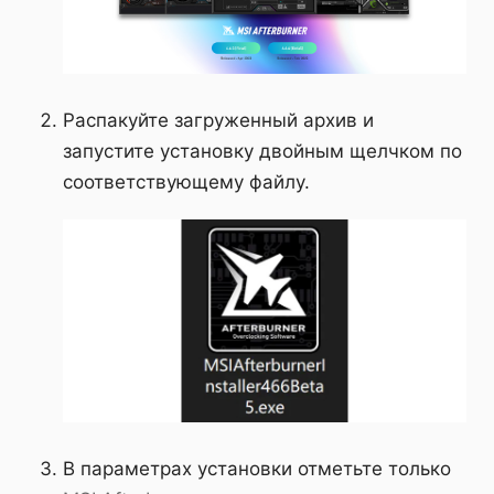
Распакуйте загруженный архив и
запустите установку двойным щелчком по
соответствующему файлу.
В параметрах установки отметьте только