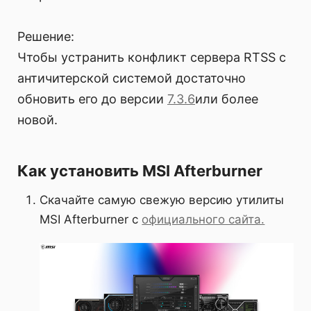
Решение:
Чтобы устранить конфликт сервера RTSS с
античитерской системой достаточно
обновить его до версии
7.3.6
или более
новой.
Как установить MSI Afterburner
Скачайте самую свежую версию утилиты
MSI Afterburner с
официального сайта.