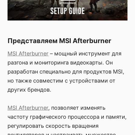
Представляем MSI Afterburner
MSI Afterburner
– мощный инструмент для
разгона и мониторинга видеокарты. Он
разработан специально для продуктов MSI,
но также совместим с устройствами от
других брендов.
MSI Afterburner
, позволяет изменять
частоту графического процессора и памяти,
регулировать скорость вращения
вентиляторов и настраивать множество