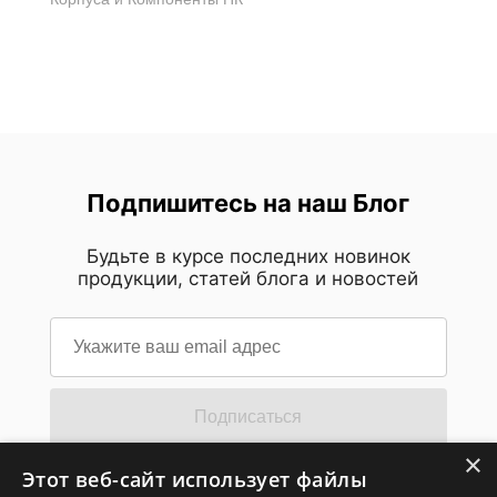
Подпишитесь на наш Блог
Будьте в курсе последних новинок
продукции, статей блога и новостей
Подписаться
×
Этот веб-сайт использует файлы
Подпишитесь на новостную рассылку