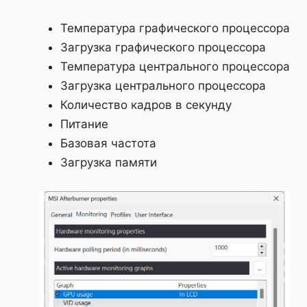
Температура графического процессора
Загрузка графического процессора
Температура центрального процессора
Загрузка центрального процессора
Количество кадров в секунду
Питание
Базовая частота
Загрузка памяти