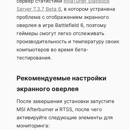
сервер статистики
RivaTuner Statistics
Server 7.3.7 Beta 6
, в котором устранена
проблема с отображением экранного
оверлея в игре Battlefield 6, поэтому
геймеры смогут легко отслеживать
производительность и температуру своих
компьютеров во время бета-
тестирования.
Рекомендуемые настройки
экранного оверлея
После завершения установки запустите
MSI Afterburner и RTSS, после чего
активируйте следующие элементы для
мониторинга: