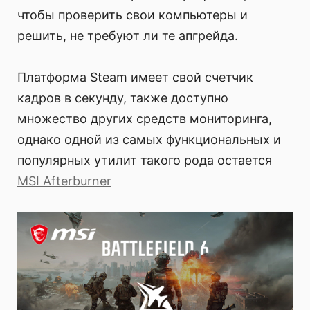
чтобы проверить свои компьютеры и
решить, не требуют ли те апгрейда.
Платформа Steam имеет свой счетчик
кадров в секунду, также доступно
множество других средств мониторинга,
однако одной из самых функциональных и
популярных утилит такого рода остается
MSI Afterburner