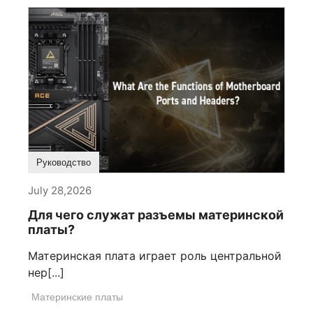
Руководство
July 28,2026
Для чего служат разъемы материнской
платы?
Материнская плата играет роль центральной
нер[...]
Материнские платы