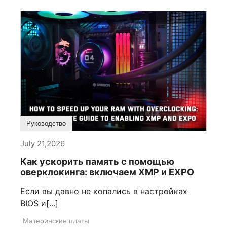
Руководство
July 21,2026
Как ускорить память с помощью
оверклокинга: включаем XMP и EXPO
Если вы давно не копались в настройках
BIOS и[...]
Материнские платы