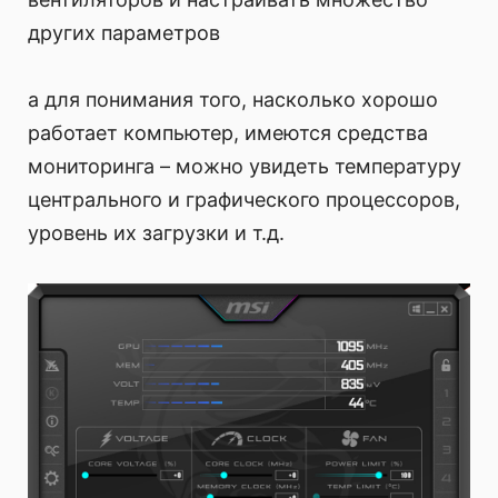
других параметров
а для понимания того, насколько хорошо
работает компьютер, имеются средства
мониторинга – можно увидеть температуру
центрального и графического процессоров,
уровень их загрузки и т.д.