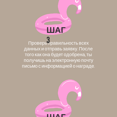
ШАГ
3
Проверь правильность всех
данных и отправь заявку. После
того как она будет одобрена, ты
получишь на электронную почту
письмо с информацией о награде.
ШАГ