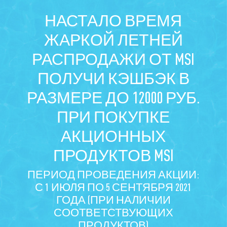
НАСТАЛО ВРЕМЯ
ЖАРКОЙ ЛЕТНЕЙ
РАСПРОДАЖИ ОТ MSI
ПОЛУЧИ КЭШБЭК В
РАЗМЕРЕ ДО 12000 РУБ.
ПРИ ПОКУПКЕ
АКЦИОННЫХ
ПРОДУКТОВ MSI
ПЕРИОД ПРОВЕДЕНИЯ АКЦИИ:
С 1 ИЮЛЯ ПО 5 СЕНТЯБРЯ 2021
ГОДА (ПРИ НАЛИЧИИ
СООТВЕТСТВУЮЩИХ
ПРОДУКТОВ)