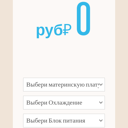
0
руб
₽