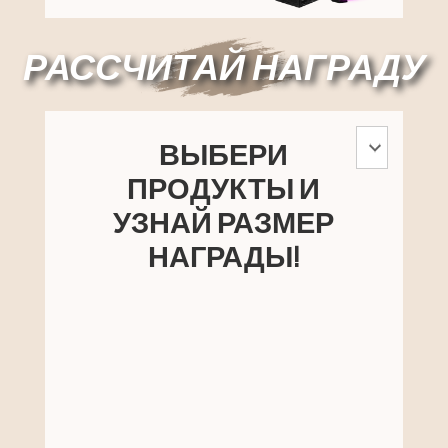
РАССЧИТАЙ НАГРАДУ
ВЫБЕРИ
ПРОДУКТЫ И
УЗНАЙ РАЗМЕР
НАГРАДЫ!