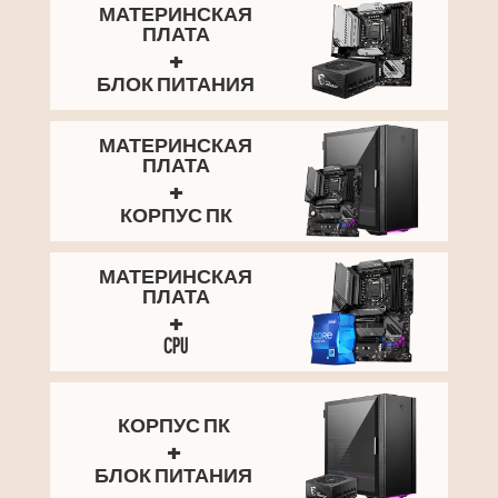
МАТЕРИНСКАЯ
ПЛАТА
+
БЛОК ПИТАНИЯ
МАТЕРИНСКАЯ
ПЛАТА
+
КОРПУС ПК
МАТЕРИНСКАЯ
ПЛАТА
+
CPU
КОРПУС ПК
+
БЛОК ПИТАНИЯ