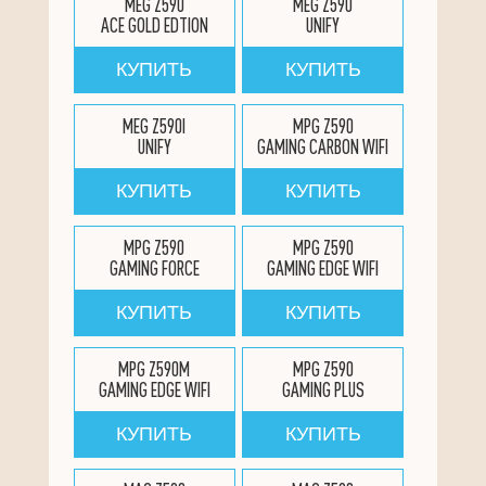
MEG Z590
MEG Z590
ACE GOLD EDTION
UNIFY
КУПИТЬ
КУПИТЬ
MEG Z590I
MPG Z590
UNIFY
GAMING CARBON WIFI
КУПИТЬ
КУПИТЬ
MPG Z590
MPG Z590
GAMING FORCE
GAMING EDGE WIFI
КУПИТЬ
КУПИТЬ
MPG Z590M
MPG Z590
GAMING EDGE WIFI
GAMING PLUS
КУПИТЬ
КУПИТЬ