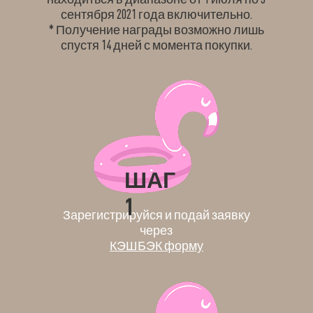
сентября 2021 года включительно.
* Получение награды возможно лишь
спустя 14 дней с момента покупки.
ШАГ
1
Зарегистрируйся и подай заявку
через
КЭШБЭК форму