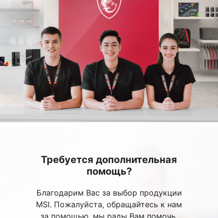
Требуется дополнительная
помощь?
Благодарим Вас за выбор продукции
MSI. Пожалуйста, обращайтесь к нам
за помощью, мы рады Вам помочь.