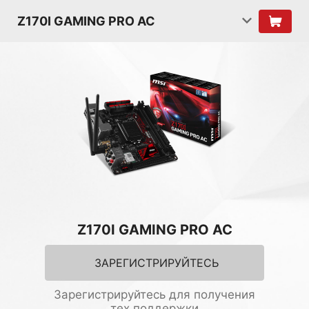
Z170I GAMING PRO AC
Z170I GAMING PRO AC
ЗАРЕГИСТРИРУЙТЕСЬ
Зарегистрируйтесь для получения
тех.поддержки