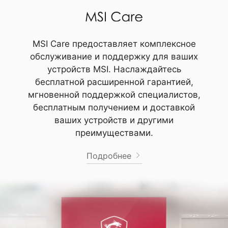
MSI Care предоставляет комплексное
обслуживание и поддержку для ваших
устройств MSI. Наслаждайтесь
бесплатной расширенной гарантией,
мгновенной поддержкой специалистов,
бесплатным получением и доставкой
ваших устройств и другими
преимуществами.
Подробнее