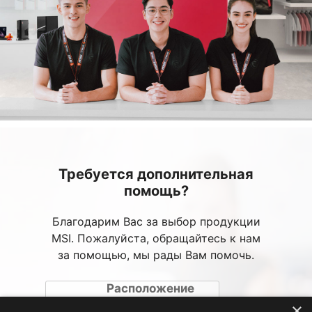
Требуется дополнительная
помощь?
Благодарим Вас за выбор продукции
MSI. Пожалуйста, обращайтесь к нам
за помощью, мы рады Вам помочь.
Расположение
авторизированных
×