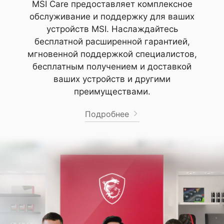
MSI Care предоставляет комплексное
обслуживание и поддержку для ваших
устройств MSI. Наслаждайтесь
бесплатной расширенной гарантией,
мгновенной поддержкой специалистов,
бесплатным получением и доставкой
ваших устройств и другими
преимуществами.
Подробнее