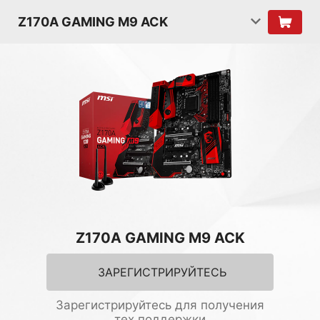
Z170A GAMING M9 ACK
Z170A GAMING M9 ACK
ЗАРЕГИСТРИРУЙТЕСЬ
Зарегистрируйтесь для получения
тех.поддержки