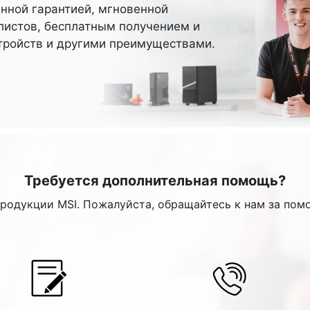
нной гарантией, мгновенной
истов, бесплатным получением и
тройств и другими преимуществами.
Требуется дополнительная помощь?
продукции MSI. Пожалуйста, обращайтесь к нам за пом