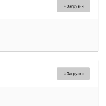
Загрузки
Загрузки