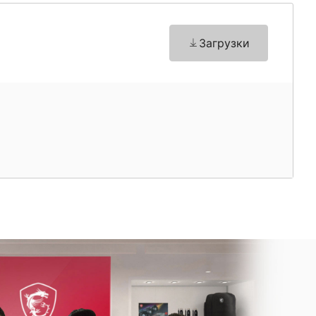
Загрузки