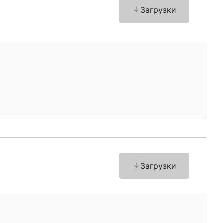
Загрузки
Загрузки