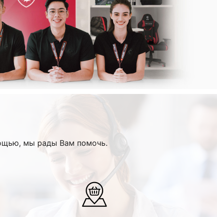
ощью, мы рады Вам помочь.