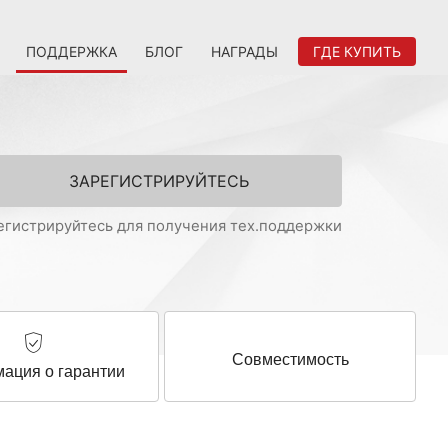
ПОДДЕРЖКА
БЛОГ
НАГРАДЫ
ГДЕ КУПИТЬ
ЗАРЕГИСТРИРУЙТЕСЬ
егистрируйтесь для получения тех.поддержки
Совместимость
ация о гарантии