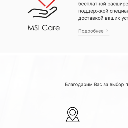
бесплатной расшире
поддержкой специал
доставкой ваших ус
Подробнее
Благодарим Вас за выбор 