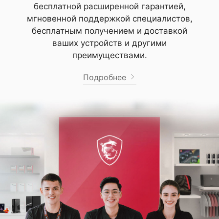
бесплатной расширенной гарантией,
мгновенной поддержкой специалистов,
бесплатным получением и доставкой
ваших устройств и другими
преимуществами.
Подробнее