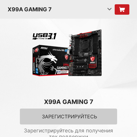
X99A GAMING 7
X99A GAMING 7
ЗАРЕГИСТРИРУЙТЕСЬ
Зарегистрируйтесь для получения
тех.поддержки