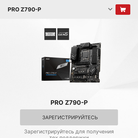
PRO Z790-P
PRO Z790-P
ЗАРЕГИСТРИРУЙТЕСЬ
Зарегистрируйтесь для получения
тех.поддержки