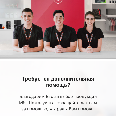
Требуется дополнительная
помощь?
Благодарим Вас за выбор продукции
MSI. Пожалуйста, обращайтесь к нам
за помощью, мы рады Вам помочь.