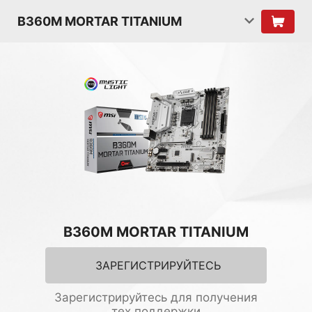
B360M MORTAR TITANIUM
B360M MORTAR TITANIUM
ЗАРЕГИСТРИРУЙТЕСЬ
Зарегистрируйтесь для получения
тех.поддержки