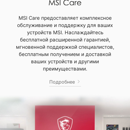
MSI Care предоставляет комплексное
обслуживание и поддержку для ваших
устройств MSI. Наслаждайтесь
бесплатной расширенной гарантией,
мгновенной поддержкой специалистов,
бесплатным получением и доставкой
ваших устройств и другими
преимуществами.
Подробнее