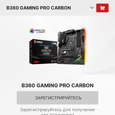
B360 GAMING PRO CARBON
B360 GAMING PRO CARBON
ЗАРЕГИСТРИРУЙТЕСЬ
Зарегистрируйтесь для получения
тех.поддержки