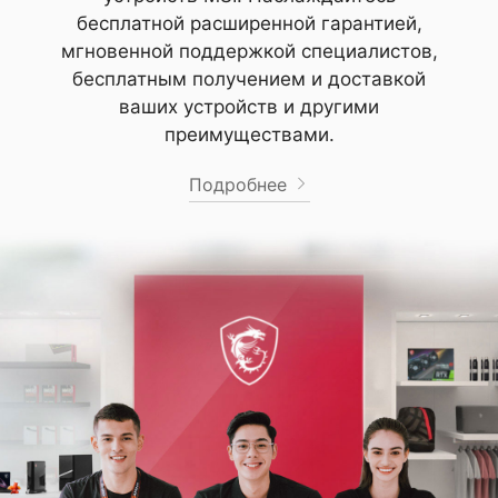
бесплатной расширенной гарантией,
мгновенной поддержкой специалистов,
бесплатным получением и доставкой
ваших устройств и другими
преимуществами.
Подробнее