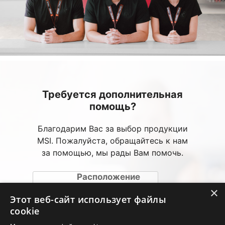
Требуется дополнительная
помощь?
Благодарим Вас за выбор продукции
MSI. Пожалуйста, обращайтесь к нам
за помощью, мы рады Вам помочь.
Расположение
авторизированных
×
сервисных центров
Этот веб-сайт использует файлы
(АСЦ)
cookie