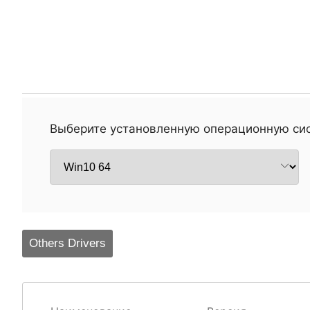
Выберите установленную операционную си
Others Drivers