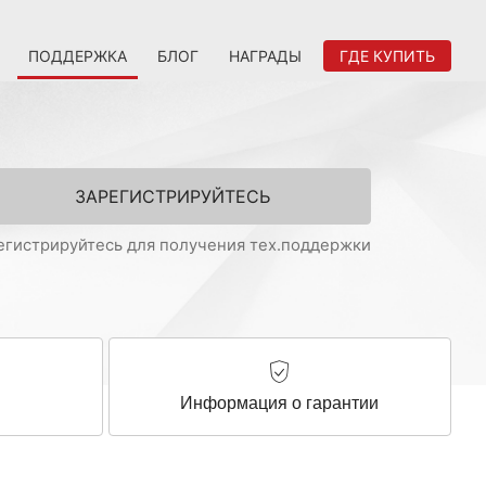
ПОДДЕРЖКА
БЛОГ
НАГРАДЫ
ГДЕ КУПИТЬ
ЗАРЕГИСТРИРУЙТЕСЬ
егистрируйтесь для получения тех.поддержки
ы
Информация о гарантии