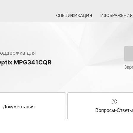
СПЕЦИФИКАЦИЯ
ИЗОБРАЖЕНИЯ
оддержка для
Optix MPG341CQR
Зар
Документация
Вопросы-Ответ