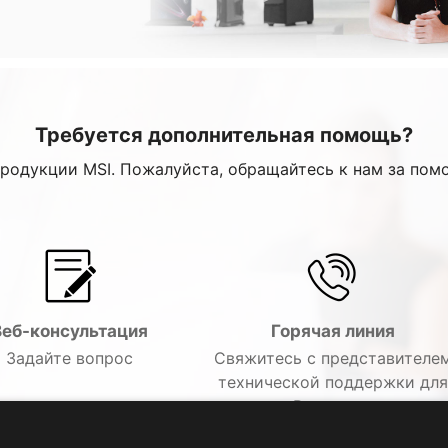
Требуется дополнительная помощь?
продукции MSI. Пожалуйста, обращайтесь к нам за пом
Веб-консультация
Горячая линия
Задайте вопрос
Свяжитесь с представителе
технической поддержки для
решения Вашего вопроса по
телефону.