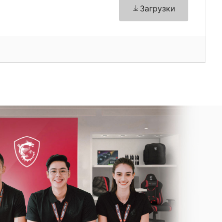
Загрузки