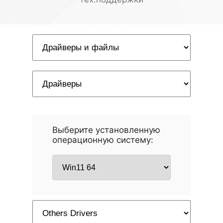
Выберите установленную
операционную систему: