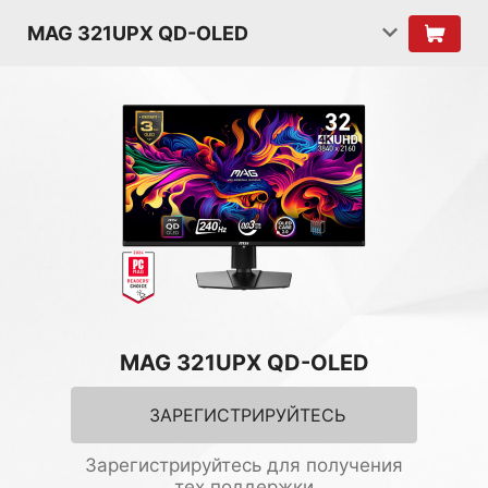
MAG 321UPX QD-OLED
MAG 321UPX QD-OLED
ЗАРЕГИСТРИРУЙТЕСЬ
Зарегистрируйтесь для получения
тех.поддержки