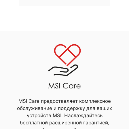
MSI Care предоставляет комплексное
обслуживание и поддержку для ваших
устройств MSI. Наслаждайтесь
бесплатной расширенной гарантией,