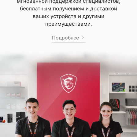
мгновенной поддержкой специалистов,
бесплатным получением и доставкой
ваших устройств и другими
преимуществами.
Подробнее