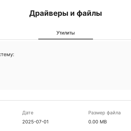
Драйверы и файлы
Утилиты
стему:
Дате
Размер файла
2025-07-01
0.00 MB