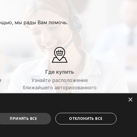
ощью, мы рады Вам помочь.
Где купить
м
Узнайте расположение
ближайшего авторизованного
дилера MSI.
×
ПРИНЯТЬ ВСЕ
ОТКЛОНИТЬ ВСЕ