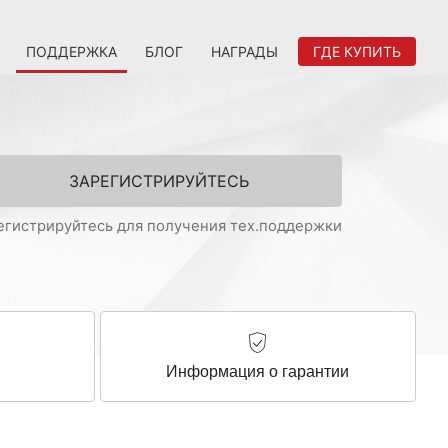
ПОДДЕРЖКА
БЛОГ
НАГРАДЫ
ГДЕ КУПИТЬ
ЗАРЕГИСТРИРУЙТЕСЬ
егистрируйтесь для получения тех.поддержки
ы
Информация о гарантии