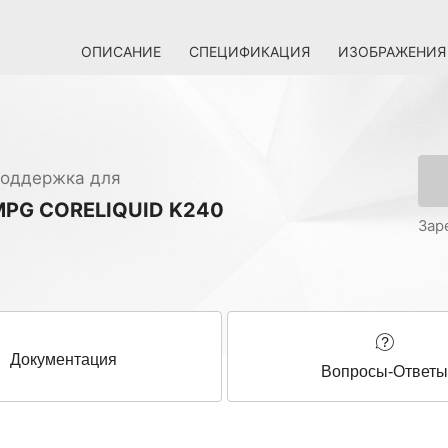
ОПИСАНИЕ
СПЕЦИФИКАЦИЯ
ИЗОБРАЖЕНИЯ
оддержка для
MPG CORELIQUID K240
Зар
Документация
Вопросы-Ответ