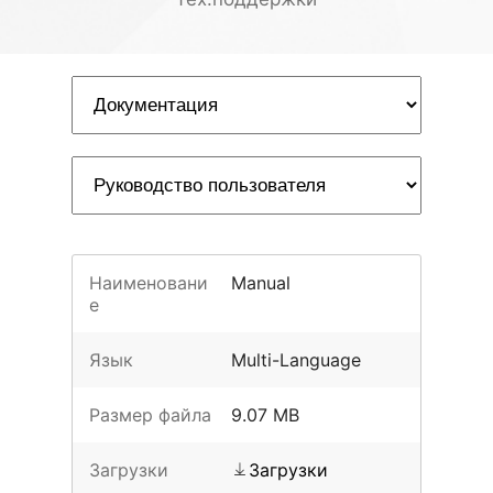
Наименовани
Manual
е
Язык
Multi-Language
Размер файла
9.07 MB
Загрузки
Загрузки