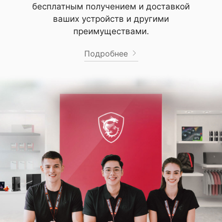
бесплатным получением и доставкой
ваших устройств и другими
преимуществами.
Подробнее