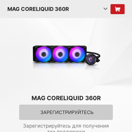
MAG CORELIQUID 360R
MAG CORELIQUID 360R
ЗАРЕГИСТРИРУЙТЕСЬ
Зарегистрируйтесь для получения
тех.поддержки