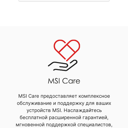
MSI Care предоставляет комплексное
обслуживание и поддержку для ваших
устройств MSI. Наслаждайтесь
бесплатной расширенной гарантией,
мгновенной поддержкой специалистов,