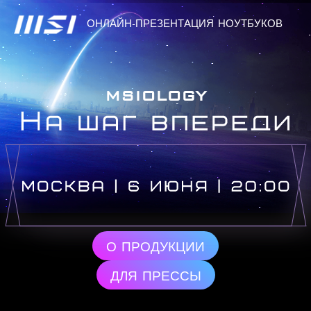
ОНЛАЙН-ПРЕЗЕНТАЦИЯ НОУТБУКОВ
MSIOLOGY
О ПРОДУКЦИИ
ДЛЯ ПРЕССЫ