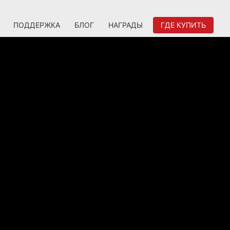
ПОДДЕРЖКА
БЛОГ
НАГРАДЫ
ГДЕ КУПИТЬ