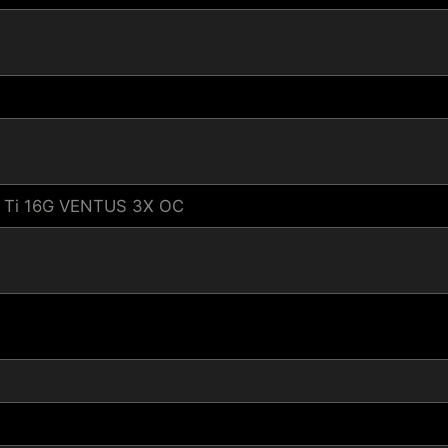
 Ti 16G VENTUS 3X OC