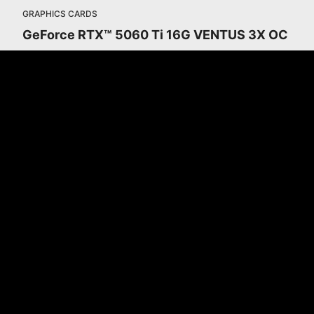
GRAPHICS CARDS
GeForce RTX™ 5060 Ti 16G VENTUS 3X OC