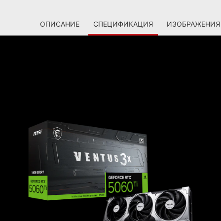
ОПИСАНИЕ
СПЕЦИФИКАЦИЯ
ИЗОБРАЖЕНИЯ