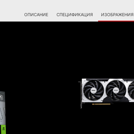
ОПИСАНИЕ
СПЕЦИФИКАЦИЯ
ИЗОБРАЖЕНИЯ