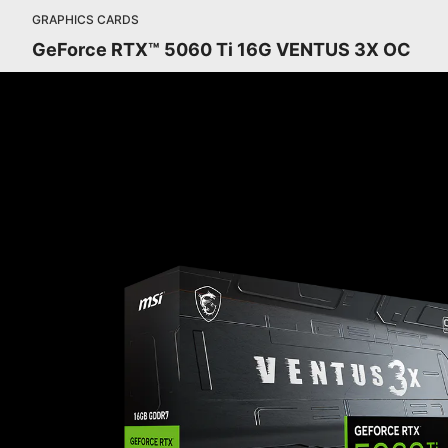
GRAPHICS CARDS
GeForce RTX™ 5060 Ti 16G VENTUS 3X OC