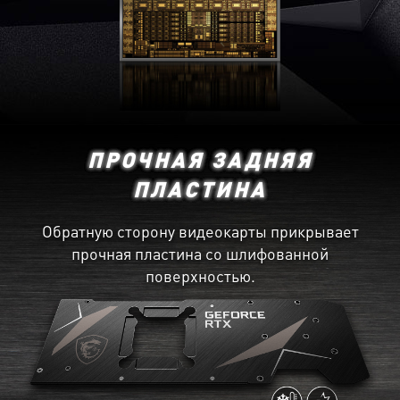
ПРОЧНАЯ ЗАДНЯЯ
ПЛАСТИНА
Обратную сторону видеокарты прикрывает
прочная пластина со шлифованной
поверхностью.