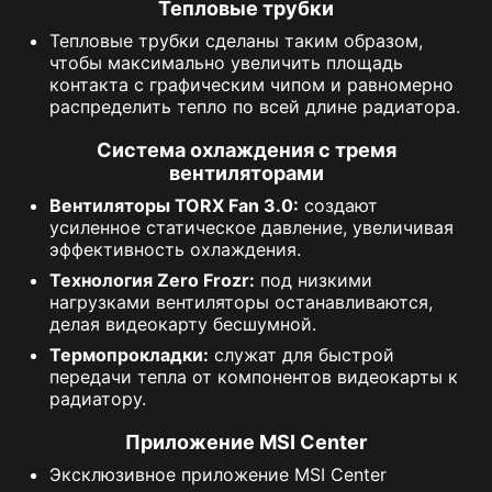
Тепловые трубки
Тепловые трубки сделаны таким образом,
чтобы максимально увеличить площадь
контакта с графическим чипом и равномерно
распределить тепло по всей длине радиатора.
Система охлаждения с тремя
вентиляторами
Вентиляторы TORX Fan 3.0:
создают
усиленное статическое давление, увеличивая
эффективность охлаждения.
Технология Zero Frozr:
под низкими
нагрузками вентиляторы останавливаются,
делая видеокарту бесшумной.
Термопрокладки:
служат для быстрой
передачи тепла от компонентов видеокарты к
радиатору.
Приложение MSI Center
Эксклюзивное приложение MSI Center