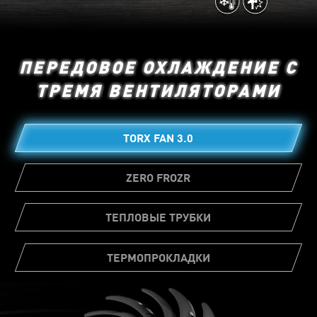
ПЕРЕДОВОЕ ОХЛАЖДЕНИЕ С
ТРЕМЯ ВЕНТИЛЯТОРАМИ
TORX FAN 3.0
ZERO FROZR
ТЕПЛОВЫЕ ТРУБКИ
ТЕРМОПРОКЛАДКИ
Большое количество термопрокладок