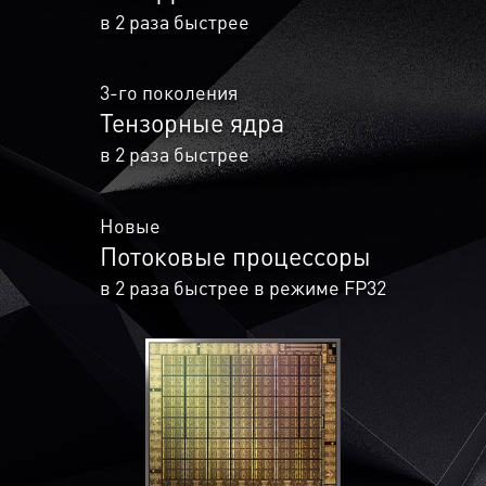
в 2 раза быстрее
3-го поколения
Тензорные ядра
в 2 раза быстрее
Новые
Потоковые процессоры
в 2 раза быстрее в режиме FP32