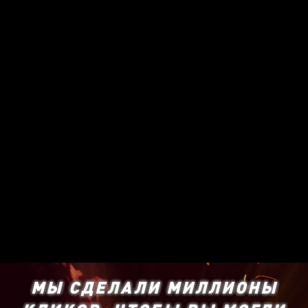
МЫ СДЕЛАЛИ МИЛЛИОНЫ