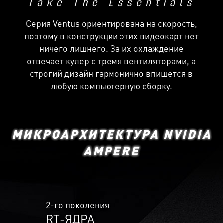
Серия Ventus ориентирована на скорость,
поэтому в конструкции этих видеокарт нет
ничего лишнего. За их охлаждение
отвечает кулер с тремя вентиляторами, а
строгий дизайн гармонично впишется в
любую компьютерную сборку.
МИКРОАРХИТЕКТУРА NVIDIA
AMPERE
2-го поколения
RT-ЯДРА