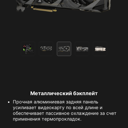
Металлический бэкплейт
Прочная алюминиевая задняя панель
усиливает видеокарту по всей длине и
обеспечивает пассивное охлаждение за счет
применения термопрокладок.