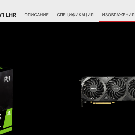
V1 LHR
ОПИСАНИЕ
СПЕЦИФИКАЦИЯ
ИЗОБРАЖЕНИЯ