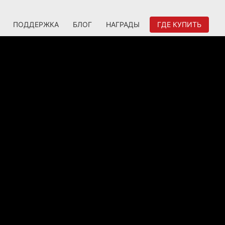
ПОДДЕРЖКА
БЛОГ
НАГРАДЫ
ГДЕ КУПИТЬ