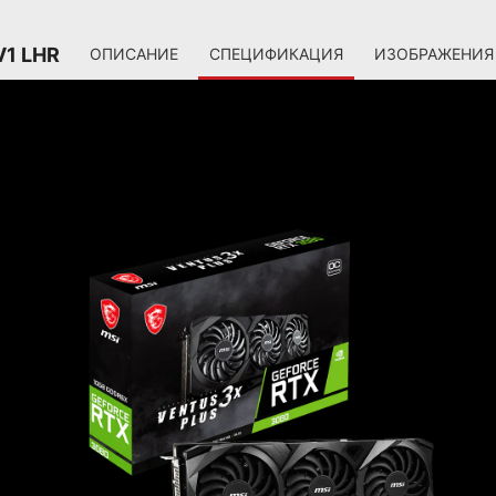
V1 LHR
ОПИСАНИЕ
СПЕЦИФИКАЦИЯ
ИЗОБРАЖЕНИЯ