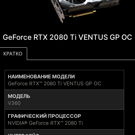
GeForce RTX 2080 Ti VENTUS GP OC
КРАТКО
НАИМЕНОВАНИЕ МОДЕЛИ
GeForce RTX™ 2080 Ti VENTUS GP OC
МОДЕЛЬ
V360
ГРАФИЧЕСКИЙ ПРОЦЕССОР
NVIDIA® GeForce RTX™ 2080 Ti