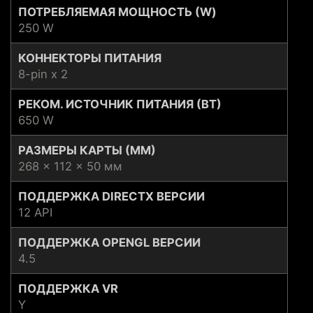
ПОТРЕБЛЯЕМАЯ МОЩНОСТЬ (W)
250 W
КОННЕКТОРЫ ПИТАНИЯ
8-pin x 2
РЕКОМ. ИСТОЧНИК ПИТАНИЯ (ВТ)
650 W
РАЗМЕРЫ КАРТЫ (ММ)
268 x 112 x 50 мм
ПОДДЕРЖКА DIRECTX ВЕРСИИ
12 API
ПОДДЕРЖКА OPENGL ВЕРСИИ
4.5
ПОДДЕРЖКА VR
Y