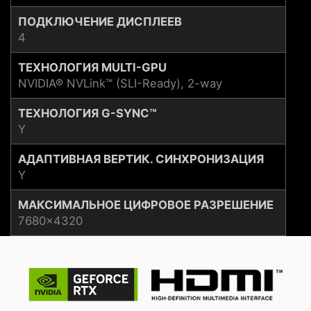
ПОДКЛЮЧЕНИЕ ДИСПЛЕЕВ
4
ТЕХНОЛОГИЯ MULTI-GPU
NVIDIA® NVLink™ (SLI-Ready), 2-way
ТЕХНОЛОГИЯ G-SYNC™
Y
АДАПТИВНАЯ ВЕРТИК. СИНХРОНИЗАЦИЯ
Y
МАКСИМАЛЬНОЕ ЦИФРОВОЕ РАЗРЕШЕНИЕ
7680x4320