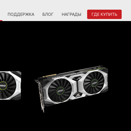
ПОДДЕРЖКА
БЛОГ
НАГРАДЫ
ГДЕ КУПИТЬ