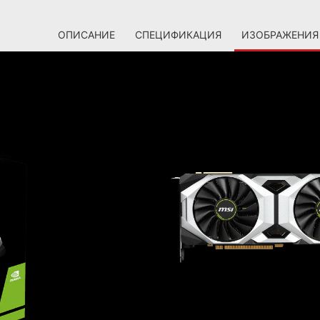
ОПИСАНИЕ
СПЕЦИФИКАЦИЯ
ИЗОБРАЖЕНИЯ