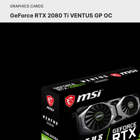
GRAPHICS CARDS
GeForce RTX 2080 Ti VENTUS GP OC