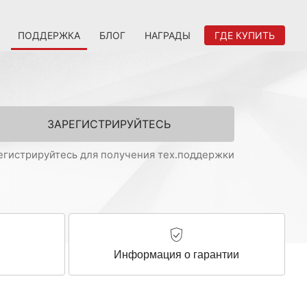
ПОДДЕРЖКА
БЛОГ
НАГРАДЫ
ГДЕ КУПИТЬ
ЗАРЕГИСТРИРУЙТЕСЬ
егистрируйтесь для получения тех.поддержки
ы
Информация о гарантии