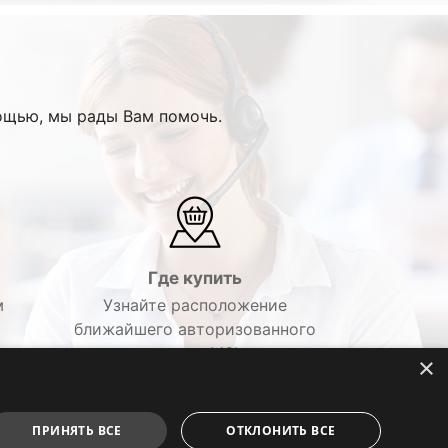
ощью, мы рады Вам помочь.
Где купить
м
Узнайте расположение
ближайшего авторизованного
дилера MSI.
×
ПРИНЯТЬ ВСЕ
ОТКЛОНИТЬ ВСЕ