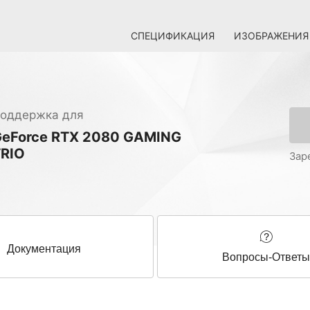
СПЕЦИФИКАЦИЯ
ИЗОБРАЖЕНИЯ
оддержка для
eForce RTX 2080 GAMING
RIO
Зар
Документация
Вопросы-Ответ