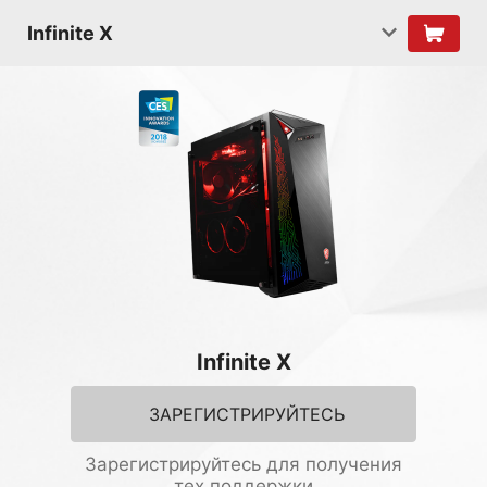
Infinite X
Infinite X
ЗАРЕГИСТРИРУЙТЕСЬ
Зарегистрируйтесь для получения
тех.поддержки