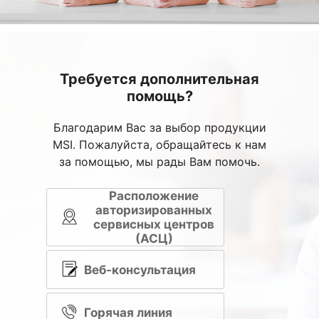
Требуется дополнительная
помощь?
Благодарим Вас за выбор продукции
MSI. Пожалуйста, обращайтесь к нам
за помощью, мы рады Вам помочь.
Расположение
авторизированных
сервисных центров
(АСЦ)
Веб-консультация
Горячая линия