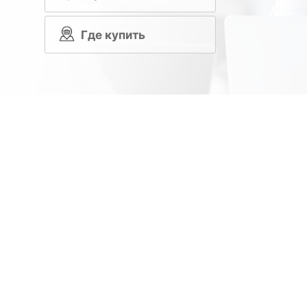
Где купить