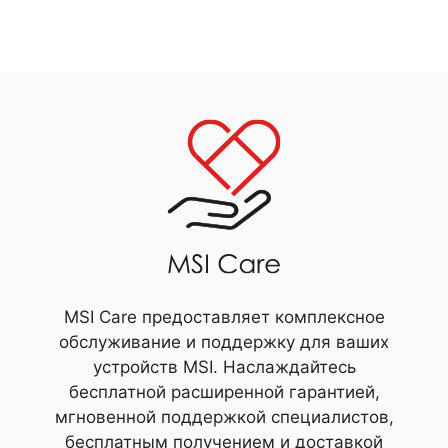
MSI Care предоставляет комплексное
обслуживание и поддержку для ваших
устройств MSI. Наслаждайтесь
бесплатной расширенной гарантией,
мгновенной поддержкой специалистов,
бесплатным получением и доставкой