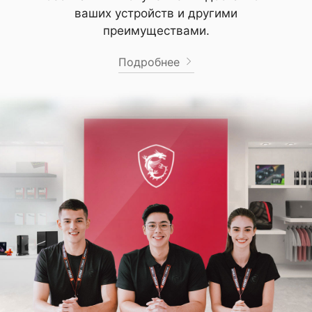
ваших устройств и другими
преимуществами.
Подробнее