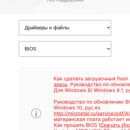
Как сделать загрузочный flash
здесь
. Руководство по обновле
Для Windows 8/ Windows 8.1, р
Руководство по обновлению BI
Windows 10, рус.яз.
http://microstar.ru/service/pdf
материнская плата работает и
Как прошить BIOS (
Скачать Ин