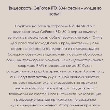
Видеокарты GeForce RTX 30-й серии – лучше во
всем!
Ноутбуки на базе платформы NVIDIA Studio с
видеокартами GeForce RTX 30-й серии помогут
воплотить в реальность любые творческие идеи. Они в
два раза превосходят своих предшественниц 20-й
серии по скорости рендеринга и наделены вдвое
большим объемом видеопамяти, поэтому обработка
больших трехмерных моделей или видеоматериалов в
формате RAW и разрешении до 8K будет
осуществляться куда быстрее, чем раньше. Кроме того,
они могут похвастать улучшенной экономичностью,
которая положительно сказывается на времени
автономной работы ноутбука, и поддерживают
технологии искусственного интеллекта, ускоряющие
профессиональные приложения по созданию
мультимедийного контента. Изображение при этом