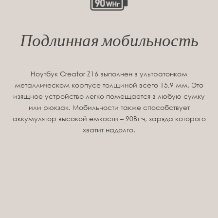
Подлинная мобильность
Ноутбук Creator Z16 выполнен в ультратонком
металлическом корпусе толщиной всего 15,9 мм. Это
изящное устройство легко помещается в любую сумку
или рюкзак. Мобильности также способствует
аккумулятор высокой емкости – 90Вт·ч, заряда которого
хватит надолго.
90