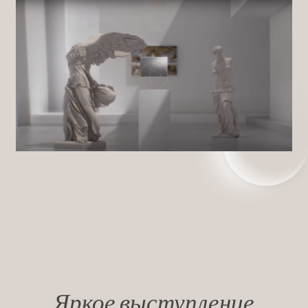
Яркое выступление