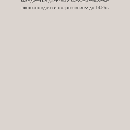
выводится на дисплей с высокой точностью
цветопередачи и разрешением до 1440p.