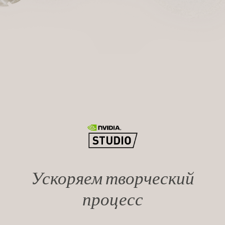
Ускоряем творческий
процесс