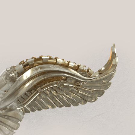
14
30