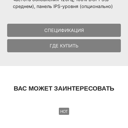
среднем), панель IPS-уровня (опционально)
СПЕЦИФИКАЦИЯ
ГДЕ КУПИТЬ
ВАС МОЖЕТ ЗАИНТЕРЕСОВАТЬ
HOT