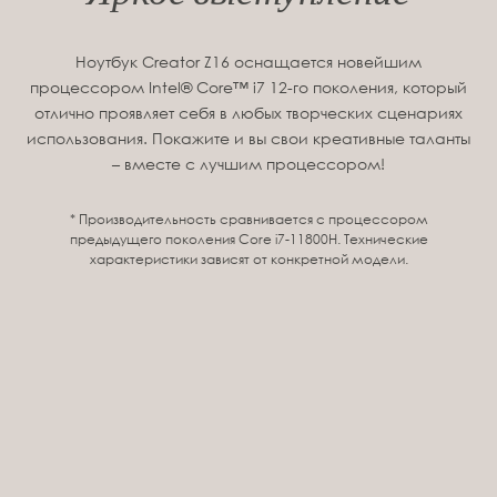
Ноутбук Creator Z16 оснащается новейшим
процессором Intel® Core™ i7 12-го поколения, который
отлично проявляет себя в любых творческих сценариях
использования. Покажите и вы свои креативные таланты
– вместе с лучшим процессором!
* Производительность сравнивается с процессором
предыдущего поколения Core i7-11800H. Технические
характеристики зависят от конкретной модели.