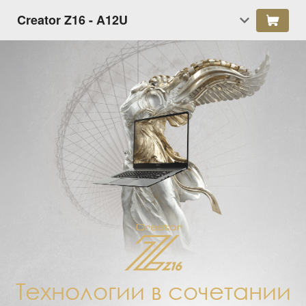
Creator Z16 - A12U
Технологии в сочетании