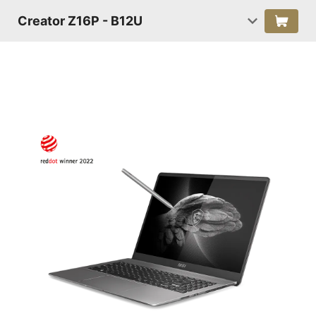
Creator Z16P - B12U