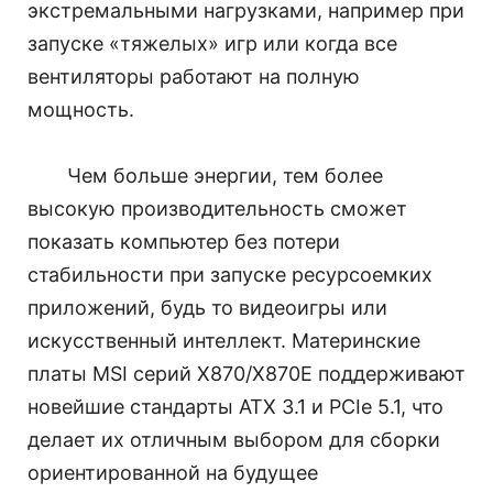
экстремальными нагрузками, например при
запуске «тяжелых» игр или когда все
вентиляторы работают на полную
мощность.
Чем больше энергии, тем более
высокую производительность сможет
показать компьютер без потери
стабильности при запуске ресурсоемких
приложений, будь то видеоигры или
искусственный интеллект. Материнские
платы MSI серий X870/X870E поддерживают
новейшие стандарты ATX 3.1 и PCIe 5.1, что
делает их отличным выбором для сборки
ориентированной на будущее