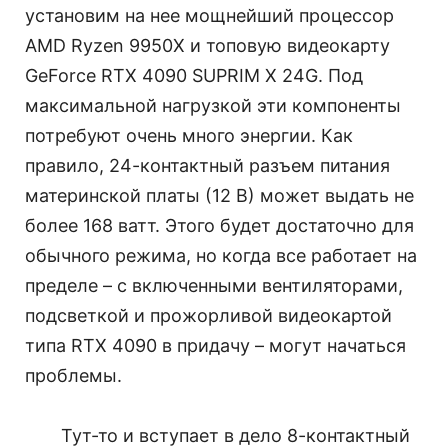
установим на нее мощнейший процессор
AMD Ryzen 9950X и топовую видеокарту
GeForce RTX 4090 SUPRIM X 24G. Под
максимальной нагрузкой эти компоненты
потребуют очень много энергии. Как
правило, 24-контактный разъем питания
материнской платы (12 В) может выдать не
более 168 ватт. Этого будет достаточно для
обычного режима, но когда все работает на
пределе – с включенными вентиляторами,
подсветкой и прожорливой видеокартой
типа RTX 4090 в придачу – могут начаться
проблемы.
Тут-то и вступает в дело 8-контактный