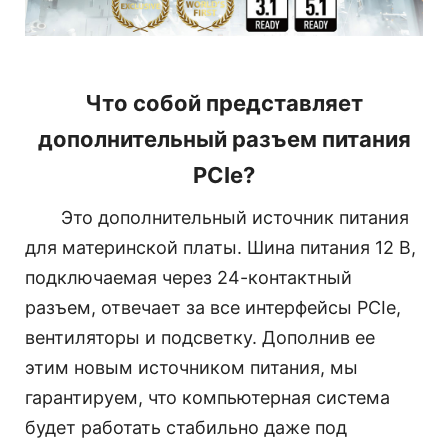
Что собой представляет
дополнительный разъем питания
PCIe?
Это дополнительный источник питания
для материнской платы. Шина питания 12 В,
подключаемая через 24-контактный
разъем, отвечает за все интерфейсы PCIe,
вентиляторы и подсветку. Дополнив ее
этим новым источником питания, мы
гарантируем, что компьютерная система
будет работать стабильно даже под