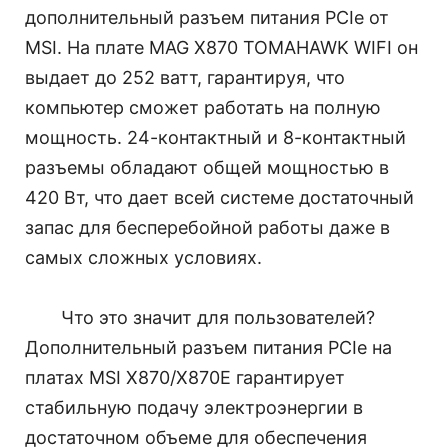
дополнительный разъем питания PCIe от
MSI. На плате MAG X870 TOMAHAWK WIFI он
выдает до 252 ватт, гарантируя, что
компьютер сможет работать на полную
мощность. 24-контактный и 8-контактный
разъемы обладают общей мощностью в
420 Вт, что дает всей системе достаточный
запас для бесперебойной работы даже в
самых сложных условиях.
Что это значит для пользователей?
Дополнительный разъем питания PCIe на
платах MSI X870/X870E гарантирует
стабильную подачу электроэнергии в
достаточном объеме для обеспечения