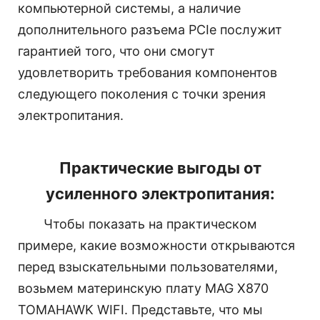
компьютерной системы, а наличие
дополнительного разъема PCIe послужит
гарантией того, что они смогут
удовлетворить требования компонентов
следующего поколения с точки зрения
электропитания.
Практические выгоды от
усиленного электропитания:
Чтобы показать на практическом
примере, какие возможности открываются
перед взыскательными пользователями,
возьмем материнскую плату MAG X870
TOMAHAWK WIFI. Представьте, что мы