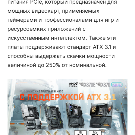
питания PCIe, который предназначен для
мощных видеокарт, применяемых
геймерами и профессионалами для игр и
ресурсоемких приложений с
искусственным интеллектом. Также эти
платы поддерживают стандарт ATX 3.1 и
способны выдержать скачки мощности
величиной до 250% от номинальной.