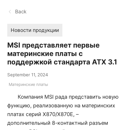
Back
Новости продукции
MSI представляет первые
материнские платы с
поддержкой стандарта ATX 3.1
September 11, 2024
Материнские платы
Компания MSI рада представить новую
функцию, реализованную на материнских
платах серий X870/X870E, –
дополнительный 8-контактный разъем