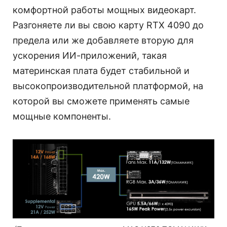
комфортной работы мощных видеокарт.
Разгоняете ли вы свою карту RTX 4090 до
предела или же добавляете вторую для
ускорения ИИ-приложений, такая
материнская плата будет стабильной и
высокопроизводительной платформой, на
которой вы сможете применять самые
мощные компоненты.